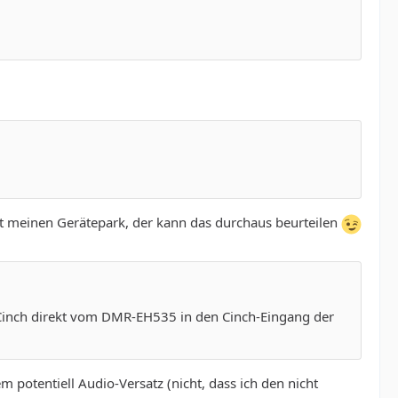
et meinen Gerätepark, der kann das durchaus beurteilen
Cinch direkt vom DMR-EH535 in den Cinch-Eingang der
em potentiell Audio-Versatz (nicht, dass ich den nicht