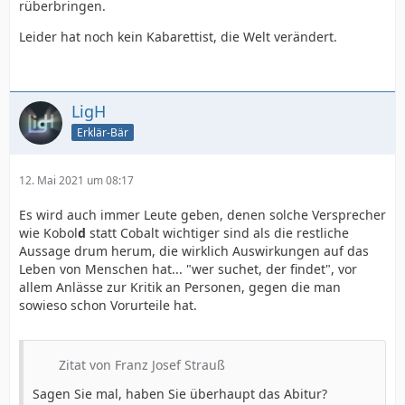
rüberbringen.
Leider hat noch kein Kabarettist, die Welt verändert.
LigH
Erklär-Bär
12. Mai 2021 um 08:17
Es wird auch immer Leute geben, denen solche Versprecher
wie Kobol
d
statt Cobalt wichtiger sind als die restliche
Aussage drum herum, die wirklich Auswirkungen auf das
Leben von Menschen hat... "wer suchet, der findet", vor
allem Anlässe zur Kritik an Personen, gegen die man
sowieso schon Vorurteile hat.
Zitat von Franz Josef Strauß
Sagen Sie mal, haben Sie überhaupt das Abitur?