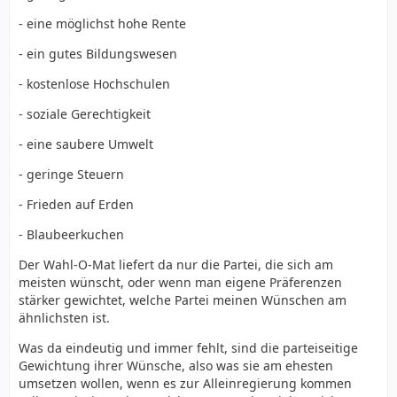
- eine möglichst hohe Rente
- ein gutes Bildungswesen
- kostenlose Hochschulen
- soziale Gerechtigkeit
- eine saubere Umwelt
- geringe Steuern
- Frieden auf Erden
- Blaubeerkuchen
Der Wahl-O-Mat liefert da nur die Partei, die sich am
meisten wünscht, oder wenn man eigene Präferenzen
stärker gewichtet, welche Partei meinen Wünschen am
ähnlichsten ist.
Was da eindeutig und immer fehlt, sind die parteiseitige
Gewichtung ihrer Wünsche, also was sie am ehesten
umsetzen wollen, wenn es zur Alleinregierung kommen