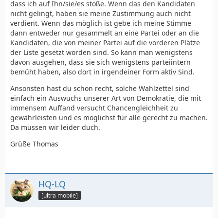
dass ich auf Ihn/sie/es stoße. Wenn das den Kandidaten
nicht gelingt, haben sie meine Zustimmung auch nicht
verdient. Wenn das möglich ist gebe ich meine Stimme
dann entweder nur gesammelt an eine Partei oder an die
Kandidaten, die von meiner Partei auf die vorderen Plätze
der Liste gesetzt worden sind. So kann man wenigstens
davon ausgehen, dass sie sich wenigstens parteiintern
bemüht haben, also dort in irgendeiner Form aktiv Sind.
Ansonsten hast du schon recht, solche Wahlzettel sind
einfach ein Auswuchs unserer Art von Demokratie, die mit
immensem Auffand versucht Chancengleichheit zu
gewährleisten und es möglichst für alle gerecht zu machen.
Da müssen wir leider duch.
Grüße Thomas
HQ-LQ
[ultra mobile]