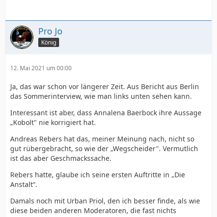
Pro Jo
König
12. Mai 2021 um 00:00
Ja, das war schon vor längerer Zeit. Aus Bericht aus Berlin
das Sommerinterview, wie man links unten sehen kann.
Interessant ist aber, dass Annalena Baerbock ihre Aussage
„Kobolt" nie korrigiert hat.
Andreas Rebers hat das, meiner Meinung nach, nicht so
gut rübergebracht, so wie der „Wegscheider". Vermutlich
ist das aber Geschmackssache.
Rebers hatte, glaube ich seine ersten Auftritte in „Die
Anstalt“.
Damals noch mit Urban Priol, den ich besser finde, als wie
diese beiden anderen Moderatoren, die fast nichts