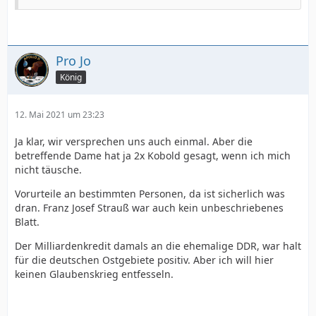
Pro Jo
König
12. Mai 2021 um 23:23
Ja klar, wir versprechen uns auch einmal. Aber die
betreffende Dame hat ja 2x Kobold gesagt, wenn ich mich
nicht täusche.
Vorurteile an bestimmten Personen, da ist sicherlich was
dran. Franz Josef Strauß war auch kein unbeschriebenes
Blatt.
Der Milliardenkredit damals an die ehemalige DDR, war halt
für die deutschen Ostgebiete positiv. Aber ich will hier
keinen Glaubenskrieg entfesseln.