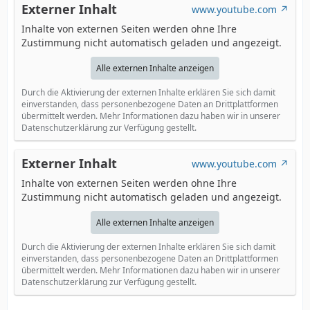
Externer Inhalt
www.youtube.com
Inhalte von externen Seiten werden ohne Ihre
Zustimmung nicht automatisch geladen und angezeigt.
Alle externen Inhalte anzeigen
Durch die Aktivierung der externen Inhalte erklären Sie sich damit
einverstanden, dass personenbezogene Daten an Drittplattformen
übermittelt werden. Mehr Informationen dazu haben wir in unserer
Datenschutzerklärung zur Verfügung gestellt.
Externer Inhalt
www.youtube.com
Inhalte von externen Seiten werden ohne Ihre
Zustimmung nicht automatisch geladen und angezeigt.
Alle externen Inhalte anzeigen
Durch die Aktivierung der externen Inhalte erklären Sie sich damit
einverstanden, dass personenbezogene Daten an Drittplattformen
übermittelt werden. Mehr Informationen dazu haben wir in unserer
Datenschutzerklärung zur Verfügung gestellt.