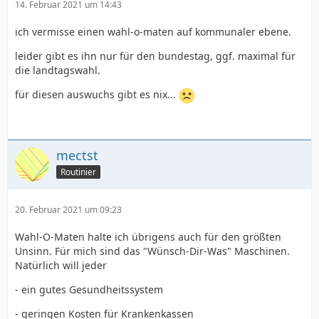
14. Februar 2021 um 14:43
ich vermisse einen wahl-o-maten auf kommunaler ebene.
leider gibt es ihn nur für den bundestag, ggf. maximal für
die landtagswahl.
für diesen auswuchs gibt es nix...
mectst
Routinier
20. Februar 2021 um 09:23
Wahl-O-Maten halte ich übrigens auch für den größten
Unsinn. Für mich sind das "Wünsch-Dir-Was" Maschinen.
Natürlich will jeder
- ein gutes Gesundheitssystem
- geringen Kosten für Krankenkassen