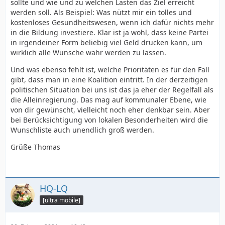
sollte und wie und zu welchen Lasten das Ziel erreicht
werden soll. Als Beispiel: Was nützt mir ein tolles und
kostenloses Gesundheitswesen, wenn ich dafür nichts mehr
in die Bildung investiere. Klar ist ja wohl, dass keine Partei
in irgendeiner Form beliebig viel Geld drucken kann, um
wirklich alle Wünsche wahr werden zu lassen.
Und was ebenso fehlt ist, welche Prioritäten es für den Fall
gibt, dass man in eine Koalition eintritt. In der derzeitigen
politischen Situation bei uns ist das ja eher der Regelfall als
die Alleinregierung. Das mag auf kommunaler Ebene, wie
von dir gewünscht, vielleicht noch eher denkbar sein. Aber
bei Berücksichtigung von lokalen Besonderheiten wird die
Wunschliste auch unendlich groß werden.
Grüße Thomas
HQ-LQ
[ultra mobile]