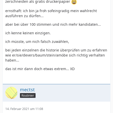
zerschneiden als gratis druckerpapier
ernsthaft: ich bin ja froh sofeingradig mein wahlrecht
ausführen zu dürfen...
aber bei über 100 stimmen und nich mehr kandidaten...
ich kenne keinen einzigen.
ich müsste, um nich falsch zuwählen,
bei jeden einzelnen die historie überprüfen um zu erfahren
wie er/sie/devers/baum/stein/amöbe sich richtig verhalten
haben...
das ist mir dann doch etwas extrem... XD
mectst
Routinier
14. Februar 2021 um 11:08