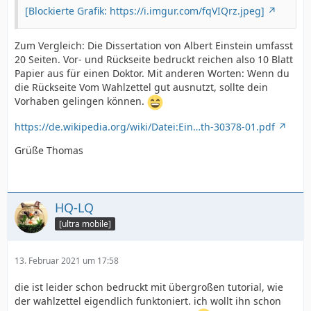
[Blockierte Grafik: https://i.imgur.com/fqVIQrz.jpeg]
Zum Vergleich: Die Dissertation von Albert Einstein umfasst
20 Seiten. Vor- und Rückseite bedruckt reichen also 10 Blatt
Papier aus für einen Doktor. Mit anderen Worten: Wenn du
die Rückseite Vom Wahlzettel gut ausnutzt, sollte dein
Vorhaben gelingen können.
https://de.wikipedia.org/wiki/Datei:Ein…th-30378-01.pdf
Grüße Thomas
HQ-LQ
[ultra mobile]
13. Februar 2021 um 17:58
die ist leider schon bedruckt mit übergroßen tutorial, wie
der wahlzettel eigendlich funktoniert. ich wollt ihn schon