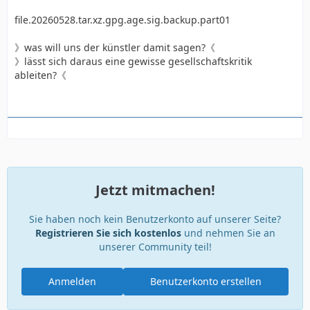
file.20260528.tar.xz.gpg.age.sig.backup.part01
》was will uns der künstler damit sagen?《
》lässt sich daraus eine gewisse gesellschaftskritik
ableiten?《
Jetzt mitmachen!
Sie haben noch kein Benutzerkonto auf unserer Seite?
Registrieren Sie sich kostenlos
und nehmen Sie an
unserer Community teil!
Anmelden
Benutzerkonto erstellen