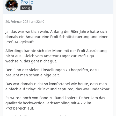
Pro Jo
König
20. Februar 2021 um 22:40
Ja, das war wirklich wahr. Anfang der 90er Jahre hatte sich
damals ein Amateur eine Profi-Schnittsteuerung und einen
Profi-AG gekauft.
Allerdings kannte sich der Mann mit der Profi-Ausrüstung
nicht aus. Gleich vom Amateur-Lager zur Profi-Liga
wechseln, das geht nicht gut.
Den Sinn der vielen Einstellungen zu begreifen, dazu
braucht man schon einige Zeit.
Das war damals nicht so komfortabel wie heute, dass man
einfach auf "Play" drückt und captured, das war undenkbar.
Es wurde noch von Band zu Band kopiert. Daher kam das
qualitativ hochwertige Farbsampling mit 4:2:2 im
Profibereich auf.