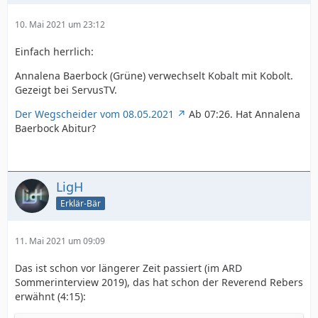
10. Mai 2021 um 23:12
Einfach herrlich:
Annalena Baerbock (Grüne) verwechselt Kobalt mit Kobolt.
Gezeigt bei ServusTV.
Der Wegscheider vom 08.05.2021
Ab 07:26. Hat Annalena
Baerbock Abitur?
LigH
Erklär-Bär
11. Mai 2021 um 09:09
Das ist schon vor längerer Zeit passiert (im ARD
Sommerinterview 2019), das hat schon der Reverend Rebers
erwähnt (4:15):