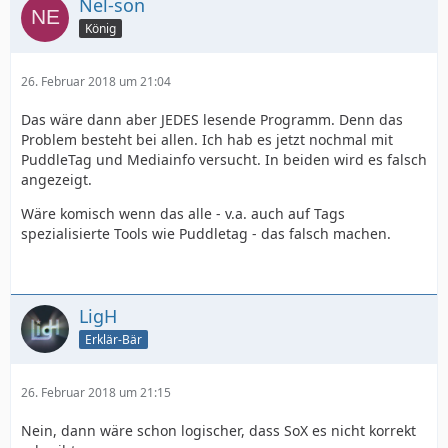
Nel-son
König
26. Februar 2018 um 21:04
Das wäre dann aber JEDES lesende Programm. Denn das
Problem besteht bei allen. Ich hab es jetzt nochmal mit
PuddleTag und Mediainfo versucht. In beiden wird es falsch
angezeigt.
Wäre komisch wenn das alle - v.a. auch auf Tags
spezialisierte Tools wie Puddletag - das falsch machen.
LigH
Erklär-Bär
26. Februar 2018 um 21:15
Nein, dann wäre schon logischer, dass SoX es nicht korrekt