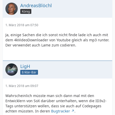
AndreasBlöchl
König
1. März 2018 um 07:50
Ja, einige Sachen die ich sonst nicht finde lade ich auch mit
dem 4kVideoDownloader von Youtube gleich als mp3 runter.
Der verwendet auch Lame zum codieren.
LigH
Erklär-Bär
1. März 2018 um 09:07
Wahrscheinlich müsste man sich dann mal mit den
Entwicklern von SoX darüber unterhalten, wenn die ID3v2-
Tags unterstützen wollen, dass sie auch auf Codepages
achten müssten. In deren
Bugtracker
.