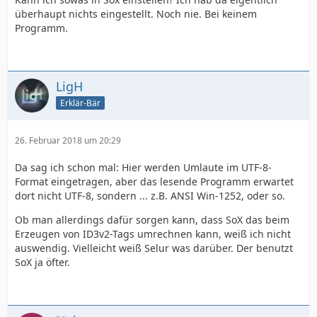
überhaupt nichts eingestellt. Noch nie. Bei keinem
Programm.
LigH
Erklär-Bär
26. Februar 2018 um 20:29
Da sag ich schon mal: Hier werden Umlaute im UTF-8-
Format eingetragen, aber das lesende Programm erwartet
dort nicht UTF-8, sondern ... z.B. ANSI Win-1252, oder so.
Ob man allerdings dafür sorgen kann, dass SoX das beim
Erzeugen von ID3v2-Tags umrechnen kann, weiß ich nicht
auswendig. Vielleicht weiß Selur was darüber. Der benutzt
SoX ja öfter.