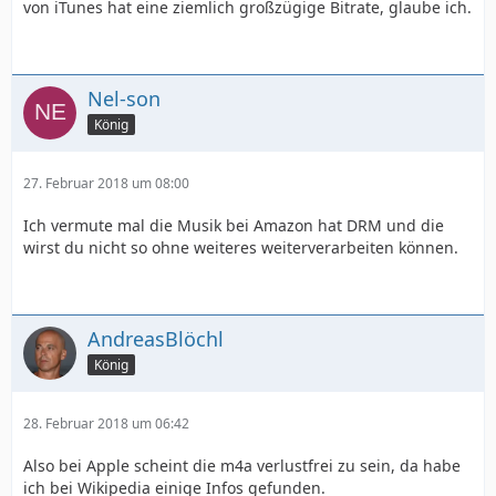
von iTunes hat eine ziemlich großzügige Bitrate, glaube ich.
Nel-son
König
27. Februar 2018 um 08:00
Ich vermute mal die Musik bei Amazon hat DRM und die
wirst du nicht so ohne weiteres weiterverarbeiten können.
AndreasBlöchl
König
28. Februar 2018 um 06:42
Also bei Apple scheint die m4a verlustfrei zu sein, da habe
ich bei Wikipedia einige Infos gefunden.