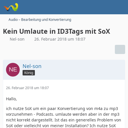
Audio – Bearbeitung und Konvertierung
Kein Umlaute in ID3Tags mit SoX
Nel-son
26. Februar 2018 um 18:07
Nel-son
König
26. Februar 2018 um 18:07
Hallo,
ich nutze SoX um ein paar Konvertierung von m4a zu mp3
vorzunehmen - Podcasts. umlaute werden aber in der mp3
nicht korrekt dargestellt. Ist das ein generelles Problem von
SoX oder vielleicht von meiner Installation? Ich nutze SoX