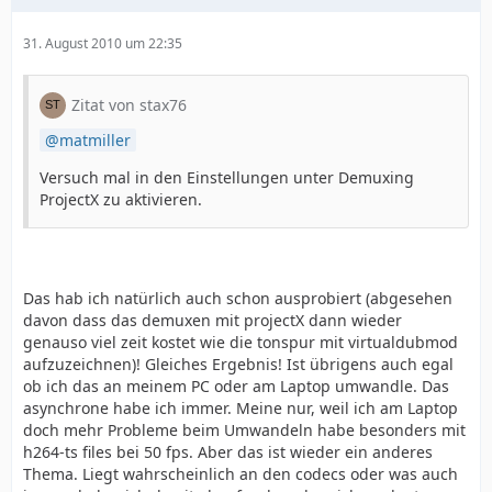
31. August 2010 um 22:35
Zitat von stax76
matmiller
Versuch mal in den Einstellungen unter Demuxing
ProjectX zu aktivieren.
Das hab ich natürlich auch schon ausprobiert (abgesehen
davon dass das demuxen mit projectX dann wieder
genauso viel zeit kostet wie die tonspur mit virtualdubmod
aufzuzeichnen)! Gleiches Ergebnis! Ist übrigens auch egal
ob ich das an meinem PC oder am Laptop umwandle. Das
asynchrone habe ich immer. Meine nur, weil ich am Laptop
doch mehr Probleme beim Umwandeln habe besonders mit
h264-ts files bei 50 fps. Aber das ist wieder ein anderes
Thema. Liegt wahrscheinlich an den codecs oder was auch