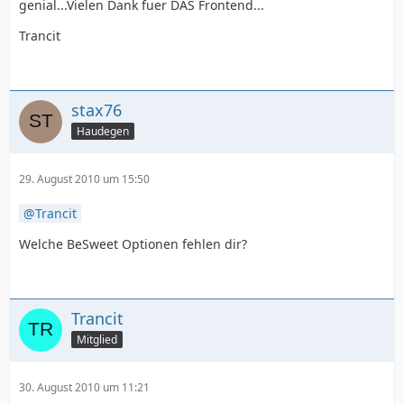
genial...Vielen Dank fuer DAS Frontend...
Trancit
stax76
Haudegen
29. August 2010 um 15:50
Trancit
Welche BeSweet Optionen fehlen dir?
Trancit
Mitglied
30. August 2010 um 11:21