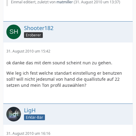
Einmal editiert, zuletzt von
matmiller
(
31. August 2010 um 13:37
)
Shooter182
Eroberer
31. August 2010 um 15:42
ok danke das mit dem sound scheint nun zu gehen.
Wie leg ich fest welche standart einstellung er benutzen
soll? will nicht jedesmal von hand die quallistufe auf 22
setzen und mein Ton profil auswählen?
LigH
Erklär-Bär
31. August 2010 um 16:16