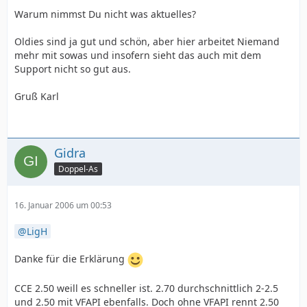
Warum nimmst Du nicht was aktuelles?
Oldies sind ja gut und schön, aber hier arbeitet Niemand
mehr mit sowas und insofern sieht das auch mit dem
Support nicht so gut aus.
Gruß Karl
Gidra
Doppel-As
16. Januar 2006 um 00:53
LigH
Danke für die Erklärung
CCE 2.50 weill es schneller ist. 2.70 durchschnittlich 2-2.5
und 2.50 mit VFAPI ebenfalls. Doch ohne VFAPI rennt 2.50