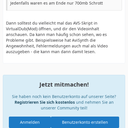
Jedenfalls waren es am Ende nur 700mb Schrott
Dann solltest du vielleicht mal das AVS-Skript in
VirtualDub(Mod) öffnen, und dir den Videoinhalt
anschauen. Da kann man häufig schon sehen, wo es
Probleme gibt. Beispielsweise hat AviSynth die
Angewohnheit, Fehlermeldungen auch mal als Video
auszugeben - die kann man dann damit lesen.
Jetzt mitmachen!
Sie haben noch kein Benutzerkonto auf unserer Seite?
Registrieren Sie sich kostenlos
und nehmen Sie an
unserer Community teil!
Anmelden
Benutzerkonto erstellen