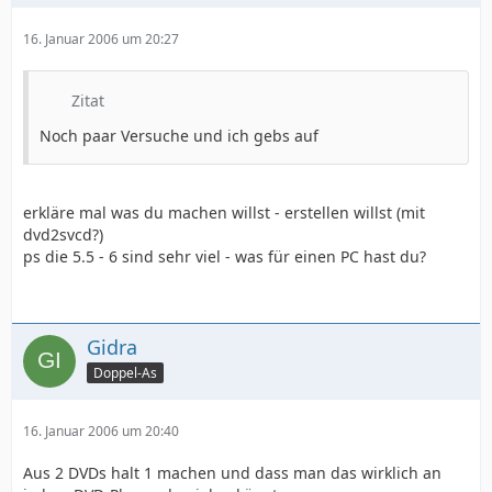
16. Januar 2006 um 20:27
Zitat
Noch paar Versuche und ich gebs auf
erkläre mal was du machen willst - erstellen willst (mit
dvd2svcd?)
ps die 5.5 - 6 sind sehr viel - was für einen PC hast du?
Gidra
Doppel-As
16. Januar 2006 um 20:40
Aus 2 DVDs halt 1 machen und dass man das wirklich an