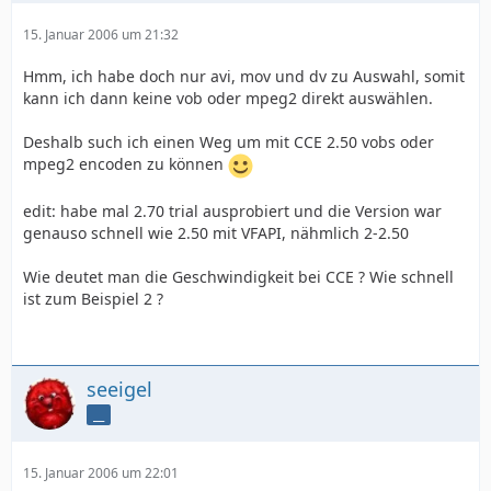
15. Januar 2006 um 21:32
Hmm, ich habe doch nur avi, mov und dv zu Auswahl, somit
kann ich dann keine vob oder mpeg2 direkt auswählen.
Deshalb such ich einen Weg um mit CCE 2.50 vobs oder
mpeg2 encoden zu können
edit: habe mal 2.70 trial ausprobiert und die Version war
genauso schnell wie 2.50 mit VFAPI, nähmlich 2-2.50
Wie deutet man die Geschwindigkeit bei CCE ? Wie schnell
ist zum Beispiel 2 ?
seeigel
__
15. Januar 2006 um 22:01