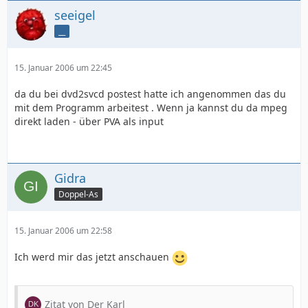
seeigel
__
15. Januar 2006 um 22:45
da du bei dvd2svcd postest hatte ich angenommen das du
mit dem Programm arbeitest . Wenn ja kannst du da mpeg
direkt laden - über PVA als input
Gidra
Doppel-As
15. Januar 2006 um 22:58
Ich werd mir das jetzt anschauen
Zitat von Der Karl