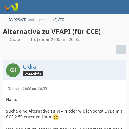
DVD2SVCD und allgemeine (S)VCD
Alternative zu VFAPI (für CCE)
Gidra
15. Januar 2006 um 20:55
Gidra
Doppel-As
15. Januar 2006 um 20:55
Hallo,
Suche eine Alternative zu VFAPI oder wie ich sonst DVDs mit
CCE 2.50 encoden kann