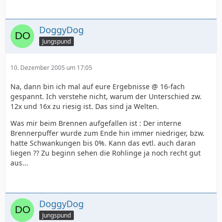
DoggyDog
Jungspund
10. Dezember 2005 um 17:05
Na, dann bin ich mal auf eure Ergebnisse @ 16-fach
gespannt. Ich verstehe nicht, warum der Unterschied zw.
12x und 16x zu riesig ist. Das sind ja Welten.
Was mir beim Brennen aufgefallen ist : Der interne
Brennerpuffer wurde zum Ende hin immer niedriger, bzw.
hatte Schwankungen bis 0%. Kann das evtl. auch daran
liegen ?? Zu beginn sehen die Rohlinge ja noch recht gut
aus...
DoggyDog
Jungspund