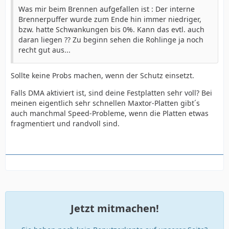
Was mir beim Brennen aufgefallen ist : Der interne
Brennerpuffer wurde zum Ende hin immer niedriger,
bzw. hatte Schwankungen bis 0%. Kann das evtl. auch
daran liegen ?? Zu beginn sehen die Rohlinge ja noch
recht gut aus...
Sollte keine Probs machen, wenn der Schutz einsetzt.
Falls DMA aktiviert ist, sind deine Festplatten sehr voll? Bei
meinen eigentlich sehr schnellen Maxtor-Platten gibt´s
auch manchmal Speed-Probleme, wenn die Platten etwas
fragmentiert und randvoll sind.
Jetzt mitmachen!