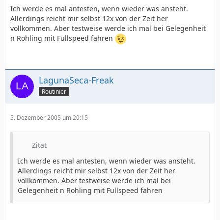
Ich werde es mal antesten, wenn wieder was ansteht.
Allerdings reicht mir selbst 12x von der Zeit her
vollkommen. Aber testweise werde ich mal bei Gelegenheit
n Rohling mit Fullspeed fahren
LagunaSeca-Freak
Routinier
5. Dezember 2005 um 20:15
Zitat
Ich werde es mal antesten, wenn wieder was ansteht.
Allerdings reicht mir selbst 12x von der Zeit her
vollkommen. Aber testweise werde ich mal bei
Gelegenheit n Rohling mit Fullspeed fahren