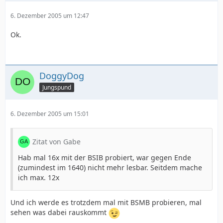
6. Dezember 2005 um 12:47
Ok.
DoggyDog
Jungspund
6. Dezember 2005 um 15:01
Zitat von Gabe
Hab mal 16x mit der BSIB probiert, war gegen Ende
(zumindest im 1640) nicht mehr lesbar. Seitdem mache
ich max. 12x
Und ich werde es trotzdem mal mit BSMB probieren, mal
sehen was dabei rauskommt