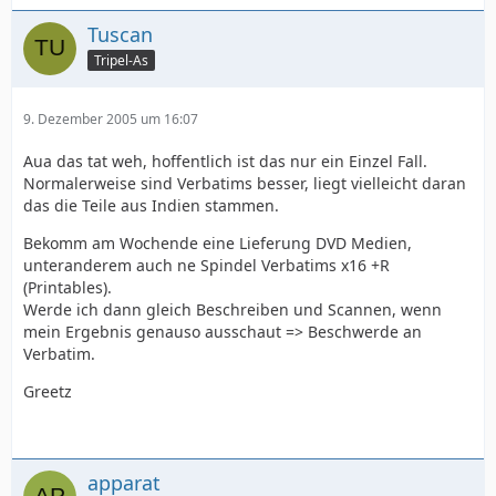
Tuscan
Tripel-As
9. Dezember 2005 um 16:07
Aua das tat weh, hoffentlich ist das nur ein Einzel Fall.
Normalerweise sind Verbatims besser, liegt vielleicht daran
das die Teile aus Indien stammen.
Bekomm am Wochende eine Lieferung DVD Medien,
unteranderem auch ne Spindel Verbatims x16 +R
(Printables).
Werde ich dann gleich Beschreiben und Scannen, wenn
mein Ergebnis genauso ausschaut => Beschwerde an
Verbatim.
Greetz
apparat