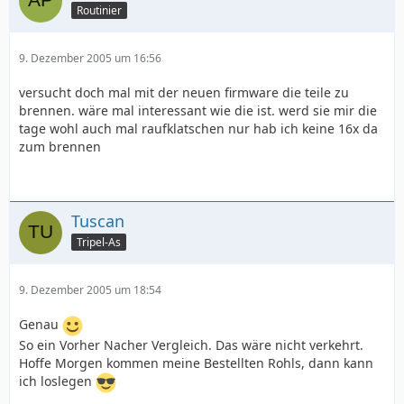
Routinier
9. Dezember 2005 um 16:56
versucht doch mal mit der neuen firmware die teile zu
brennen. wäre mal interessant wie die ist. werd sie mir die
tage wohl auch mal raufklatschen nur hab ich keine 16x da
zum brennen
Tuscan
Tripel-As
9. Dezember 2005 um 18:54
Genau
So ein Vorher Nacher Vergleich. Das wäre nicht verkehrt.
Hoffe Morgen kommen meine Bestellten Rohls, dann kann
ich loslegen