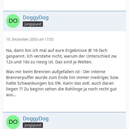
DoggyDog
Jungspund
10. Dezember 2005 um 17:05
Na, dann bin ich mal auf eure Ergebnisse @ 16-fach
gespannt. Ich verstehe nicht, warum der Unterschied zw.
12x und 16x zu riesig ist. Das sind ja Welten.
Was mir beim Brennen aufgefallen ist : Der interne
Brennerpuffer wurde zum Ende hin immer niedriger, bzw.
hatte Schwankungen bis 0%. Kann das evtl. auch daran
liegen ?? Zu beginn sehen die Rohlinge ja noch recht gut
aus...
DoggyDog
Jungspund