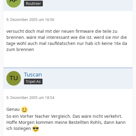
Routinier
9. Dezember 2005 um 16:56
versucht doch mal mit der neuen firmware die teile zu
brennen. wäre mal interessant wie die ist. werd sie mir die
tage wohl auch mal raufklatschen nur hab ich keine 16x da
zum brennen
Tuscan
Tripel-As
9. Dezember 2005 um 18:54
Genau
So ein Vorher Nacher Vergleich. Das wäre nicht verkehrt.
Hoffe Morgen kommen meine Bestellten Rohls, dann kann
ich loslegen