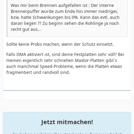
Was mir beim Brennen aufgefallen ist : Der interne
Brennerpuffer wurde zum Ende hin immer niedriger,
bzw. hatte Schwankungen bis 0%. Kann das evtl. auch
daran liegen ?? Zu beginn sehen die Rohlinge ja noch
recht gut aus...
Sollte keine Probs machen, wenn der Schutz einsetzt.
Falls DMA aktiviert ist, sind deine Festplatten sehr voll? Bei
meinen eigentlich sehr schnellen Maxtor-Platten gibt´s
auch manchmal Speed-Probleme, wenn die Platten etwas
fragmentiert und randvoll sind.
Jetzt mitmachen!