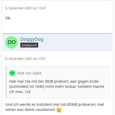
6. Dezember 2005 um 12:47
Ok.
DoggyDog
Jungspund
6. Dezember 2005 um 15:01
Zitat von Gabe
Hab mal 16x mit der BSIB probiert, war gegen Ende
(zumindest im 1640) nicht mehr lesbar. Seitdem mache
ich max. 12x
Und ich werde es trotzdem mal mit BSMB probieren, mal
sehen was dabei rauskommt