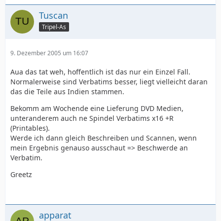
Tuscan
Tripel-As
9. Dezember 2005 um 16:07
Aua das tat weh, hoffentlich ist das nur ein Einzel Fall.
Normalerweise sind Verbatims besser, liegt vielleicht daran
das die Teile aus Indien stammen.
Bekomm am Wochende eine Lieferung DVD Medien,
unteranderem auch ne Spindel Verbatims x16 +R
(Printables).
Werde ich dann gleich Beschreiben und Scannen, wenn
mein Ergebnis genauso ausschaut => Beschwerde an
Verbatim.
Greetz
apparat