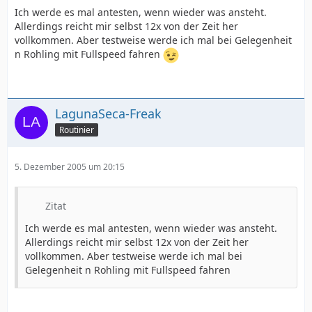
Ich werde es mal antesten, wenn wieder was ansteht.
Allerdings reicht mir selbst 12x von der Zeit her
vollkommen. Aber testweise werde ich mal bei Gelegenheit
n Rohling mit Fullspeed fahren
LagunaSeca-Freak
Routinier
5. Dezember 2005 um 20:15
Zitat
Ich werde es mal antesten, wenn wieder was ansteht.
Allerdings reicht mir selbst 12x von der Zeit her
vollkommen. Aber testweise werde ich mal bei
Gelegenheit n Rohling mit Fullspeed fahren