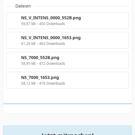
Dateien
NS_V_INTENS_0000_552B.png
59,87 kB – 450 Downloads
NS_V_INTENS_0000_1653.png
61,26 kB – 463 Downloads
NS_7000_552B.png
58,95 kB – 472 Downloads
NS_7000_1653.png
58,12 kB – 470 Downloads