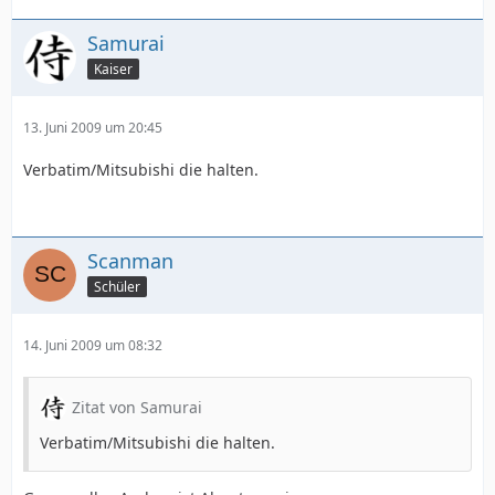
Samurai
Kaiser
13. Juni 2009 um 20:45
Verbatim/Mitsubishi die halten.
Scanman
Schüler
14. Juni 2009 um 08:32
Zitat von Samurai
Verbatim/Mitsubishi die halten.