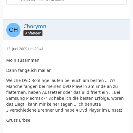
Chorymn
Anfänger
13. Juni 2009 um 20:41
Moin zusammen
Dann fange ich mal an
Welche DVD Rohlinge laufen bei euch am besten ... ???
Manche fangen bei meinen DVD Playern am Ende an zu
flatternan, haben Aussetzer oder das Bild friert ein ... Bei
Samsung Pleomax -r 8x habe ich die besten Erfolge, woran
das Liegt , kann mir keiner sagen .. ich benutze
3 verschiedene Brenner und habe 4 DVd Player im Einsatz
Gruss Erbse