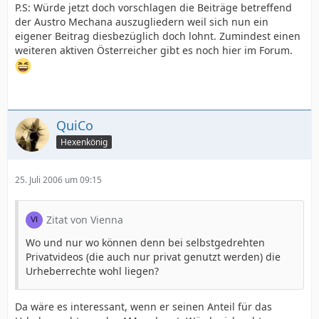
P.S: Würde jetzt doch vorschlagen die Beiträge betreffend
der Austro Mechana auszugliedern weil sich nun ein
eigener Beitrag diesbezüglich doch lohnt. Zumindest einen
weiteren aktiven Österreicher gibt es noch hier im Forum.
QuiCo
Hexenkönig
25. Juli 2006 um 09:15
Zitat von Vienna
Wo und nur wo können denn bei selbstgedrehten
Privatvideos (die auch nur privat genutzt werden) die
Urheberrechte wohl liegen?
Da wäre es interessant, wenn er seinen Anteil für das