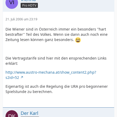
Pro HDTV
21. Juli 2006 um 23:19
Die Wiener sind in Österreich immer ein besonders "hart
bestrafter" Teil des Volkes. Wenn sie dann auch noch eine
Zeitung lesen können ganz besonders.
Die Vertragstarife sind hier mit den ensprechenden Links
erklärt:
http://www.austro-mechana.at/show_content2.php?
s2id=52
Eigenartig ist auch die Regelung die URA pro begonnener
Spielstunde zu berechnen.
Der Karl