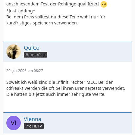
anschliesendem Test der Rohlinge qualifiziert
*Just kidding*
Bei dem Preis solltest du diese Teile wohl nur für
kurzfristiges speichern verwenden.
QuiCo
Hexenkönig
20. Juli 2006 um 08:27
Soweit ich weiß sind die Infiniti "echte" MCC. Bei den
cdfreaks werden die oft bei ihren Brennertests verwendet.
Die hatten bis jetzt auch immer sehr gute Werte.
Vienna
Pro HDTV