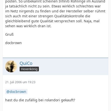
posten. So unbekannt scheinen Infiniti Rohlinge im Ausland
ja tatsächlich nicht zu sein. Etwas wirklich schlechtes war
im Netz nirgends zu finden und der Hersteller selber rühmt
sich auch mit einer strengen Qualitätskontrolle die
gleichbleibend gute Qualität versprechen soll. Naja, mal
sehen was wirklich dran ist.
Gruß
docbrown
QuiCo
Hexenkönig
21. Juli 2006 um 19:23
docbrown
hast du die zufällig bei rolandori gekauft?