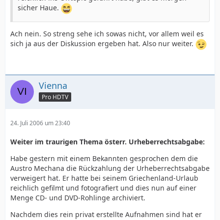
sicher Haue.
Ach nein. So streng sehe ich sowas nicht, vor allem weil es
sich ja aus der Diskussion ergeben hat. Also nur weiter.
Vienna
Pro HDTV
24. Juli 2006 um 23:40
Weiter im traurigen Thema österr. Urheberrechtsabgabe:
Habe gestern mit einem Bekannten gesprochen dem die
Austro Mechana die Rückzahlung der Urheberrechtsabgabe
verweigert hat. Er hatte bei seinem Griechenland-Urlaub
reichlich gefilmt und fotografiert und dies nun auf einer
Menge CD- und DVD-Rohlinge archiviert.
Nachdem dies rein privat erstellte Aufnahmen sind hat er