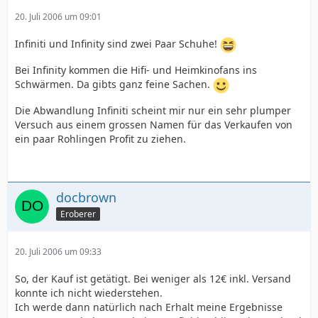
20. Juli 2006 um 09:01
Infiniti und Infinity sind zwei Paar Schuhe!
Bei Infinity kommen die Hifi- und Heimkinofans ins
Schwärmen. Da gibts ganz feine Sachen.
Die Abwandlung Infiniti scheint mir nur ein sehr plumper
Versuch aus einem grossen Namen für das Verkaufen von
ein paar Rohlingen Profit zu ziehen.
docbrown
Eroberer
20. Juli 2006 um 09:33
So, der Kauf ist getätigt. Bei weniger als 12€ inkl. Versand
konnte ich nicht wiederstehen.
Ich werde dann natürlich nach Erhalt meine Ergebnisse