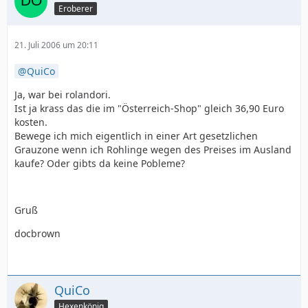
Eroberer
21. Juli 2006 um 20:11
QuiCo
Ja, war bei rolandori.
Ist ja krass das die im "Österreich-Shop" gleich 36,90 Euro
kosten.
Bewege ich mich eigentlich in einer Art gesetzlichen
Grauzone wenn ich Rohlinge wegen des Preises im Ausland
kaufe? Oder gibts da keine Pobleme?
Gruß
docbrown
QuiCo
Hexenkönig