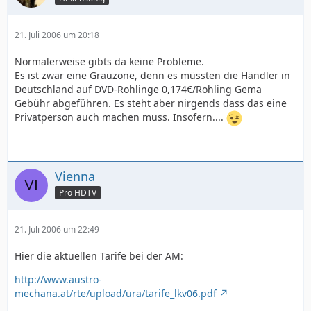
21. Juli 2006 um 20:18
Normalerweise gibts da keine Probleme.
Es ist zwar eine Grauzone, denn es müssten die Händler in
Deutschland auf DVD-Rohlinge 0,174€/Rohling Gema
Gebühr abgeführen. Es steht aber nirgends dass das eine
Privatperson auch machen muss. Insofern....
Vienna
Pro HDTV
21. Juli 2006 um 22:49
Hier die aktuellen Tarife bei der AM:
http://www.austro-
mechana.at/rte/upload/ura/tarife_lkv06.pdf