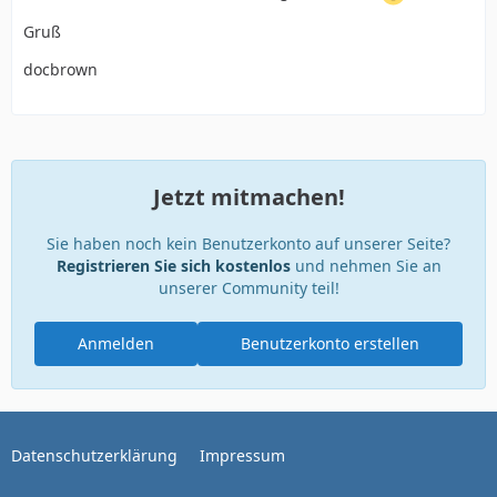
Gruß
docbrown
Jetzt mitmachen!
Sie haben noch kein Benutzerkonto auf unserer Seite?
Registrieren Sie sich kostenlos
und nehmen Sie an
unserer Community teil!
Anmelden
Benutzerkonto erstellen
Datenschutzerklärung
Impressum