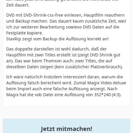
Zeit dauert.
DVD mit DVD-Shrink-css-free einlesen, Hauptfilm reauthern
und Backup machen. Das dauert kaum zusätzliche Zeit, weil
ich zur weiteren Bearbeitung sowieso DVD Daten auf die
Festplatte kopiere.
StaxRip zeigt vom Backup die Auflösung korrekt an!
Das doppelte darstellen ist wohl dadurch, daß der
Hauptfilm mit zwei Titles erstellt ist (zeigt DVD Shrink gut
an). Das war beim Thomson auch: zwei Titles, die auf
dieselben Daten zeigen (kein zusätzlicher Platzverbrauch).
Ich wäre natürlich trotzdem interessiert daran, warum die
Auflösung falsch berechent wird. Zumal Magix Video deluxe
beim Import auch eine falsche Auflösung anzeigt. Nach
Magix hat die vob Datei eine Auflösung von 352*240 (4:3).
Jetzt mitmachen!