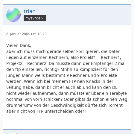
trian
myavr.de :-)
6. Januar 2009 um 10:20
Vielen Dank,
aber ich muss mich gerade selber korrigieren, die Daten
liegen auf einzelnen Rechnern, also Projekt1 = Rechner1,
Projekt2 = Rechner2. Da müsste dann der Empfänger 2 mal
den ftp einstellen, richtig? Mhhh zu kompliziert für den
jungen Mann weils bestimmt 9 Rechner und 9 Projekte
werden. Wenn ich bei meinem FTP nen Knacks in der
Leitung habe, dann bricht er auch ab und kann den DL
nicht wieder aufnehmen, dann müsste er über ein Terabyte
nochmal von vorn schicken? Oder gibts da schon einen Weg
drumherum? Von der Geschwindigkeit dürfte sich Torrent
aber nicht von FTP unterscheiden oder?