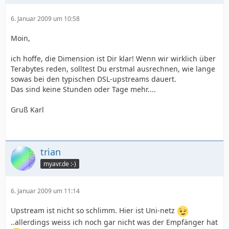
6. Januar 2009 um 10:58
Moin,
ich hoffe, die Dimension ist Dir klar! Wenn wir wirklich über
Terabytes reden, solltest Du erstmal ausrechnen, wie lange
sowas bei den typischen DSL-upstreams dauert.
Das sind keine Stunden oder Tage mehr....
Gruß Karl
trian
myavr.de :-)
6. Januar 2009 um 11:14
Upstream ist nicht so schlimm. Hier ist Uni-netz
..allerdings weiss ich noch gar nicht was der Empfänger hat