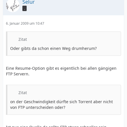
Selur
.
6. Januar 2009 um 10:47
Zitat
Oder gibts da schon einen Weg drumherum?
Eine Resume-Option gibt es eigentlich bei allen gängigen
FTP Servern.
Zitat
on der Geschwindigkeit dürfte sich Torrent aber nicht
von FTP unterscheiden oder?