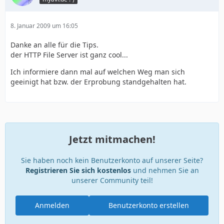
8. Januar 2009 um 16:05
Danke an alle für die Tips.
der HTTP File Server ist ganz cool...
Ich informiere dann mal auf welchen Weg man sich
geeinigt hat bzw. der Erprobung standgehalten hat.
Jetzt mitmachen!
Sie haben noch kein Benutzerkonto auf unserer Seite?
Registrieren Sie sich kostenlos
und nehmen Sie an
unserer Community teil!
Anmelden
Benutzerkonto erstellen