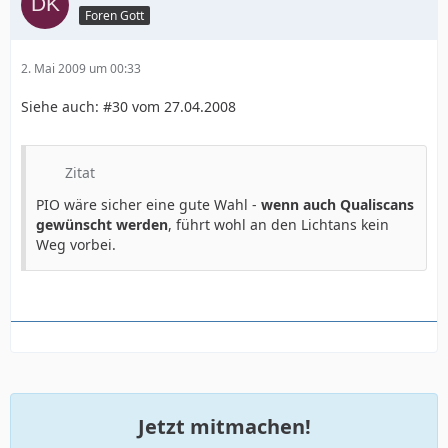
Foren Gott
2. Mai 2009 um 00:33
Siehe auch: #30 vom 27.04.2008
Zitat
PIO wäre sicher eine gute Wahl -
wenn auch Qualiscans
gewünscht werden
, führt wohl an den Lichtans kein
Weg vorbei.
Jetzt mitmachen!