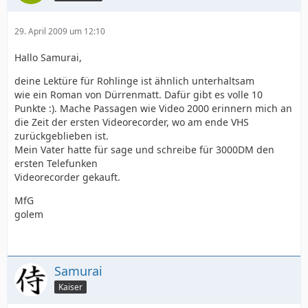
29. April 2009 um 12:10
Hallo Samurai,
deine Lektüre für Rohlinge ist ähnlich unterhaltsam
wie ein Roman von Dürrenmatt. Dafür gibt es volle 10
Punkte :). Mache Passagen wie Video 2000 erinnern mich an
die Zeit der ersten Videorecorder, wo am ende VHS
zurückgeblieben ist.
Mein Vater hatte für sage und schreibe für 3000DM den
ersten Telefunken
Videorecorder gekauft.
MfG
golem
Samurai
Kaiser