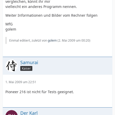
vergleichen, könnt ihr mir
vielleicht ein anderes Programm nennen.
Weiter Informationen und Bilder vom Rechner folgen
MfG
golem
Einmal editiert, zuletzt von
golem
(
2. Mai 2009 um 00:20
)
Samurai
Kaiser
1. Mai 2009 um 22:51
Pioneer 216 ist nicht für Tests geeignet.
Der Karl