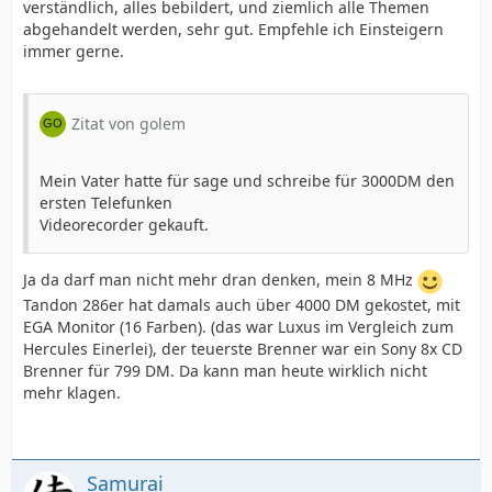
verständlich, alles bebildert, und ziemlich alle Themen
abgehandelt werden, sehr gut. Empfehle ich Einsteigern
immer gerne.
Zitat von golem
Mein Vater hatte für sage und schreibe für 3000DM den
ersten Telefunken
Videorecorder gekauft.
Ja da darf man nicht mehr dran denken, mein 8 MHz
Tandon 286er hat damals auch über 4000 DM gekostet, mit
EGA Monitor (16 Farben). (das war Luxus im Vergleich zum
Hercules Einerlei), der teuerste Brenner war ein Sony 8x CD
Brenner für 799 DM. Da kann man heute wirklich nicht
mehr klagen.
Samurai