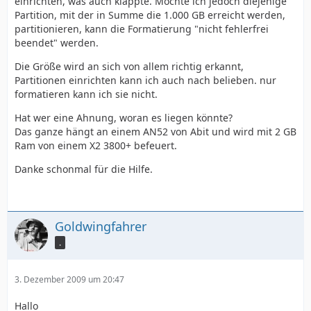
einrichten, was auch klappte. Möchte ich jedoch diejenige
Partition, mit der in Summe die 1.000 GB erreicht werden,
partitionieren, kann die Formatierung "nicht fehlerfrei
beendet" werden.
Die Größe wird an sich von allem richtig erkannt,
Partitionen einrichten kann ich auch nach belieben. nur
formatieren kann ich sie nicht.
Hat wer eine Ahnung, woran es liegen könnte?
Das ganze hängt an einem AN52 von Abit und wird mit 2 GB
Ram von einem X2 3800+ befeuert.
Danke schonmal für die Hilfe.
Goldwingfahrer
.
3. Dezember 2009 um 20:47
Hallo