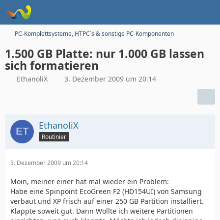
PC-Komplettsysteme, HTPC´s & sonstige PC-Komponenten
1.500 GB Platte: nur 1.000 GB lassen
sich formatieren
EthanoliX
3. Dezember 2009 um 20:14
EthanoliX
Routinier
3. Dezember 2009 um 20:14
Moin, meiner einer hat mal wieder ein Problem:
Habe eine Spinpoint EcoGreen F2 (HD154UI) von Samsung
verbaut und XP frisch auf einer 250 GB Partition installiert.
Klappte soweit gut. Dann Wollte ich weitere Partitionen