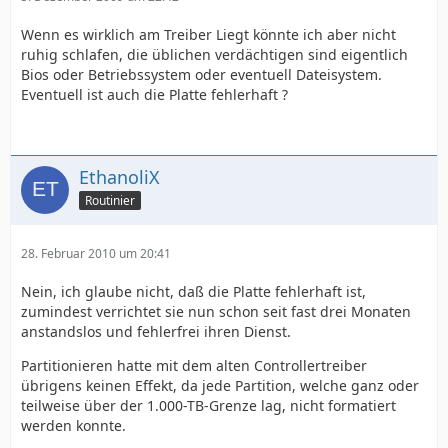
Wenn es wirklich am Treiber Liegt könnte ich aber nicht
ruhig schlafen, die üblichen verdächtigen sind eigentlich
Bios oder Betriebssystem oder eventuell Dateisystem.
Eventuell ist auch die Platte fehlerhaft ?
EthanoliX
Routinier
28. Februar 2010 um 20:41
Nein, ich glaube nicht, daß die Platte fehlerhaft ist,
zumindest verrichtet sie nun schon seit fast drei Monaten
anstandslos und fehlerfrei ihren Dienst.
Partitionieren hatte mit dem alten Controllertreiber
übrigens keinen Effekt, da jede Partition, welche ganz oder
teilweise über der 1.000-TB-Grenze lag, nicht formatiert
werden konnte.