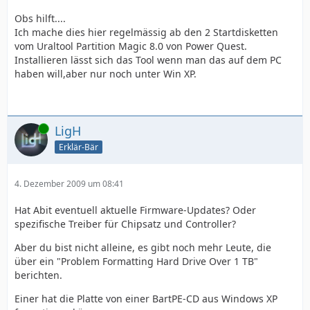
Obs hilft....
Ich mache dies hier regelmässig ab den 2 Startdisketten
vom Uraltool Partition Magic 8.0 von Power Quest.
Installieren lässt sich das Tool wenn man das auf dem PC
haben will,aber nur noch unter Win XP.
Online
LigH
Erklär-Bär
4. Dezember 2009 um 08:41
Hat Abit eventuell aktuelle Firmware-Updates? Oder
spezifische Treiber für Chipsatz und Controller?
Aber du bist nicht alleine, es gibt noch mehr Leute, die
über ein "Problem Formatting Hard Drive Over 1 TB"
berichten.
Einer hat die Platte von einer BartPE-CD aus Windows XP