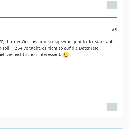
#8
 d.h. der Geschwindigkeitsgewinn geht leider stark auf
oll H.264 versteht, es nicht so auf die Datenrate
ll vielleicht schon interessant.