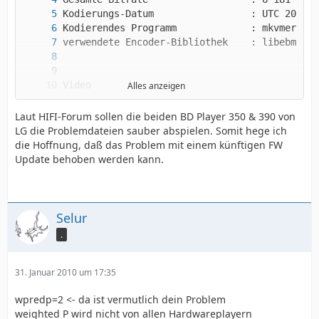
Alles anzeigen
Laut HIFI-Forum sollen die beiden BD Player 350 & 390 von
LG die Problemdateien sauber abspielen. Somit hege ich
die Hoffnung, daß das Problem mit einem künftigen FW
Update behoben werden kann.
Selur
.
31. Januar 2010 um 17:35
wpredp=2 <- da ist vermutlich dein Problem
weighted P wird nicht von allen Hardwareplayern