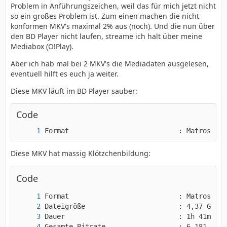
Problem in Anführungszeichen, weil das für mich jetzt nicht
so ein großes Problem ist. Zum einen machen die nicht
konformen MKV's maximal 2% aus (noch). Und die nun über
den BD Player nicht laufen, streame ich halt über meine
Mediabox (O!Play).
Aber ich hab mal bei 2 MKV's die Mediadaten ausgelesen,
eventuell hilft es euch ja weiter.
Diese MKV läuft im BD Player sauber:
Code
Format                           : MatroskaDa
Diese MKV hat massig Klötzchenbildung:
Code