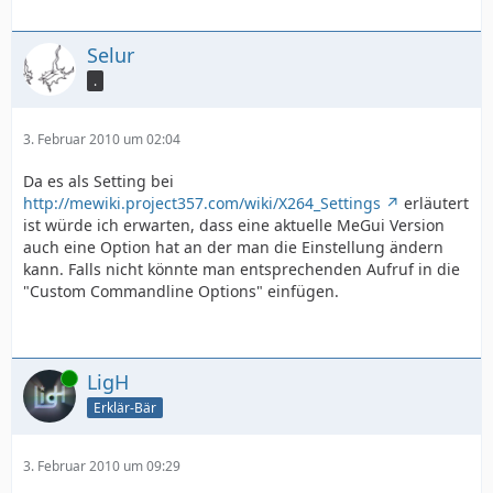
Selur
.
3. Februar 2010 um 02:04
Da es als Setting bei
http://mewiki.project357.com/wiki/X264_Settings
erläutert
ist würde ich erwarten, dass eine aktuelle MeGui Version
auch eine Option hat an der man die Einstellung ändern
kann. Falls nicht könnte man entsprechenden Aufruf in die
"Custom Commandline Options" einfügen.
Online
LigH
Erklär-Bär
3. Februar 2010 um 09:29