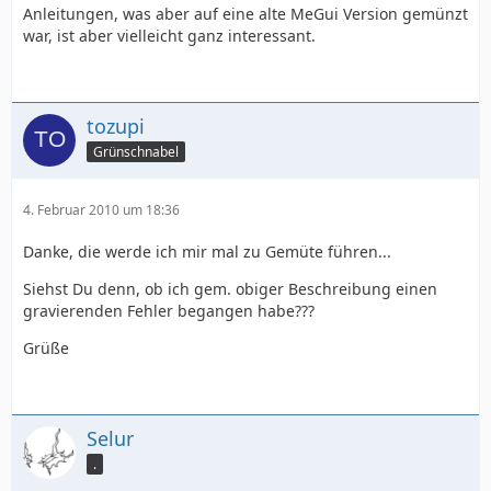
Anleitungen, was aber auf eine alte MeGui Version gemünzt
war, ist aber vielleicht ganz interessant.
tozupi
Grünschnabel
4. Februar 2010 um 18:36
Danke, die werde ich mir mal zu Gemüte führen...
Siehst Du denn, ob ich gem. obiger Beschreibung einen
gravierenden Fehler begangen habe???
Grüße
Selur
.