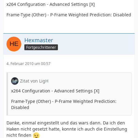
x264 Configuration - Advanced Settings [X]
Frame-Type (Other) - P-Frame Weighted Prediction: Disabled
Hexmaster
Fortgeschrittener
4. Februar 2010 um 00:57
Zitat von LigH
x264 Configuration - Advanced Settings [X]
Frame-Type (Other) - P-Frame Weighted Prediction:
Disabled
Danke, einmal eingestellt und das wars dann. Da ich den
Haken nicht gesetzt hatte, konnte ich auch die Einstellung
nicht finden