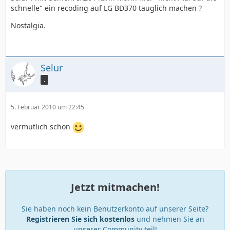
schnelle" ein recoding auf LG BD370 tauglich machen ?
Nostalgia.
Selur
.
5. Februar 2010 um 22:45
vermutlich schon
Jetzt mitmachen!
Sie haben noch kein Benutzerkonto auf unserer Seite?
Registrieren Sie sich kostenlos
und nehmen Sie an
unserer Community teil!