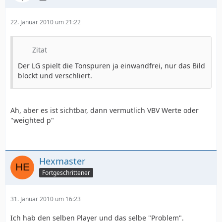
22. Januar 2010 um 21:22
Zitat
Der LG spielt die Tonspuren ja einwandfrei, nur das Bild
blockt und verschliert.
Ah, aber es ist sichtbar, dann vermutlich VBV Werte oder
"weighted p"
Hexmaster
Fortgeschrittener
31. Januar 2010 um 16:23
Ich hab den selben Player und das selbe "Problem".