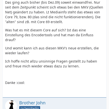
Das ging auch bisher (bis Dez.09) soweit einwandfrei. Nur
seit dem Zeitpunkt scheint sich etwas bei den MKV (Quellen
Net) geändert zu haben. Lt Mediainfo steht das etwas von
Core 79, bzw. 80 (das sind die nicht funktionierenden). Die
"alten" sind zB. mit Core 69 erstellt.
Was hat es mit diesem Core auf sich? Ist das eine
Einstellung des Encodertools und hat man da Einfluss
drauf?
Und womit kann ich aus diesen MKV's neue erstellen, die
wieder laufen?
Ich hoffe nicht allzu unsinnige Fragen gestellt zu haben
und freue mich wieder etwas dazu zu lernen.
Danke :cool:
Brother John
(schein)heilig