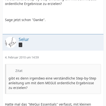
ordentliche Ergebnisse zu erzielen?
Sage jetzt schon "Danke".
Selur
.
4. Februar 2010 um 14:59
Zitat
gibt es denn irgendwo eine verständliche Step-by-Step
anleitung um mit dem MEGUI ordentliche Ergebnisse
zu erzielen?
Hatte mal das "MeGui Essentials" verfasst, mit kleinen