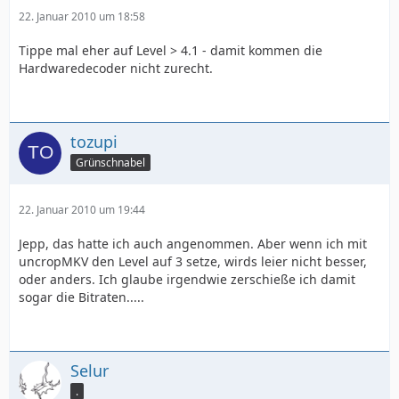
22. Januar 2010 um 18:58
Tippe mal eher auf Level > 4.1 - damit kommen die
Hardwaredecoder nicht zurecht.
tozupi
Grünschnabel
22. Januar 2010 um 19:44
Jepp, das hatte ich auch angenommen. Aber wenn ich mit
uncropMKV den Level auf 3 setze, wirds leier nicht besser,
oder anders. Ich glaube irgendwie zerschieße ich damit
sogar die Bitraten.....
Selur
.