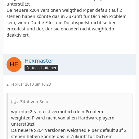
unterstützt
Da neuere x264 Versionen weigthed P per default auf 2
stehen haben könnte das in Zukunft für Dich ein Problem
sein, wenn Du die Files die Du abspielst nicht selber
encodest und der, der sie encoded nicht weightedp
deaktiviert.
Kodierungseinstellungen          : cabac=1 / 
Hexmaster
Fortgeschrittener
2. Februar 2010 um 16:23
Zitat von Selur
wpredp=2 <- da ist vermutlich dein Problem
weighted P wird nicht von allen Hardwareplayern
unterstützt
Da neuere x264 Versionen weigthed P per default auf 2
stehen haben könnte das in Zukunft für Dich ein