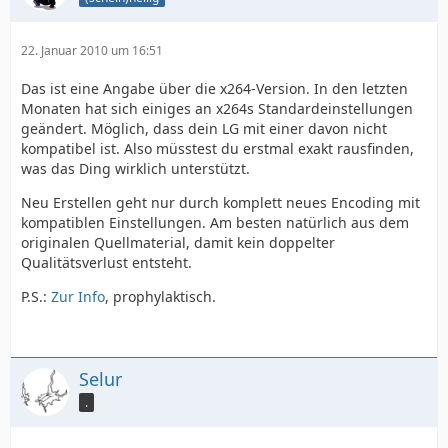
22. Januar 2010 um 16:51
Das ist eine Angabe über die x264-Version. In den letzten
Monaten hat sich einiges an x264s Standardeinstellungen
geändert. Möglich, dass dein LG mit einer davon nicht
kompatibel ist. Also müsstest du erstmal exakt rausfinden,
was das Ding wirklich unterstützt.
Neu Erstellen geht nur durch komplett neues Encoding mit
kompatiblen Einstellungen. Am besten natürlich aus dem
originalen Quellmaterial, damit kein doppelter
Qualitätsverlust entsteht.
P.S.:
Zur Info
, prophylaktisch.
Selur
.