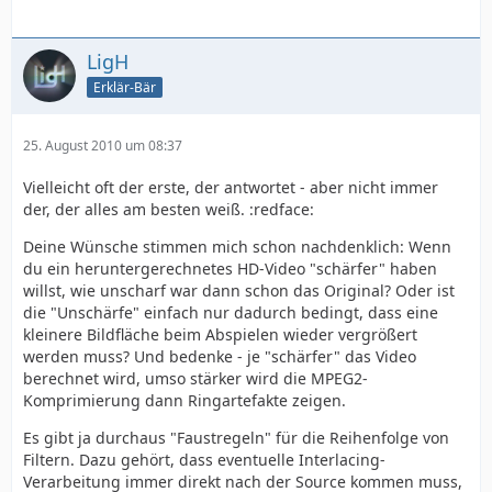
LigH
Erklär-Bär
25. August 2010 um 08:37
Vielleicht oft der erste, der antwortet - aber nicht immer
der, der alles am besten weiß. :redface:
Deine Wünsche stimmen mich schon nachdenklich: Wenn
du ein heruntergerechnetes HD-Video "schärfer" haben
willst, wie unscharf war dann schon das Original? Oder ist
die "Unschärfe" einfach nur dadurch bedingt, dass eine
kleinere Bildfläche beim Abspielen wieder vergrößert
werden muss? Und bedenke - je "schärfer" das Video
berechnet wird, umso stärker wird die MPEG2-
Komprimierung dann Ringartefakte zeigen.
Es gibt ja durchaus "Faustregeln" für die Reihenfolge von
Filtern. Dazu gehört, dass eventuelle Interlacing-
Verarbeitung immer direkt nach der Source kommen muss,