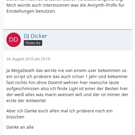
Mich würde auch interessieren was die Avisynth-Profis für
Einstellungen benutzen.
DJ Dicker
Foren As
24. August 2010 um 23:19
Ja MegaDeath das wirste nie von einem user bekommen so
ein script ich probiere das auch schon 1 Jahr und bekomme
fast nichts hin ohne Doom9 wehren hier mansche läute
aufgeschmissen also ich finde LigH ist einer der Besten hier
der weiß alles was mann wiessen will und der ist immer der
erste der Antwortet
Aber ich Danke euch allen mal ich probiere noch ein
bisschen
Danke an alle