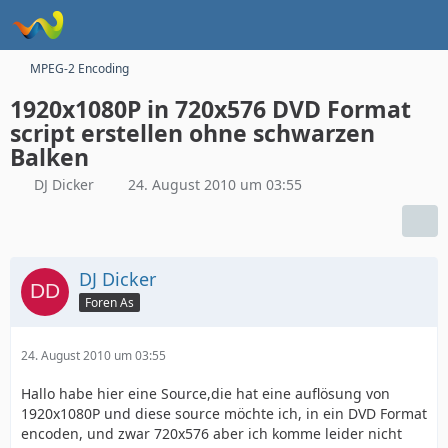
MPEG-2 Encoding
1920x1080P in 720x576 DVD Format
script erstellen ohne schwarzen
Balken
DJ Dicker
24. August 2010 um 03:55
DJ Dicker
Foren As
24. August 2010 um 03:55
Hallo habe hier eine Source,die hat eine auflösung von
1920x1080P und diese source möchte ich, in ein DVD Format
encoden, und zwar 720x576 aber ich komme leider nicht