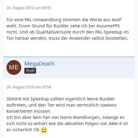
26. August 2010 um 08:35
Für eine PAL-Umwandlung stimmen die Werte aus AvsP
wohl. Einen Grund für Ruckler sehe ich bei AssumeFPS
nicht. Und ob Qualitätsverluste durch den PAL-Speedup im
Ton hörbar werden, muss der Anwender selbst feststellen.
MegaDeath
Profi
26. August 2010 um 20:56
Stimmt mit Speedup sollten eigentlich keine Ruckler
auftreten, und den Ton wird man vermutlich sowieso
konvertieren müssen.
Ich bin aber kein Fan von Norm Wandlungen, solange es
sich nicht so anhört wie die aktuellen Folgen von Akte-X ist
es sicherlich Ok