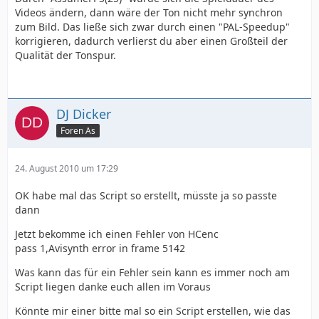
Videos ändern, dann wäre der Ton nicht mehr synchron
zum Bild. Das ließe sich zwar durch einen "PAL-Speedup"
korrigieren, dadurch verlierst du aber einen Großteil der
Qualität der Tonspur.
DJ Dicker
Foren As
24. August 2010 um 17:29
OK habe mal das Script so erstellt, müsste ja so passte
dann
Jetzt bekomme ich einen Fehler von HCenc
pass 1,Avisynth error in frame 5142
Was kann das für ein Fehler sein kann es immer noch am
Script liegen danke euch allen im Voraus
Könnte mir einer bitte mal so ein Script erstellen, wie das