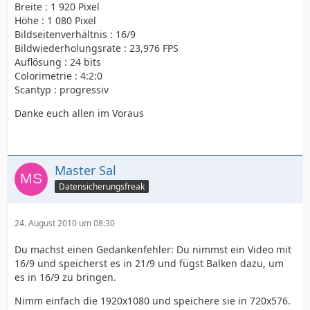
Breite : 1 920 Pixel
Höhe : 1 080 Pixel
Bildseitenverhältnis : 16/9
Bildwiederholungsrate : 23,976 FPS
Auflösung : 24 bits
Colorimetrie : 4:2:0
Scantyp : progressiv
Danke euch allen im Voraus
Master Sal
Datensicherungsfreak
24. August 2010 um 08:30
Du machst einen Gedankenfehler: Du nimmst ein Video mit
16/9 und speicherst es in 21/9 und fügst Balken dazu, um
es in 16/9 zu bringen.
Nimm einfach die 1920x1080 und speichere sie in 720x576.