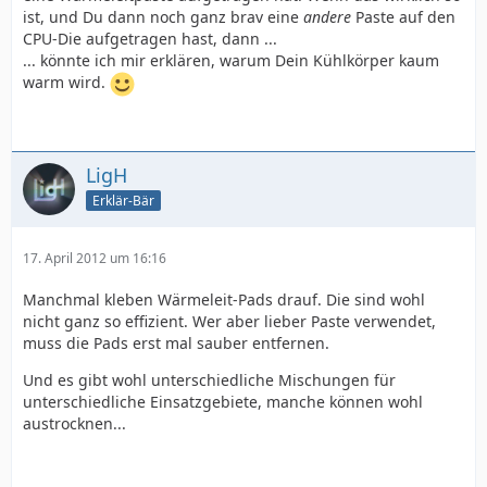
ist, und Du dann noch ganz brav eine
andere
Paste auf den
CPU-Die aufgetragen hast, dann ...
... könnte ich mir erklären, warum Dein Kühlkörper kaum
warm wird.
LigH
Erklär-Bär
17. April 2012 um 16:16
Manchmal kleben Wärmeleit-Pads drauf. Die sind wohl
nicht ganz so effizient. Wer aber lieber Paste verwendet,
muss die Pads erst mal sauber entfernen.
Und es gibt wohl unterschiedliche Mischungen für
unterschiedliche Einsatzgebiete, manche können wohl
austrocknen...