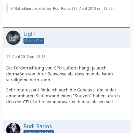
3 Mal editiert, zuletzt von
Rudi Ratlos
(
17. April 2012 um 13:52
)
LigH
Erklär-Bär
17. April 2012 um 13:48
Die Förderrichtung von CPU-Lüftern hängt ja auch
dermaßen von ihrer Bauweise ab, dass man da kaum
verallgemeinern kann.
Sehr interessant finde ich auch die Gehäuse, die in der
abnehmbaren Seitenwand einen "Stutzen" haben, durch
den der CPU-Lüfter seine Abwärme hinausblasen soll.
Rudi Ratlos