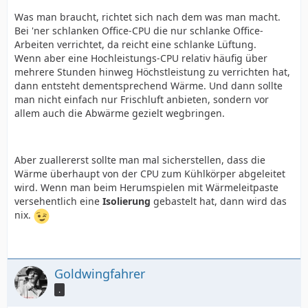
Was man braucht, richtet sich nach dem was man macht.
Bei 'ner schlanken Office-CPU die nur schlanke Office-
Arbeiten verrichtet, da reicht eine schlanke Lüftung.
Wenn aber eine Hochleistungs-CPU relativ häufig über
mehrere Stunden hinweg Höchstleistung zu verrichten hat,
dann entsteht dementsprechend Wärme. Und dann sollte
man nicht einfach nur Frischluft anbieten, sondern vor
allem auch die Abwärme gezielt wegbringen.
Aber zuallererst sollte man mal sicherstellen, dass die
Wärme überhaupt von der CPU zum Kühlkörper abgeleitet
wird. Wenn man beim Herumspielen mit Wärmeleitpaste
versehentlich eine
Isolierung
gebastelt hat, dann wird das
nix.
Goldwingfahrer
.