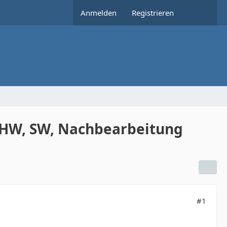
Anmelden
Registrieren
: HW, SW, Nachbearbeitung
#1