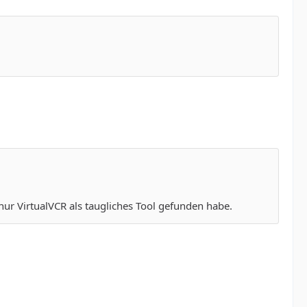
nur VirtualVCR als taugliches Tool gefunden habe.