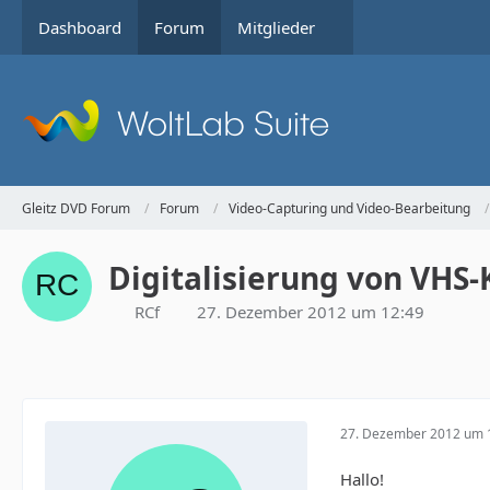
Dashboard
Forum
Mitglieder
Gleitz DVD Forum
Forum
Video-Capturing und Video-Bearbeitung
Digitalisierung von VHS
RCf
27. Dezember 2012 um 12:49
27. Dezember 2012 um 
Hallo!