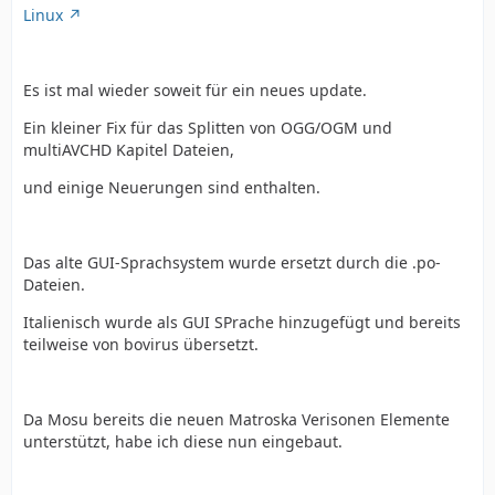
Linux
Es ist mal wieder soweit für ein neues update.
Ein kleiner Fix für das Splitten von OGG/OGM und
multiAVCHD Kapitel Dateien,
und einige Neuerungen sind enthalten.
Das alte GUI-Sprachsystem wurde ersetzt durch die .po-
Dateien.
Italienisch wurde als GUI SPrache hinzugefügt und bereits
teilweise von bovirus übersetzt.
Da Mosu bereits die neuen Matroska Verisonen Elemente
unterstützt, habe ich diese nun eingebaut.