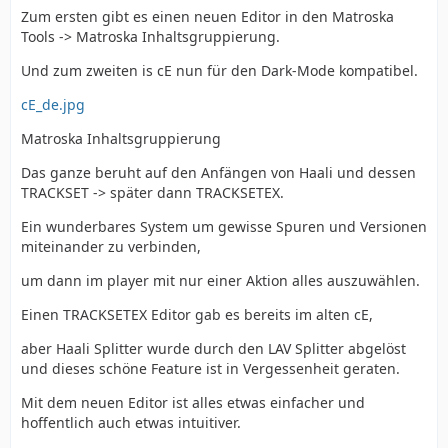
Zum ersten gibt es einen neuen Editor in den Matroska
Tools -> Matroska Inhaltsgruppierung.
Und zum zweiten is cE nun für den Dark-Mode kompatibel.
cE_de.jpg
Matroska Inhaltsgruppierung
Das ganze beruht auf den Anfängen von Haali und dessen
TRACKSET -> später dann TRACKSETEX.
Ein wunderbares System um gewisse Spuren und Versionen
miteinander zu verbinden,
um dann im player mit nur einer Aktion alles auszuwählen.
Einen TRACKSETEX Editor gab es bereits im alten cE,
aber Haali Splitter wurde durch den LAV Splitter abgelöst
und dieses schöne Feature ist in Vergessenheit geraten.
Mit dem neuen Editor ist alles etwas einfacher und
hoffentlich auch etwas intuitiver.