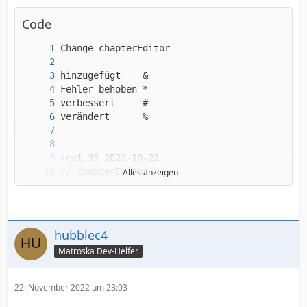
Code
Alles anzeigen
hubblec4
Matroska Dev-Helfer
22. November 2022 um 23:03