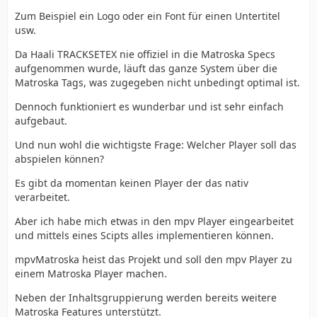
Zum Beispiel ein Logo oder ein Font für einen Untertitel
usw.
Da Haali TRACKSETEX nie offiziel in die Matroska Specs
aufgenommen wurde, läuft das ganze System über die
Matroska Tags, was zugegeben nicht unbedingt optimal ist.
Dennoch funktioniert es wunderbar und ist sehr einfach
aufgebaut.
Und nun wohl die wichtigste Frage: Welcher Player soll das
abspielen können?
Es gibt da momentan keinen Player der das nativ
verarbeitet.
Aber ich habe mich etwas in den mpv Player eingearbeitet
und mittels eines Scipts alles implementieren können.
mpvMatroska heist das Projekt und soll den mpv Player zu
einem Matroska Player machen.
Neben der Inhaltsgruppierung werden bereits weitere
Matroska Features unterstützt.