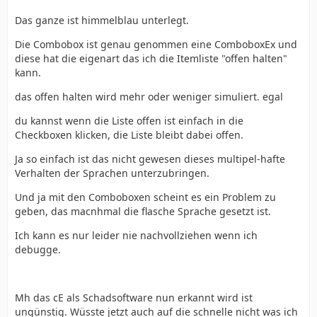
Das ganze ist himmelblau unterlegt.
Die Combobox ist genau genommen eine ComboboxEx und
diese hat die eigenart das ich die Itemliste "offen halten"
kann.
das offen halten wird mehr oder weniger simuliert. egal
du kannst wenn die Liste offen ist einfach in die
Checkboxen klicken, die Liste bleibt dabei offen.
Ja so einfach ist das nicht gewesen dieses multipel-hafte
Verhalten der Sprachen unterzubringen.
Und ja mit den Comboboxen scheint es ein Problem zu
geben, das macnhmal die flasche Sprache gesetzt ist.
Ich kann es nur leider nie nachvollziehen wenn ich
debugge.
Mh das cE als Schadsoftware nun erkannt wird ist
ungünstig. Wüsste jetzt auch auf die schnelle nicht was ich