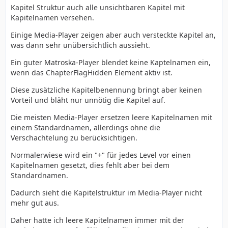
Kapitel Struktur auch alle unsichtbaren Kapitel mit
Kapitelnamen versehen.
Einige Media-Player zeigen aber auch versteckte Kapitel an,
was dann sehr unübersichtlich aussieht.
Ein guter Matroska-Player blendet keine Kaptelnamen ein,
wenn das ChapterFlagHidden Element aktiv ist.
Diese zusätzliche Kapitelbenennung bringt aber keinen
Vorteil und bläht nur unnötig die Kapitel auf.
Die meisten Media-Player ersetzen leere Kapitelnamen mit
einem Standardnamen, allerdings ohne die
Verschachtelung zu berücksichtigen.
Normalerwiese wird ein "+" für jedes Level vor einen
Kapitelnamen gesetzt, dies fehlt aber bei dem
Standardnamen.
Dadurch sieht die Kapitelstruktur im Media-Player nicht
mehr gut aus.
Daher hatte ich leere Kapitelnamen immer mit der