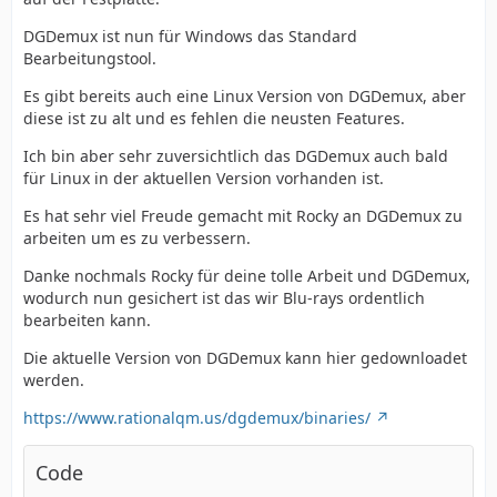
DGDemux ist nun für Windows das Standard
Bearbeitungstool.
Es gibt bereits auch eine Linux Version von DGDemux, aber
diese ist zu alt und es fehlen die neusten Features.
Ich bin aber sehr zuversichtlich das DGDemux auch bald
für Linux in der aktuellen Version vorhanden ist.
Es hat sehr viel Freude gemacht mit Rocky an DGDemux zu
arbeiten um es zu verbessern.
Danke nochmals Rocky für deine tolle Arbeit und DGDemux,
wodurch nun gesichert ist das wir Blu-rays ordentlich
bearbeiten kann.
Die aktuelle Version von DGDemux kann hier gedownloadet
werden.
https://www.rationalqm.us/dgdemux/binaries/
Code