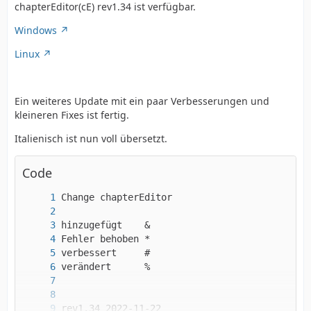
chapterEditor(cE) rev1.34 ist verfügbar.
Windows
Linux
Ein weiteres Update mit ein paar Verbesserungen und
kleineren Fixes ist fertig.
Italienisch ist nun voll übersetzt.
Code