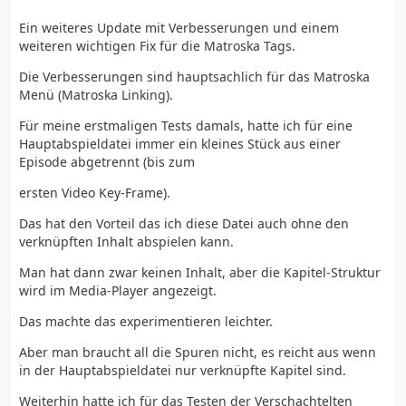
Ein weiteres Update mit Verbesserungen und einem
  - TargetType Auswahl wird nun auf die ents
weiteren wichtigen Fix für die Matroska Tags.
Die Verbesserungen sind hauptsachlich für das Matroska
Menü (Matroska Linking).
Für meine erstmaligen Tests damals, hatte ich für eine
Hauptabspieldatei immer ein kleines Stück aus einer
Episode abgetrennt (bis zum
ersten Video Key-Frame).
Das hat den Vorteil das ich diese Datei auch ohne den
verknüpften Inhalt abspielen kann.
Man hat dann zwar keinen Inhalt, aber die Kapitel-Struktur
wird im Media-Player angezeigt.
Das machte das experimentieren leichter.
Aber man braucht all die Spuren nicht, es reicht aus wenn
in der Hauptabspieldatei nur verknüpfte Kapitel sind.
Weiterhin hatte ich für das Testen der Verschachtelten