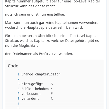
Kapitelnummer aufgefüllt, aber für eine Top-Level Kapitel
Struktur kann das ganze recht
nützlich sein und ist nun einstellbar.
Man kann nun auch gar keine Kapitelnamen verwenden,
wodurch die Hauptabspieldatei sehr klein wird.
Für einen besseren Überblick bei einer Top-Level Kapitel
Struktur, welches Kapitel zu welcher Datei gehört, gibt es
nun die Möglichkeit
den Dateinamen als Prefix zu verwenden.
Code