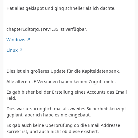
Hat alles geklappt und ging schneller als ich dachte.
chapterEditor(cE) rev1.35 ist verfügbar.
Windows
Linux
Dies ist ein größeres Update für die Kapiteldatenbank.
Alle älteren cE Versionen haben keinen Zugriff mehr.
Es gab bisher bei der Erstellung eines Accounts das Email
Feld.
Dies war ursprünglich mal als zweites Sicherheitskonzept
geplant, aber ich habe es nie eingebaut.
Es gab auch keine Überprüfung ob die Email Addresse
korrekt ist, und auch nicht ob diese existiert.