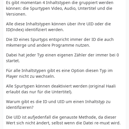
Es gibt momentan 4 Inhaltstypen die gruppiert werden
können: die Spurtypen Video, Audio, Untertitel und die
Versionen.
Alle diese Inhaltstypen können über ihre UID oder die
ID(Index) identifiziert werden.
Die ID eines Spurtyps entspricht immer der ID die auch
mkvmerge und andere Programme nutzen.
Dabei hat jeder Typ einen eigenen Zähler der immer bei 0
startet.
Für alle Inhaltstypen gibt es eine Option diesen Typ im
Player nicht zu wechseln.
Alle Spurtypen können deaktiviert werden (original Haali
erlaubt das nur für die Untertitel).
Warum gibt es die ID und UID um einen Inhaltstyp zu
identifizieren?
Die UID ist aufjedenfall die genauste Methode, da dieser
Wert sich nicht ändert, selbst wenn die Datei re-muxt wird.