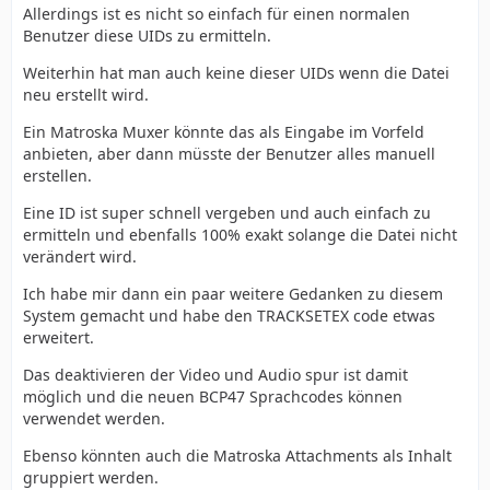
Allerdings ist es nicht so einfach für einen normalen
Benutzer diese UIDs zu ermitteln.
Weiterhin hat man auch keine dieser UIDs wenn die Datei
neu erstellt wird.
Ein Matroska Muxer könnte das als Eingabe im Vorfeld
anbieten, aber dann müsste der Benutzer alles manuell
erstellen.
Eine ID ist super schnell vergeben und auch einfach zu
ermitteln und ebenfalls 100% exakt solange die Datei nicht
verändert wird.
Ich habe mir dann ein paar weitere Gedanken zu diesem
System gemacht und habe den TRACKSETEX code etwas
erweitert.
Das deaktivieren der Video und Audio spur ist damit
möglich und die neuen BCP47 Sprachcodes können
verwendet werden.
Ebenso könnten auch die Matroska Attachments als Inhalt
gruppiert werden.