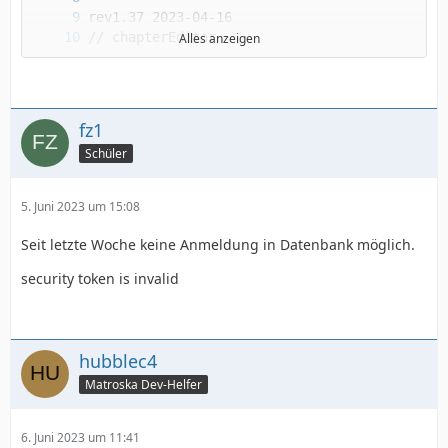
Alles anzeigen
fz1
Schüler
5. Juni 2023 um 15:08
Seit letzte Woche keine Anmeldung in Datenbank möglich.
security token is invalid
hubblec4
Matroska Dev-Helfer
6. Juni 2023 um 11:41