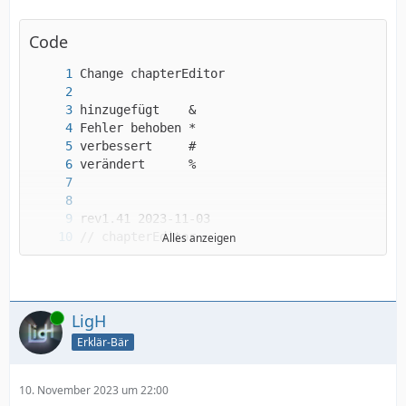
Code
Alles anzeigen
Online
LigH
Erklär-Bär
10. November 2023 um 22:00