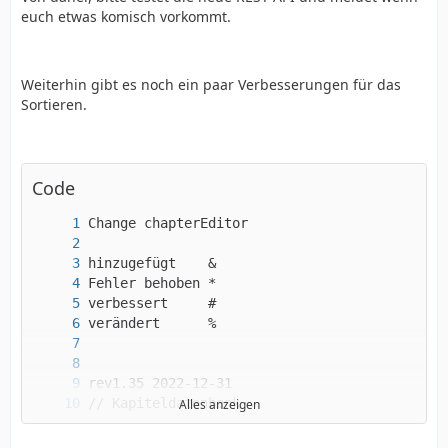
euch etwas komisch vorkommt.
Weiterhin gibt es noch ein paar Verbesserungen für das
Sortieren.
Code
Alles anzeigen