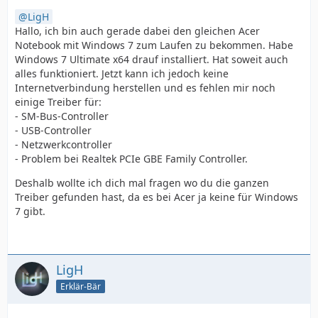
LigH
Hallo, ich bin auch gerade dabei den gleichen Acer
Notebook mit Windows 7 zum Laufen zu bekommen. Habe
Windows 7 Ultimate x64 drauf installiert. Hat soweit auch
alles funktioniert. Jetzt kann ich jedoch keine
Internetverbindung herstellen und es fehlen mir noch
einige Treiber für:
- SM-Bus-Controller
- USB-Controller
- Netzwerkcontroller
- Problem bei Realtek PCIe GBE Family Controller.
Deshalb wollte ich dich mal fragen wo du die ganzen
Treiber gefunden hast, da es bei Acer ja keine für Windows
7 gibt.
LigH
Erklär-Bär