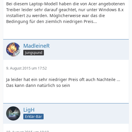
Bei diesem Laptop-Modell haben die von Acer angebotenen
Treiber leider sehr darauf geachtet, nur unter Windows 8.x
installiert zu werden. Möglicherweise war das die
Bedingung für den ziemlich niedrigen Preis...
MadleineR
Jungspund
9. August 2015 um 17:52
Ja leider hat ein sehr niedriger Preis oft auch Nachteile ...
Das kann dann natürlich so sein
LigH
Erklär-Bär