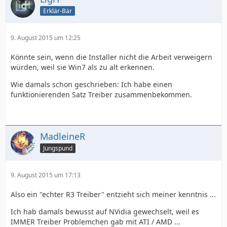
Erklär-Bär
9. August 2015 um 12:25
Könnte sein, wenn die Installer nicht die Arbeit verweigern
würden, weil sie Win7 als zu alt erkennen.
Wie damals schon geschrieben: Ich habe einen
funktionierenden Satz Treiber zusammenbekommen.
MadleineR
Jungspund
9. August 2015 um 17:13
Also ein "echter R3 Treiber" entzieht sich meiner kenntnis ...
Ich hab damals bewusst auf NVidia gewechselt, weil es
IMMER Treiber Problemchen gab mit ATI / AMD ...