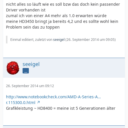
nicht alles so läuft wie es soll bzw das doch kein passender
Driver vorhanden ist
zumal ich von einer A4 mehr als 1.0 erwarten würde
meine HD3450 bringt ja bereits 4,2 und es sollte wohl kein
Problem sein das zu toppen
Einmal editiert, zuletzt von
seeigel
(
26. September 2014 um 09:05
)
seeigel
__
26. September 2014 um 09:12
http://www.notebookcheck.com/AMD-A-Series-A…
r.115300.0.html
Grafikleistung ~ HD8400 = meine ist 5 Generationen älter