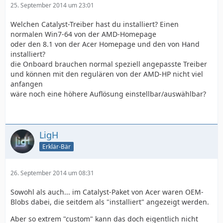
25. September 2014 um 23:01
Welchen Catalyst-Treiber hast du installiert? Einen
normalen Win7-64 von der AMD-Homepage
oder den 8.1 von der Acer Homepage und den von Hand
installiert?
die Onboard brauchen normal speziell angepasste Treiber
und können mit den regulären von der AMD-HP nicht viel
anfangen
wäre noch eine höhere Auflösung einstellbar/auswählbar?
LigH
Erklär-Bär
26. September 2014 um 08:31
Sowohl als auch... im Catalyst-Paket von Acer waren OEM-
Blobs dabei, die seitdem als "installiert" angezeigt werden.
Aber so extrem "custom" kann das doch eigentlich nicht