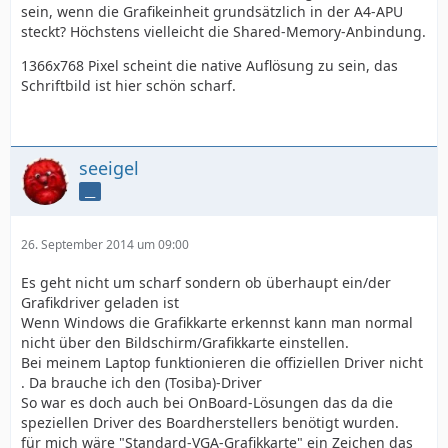
sein, wenn die Grafikeinheit grundsätzlich in der A4-APU
steckt? Höchstens vielleicht die Shared-Memory-Anbindung.
1366x768 Pixel scheint die native Auflösung zu sein, das
Schriftbild ist hier schön scharf.
seeigel
__
26. September 2014 um 09:00
Es geht nicht um scharf sondern ob überhaupt ein/der
Grafikdriver geladen ist
Wenn Windows die Grafikkarte erkennst kann man normal
nicht über den Bildschirm/Grafikkarte einstellen.
Bei meinem Laptop funktionieren die offiziellen Driver nicht
. Da brauche ich den (Tosiba)-Driver
So war es doch auch bei OnBoard-Lösungen das da die
speziellen Driver des Boardherstellers benötigt wurden.
für mich wäre "Standard-VGA-Grafikkarte" ein Zeichen das