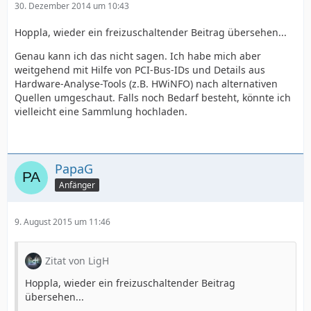
30. Dezember 2014 um 10:43
Hoppla, wieder ein freizuschaltender Beitrag übersehen...
Genau kann ich das nicht sagen. Ich habe mich aber
weitgehend mit Hilfe von PCI-Bus-IDs und Details aus
Hardware-Analyse-Tools (z.B. HWiNFO) nach alternativen
Quellen umgeschaut. Falls noch Bedarf besteht, könnte ich
vielleicht eine Sammlung hochladen.
PapaG
Anfänger
9. August 2015 um 11:46
Zitat von LigH
Hoppla, wieder ein freizuschaltender Beitrag
übersehen...