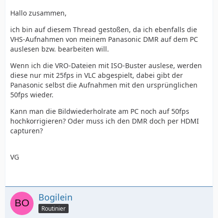
Hallo zusammen,
ich bin auf diesem Thread gestoßen, da ich ebenfalls die
VHS-Aufnahmen von meinem Panasonic DMR auf dem PC
auslesen bzw. bearbeiten will.
Wenn ich die VRO-Dateien mit ISO-Buster auslese, werden
diese nur mit 25fps in VLC abgespielt, dabei gibt der
Panasonic selbst die Aufnahmen mit den ursprünglichen
50fps wieder.
Kann man die Bildwiederholrate am PC noch auf 50fps
hochkorrigieren? Oder muss ich den DMR doch per HDMI
capturen?
VG
Bogilein
Routinier