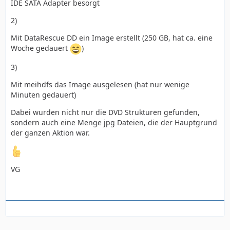
IDE SATA Adapter besorgt
2)
Mit DataRescue DD ein Image erstellt (250 GB, hat ca. eine
Woche gedauert
)
3)
Mit meihdfs das Image ausgelesen (hat nur wenige
Minuten gedauert)
Dabei wurden nicht nur die DVD Strukturen gefunden,
sondern auch eine Menge jpg Dateien, die der Hauptgrund
der ganzen Aktion war.
VG