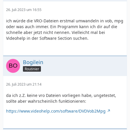
26. Juli 2023 um 16:55
ich würde die VRO-Dateien erstmal umwandeln in vob, mpg
oder was auch immer. Ein Programm kann ich dir auf die
schnelle aber jetzt nicht nennen. Vielleicht mal bei
Videohelp in der Software Section suchen.
Bogilein
Routinier
26. Juli 2023 um 21:14
da ich z.Z. keine vro Dateien vorliegen habe, ungetestet,
sollte aber wahrscheinlich funktionieren:
https://www.videohelp.com/software/DVDVob2Mpg