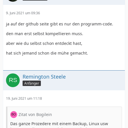
9. Juni 2021 um 09:36
ja auf der github seite gibt es nur den programm-code.
den man erst selbst kompellieren muss.
aber wie du selbst schon entdeckt hast,
hat sich jemand schon die mühe gemacht.
Remington Steele
Anfänger
19. Juni 2021 um 11:18
Zitat von Bogilein
Das ganze Prozedere mit einem Backup, Linux usw