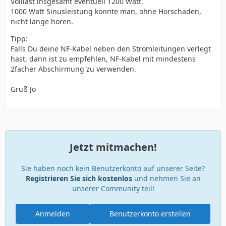
Volllast insgesamt eventuell 1200 Watt.
1000 Watt Sinusleistung könnte man, ohne Hörschaden,
nicht lange hören.
Tipp:
Falls Du deine NF-Kabel neben den Stromleitungen verlegt
hast, dann ist zu empfehlen, NF-Kabel mit mindestens
2facher Abschirmung zu verwenden.
Gruß Jo
Jetzt mitmachen!
Sie haben noch kein Benutzerkonto auf unserer Seite?
Registrieren Sie sich kostenlos
und nehmen Sie an
unserer Community teil!
Anmelden
Benutzerkonto erstellen