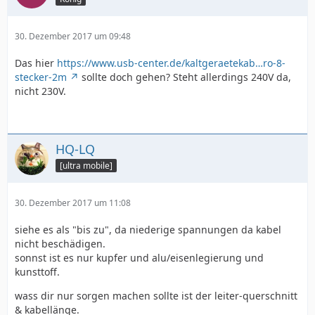
30. Dezember 2017 um 09:48
Das hier
https://www.usb-center.de/kaltgeraetekab…ro-8-
stecker-2m
sollte doch gehen? Steht allerdings 240V da,
nicht 230V.
HQ-LQ
[ultra mobile]
30. Dezember 2017 um 11:08
siehe es als "bis zu", da niederige spannungen da kabel
nicht beschädigen.
sonnst ist es nur kupfer und alu/eisenlegierung und
kunsttoff.
wass dir nur sorgen machen sollte ist der leiter-querschnitt
& kabellänge.