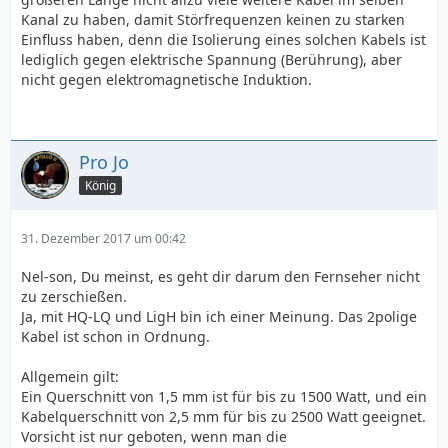
Kanal zu haben, damit Störfrequenzen keinen zu starken
Einfluss haben, denn die Isolierung eines solchen Kabels ist
lediglich gegen elektrische Spannung (Berührung), aber
nicht gegen elektromagnetische Induktion.
Pro Jo
König
31. Dezember 2017 um 00:42
Nel-son, Du meinst, es geht dir darum den Fernseher nicht
zu zerschießen.
Ja, mit HQ-LQ und LigH bin ich einer Meinung. Das 2polige
Kabel ist schon in Ordnung.
Allgemein gilt:
Ein Querschnitt von 1,5 mm ist für bis zu 1500 Watt, und ein
Kabelquerschnitt von 2,5 mm für bis zu 2500 Watt geeignet.
Vorsicht ist nur geboten, wenn man die