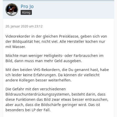
Pro Jo
König
20. Januar 2020 um 23:12
Videorekorder in der gleichen Preisklasse, geben sich von
der Bildqualität her, nicht viel. Alle Hersteller kochen nur
mit Wasser.
Möchte man weniger Helligkeits- oder Farbrauschen im
Bild, dann muss man mehr Geld ausgeben.
Mit den beiden VHS-Rekordern, die Du genannt hast, habe
ich leider keine Erfahrungen. Da können dir vielleicht
andere Kollegen besser weiterhelfen.
Die Gefahr mit den verschiedenen
Bildrauschunterdrückungssystemen, besteht darin, dass
diese Funktionen das Bild zwar etwas besser entrauschen,
aber auch, dass die Bildschärfe geringer wird. Das ist
besonders bei LP der Fall.