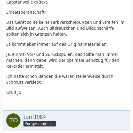
Capstanwelle drückt.
Einsatzbereitschaft:
Das Gerät sollte keine Farbverschiebungen und Streifen im
Bild aufweisen. Auch Bildrauschen und Bildunschärfe
sollten sich in Grenzen halten.
Es kommt aber immer auf das Originalmaterial an.
Ja, einmal Vor- und Zurückspulen, das sollte man immer
machen, denn dabei wird der optimale Bandzug für den
Rekorder ermittelt.
Ich hatte schon Bänder, die waren stellenweise durch
Schmutz verklebt.
Gruß Jo
tom1984
Fortgeschrittener