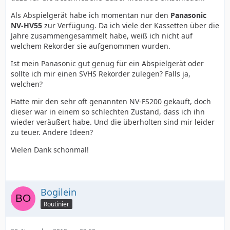
Als Abspielgerät habe ich momentan nur den
Panasonic
NV-HV55
zur Verfügung. Da ich viele der Kassetten über die
Jahre zusammengesammelt habe, weiß ich nicht auf
welchem Rekorder sie aufgenommen wurden.
Ist mein Panasonic gut genug für ein Abspielgerät oder
sollte ich mir einen SVHS Rekorder zulegen? Falls ja,
welchen?
Hatte mir den sehr oft genannten NV-FS200 gekauft, doch
dieser war in einem so schlechten Zustand, dass ich ihn
wieder veräußert habe. Und die überholten sind mir leider
zu teuer. Andere Ideen?
Vielen Dank schonmal!
Bogilein
Routinier