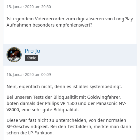
15. Januar 2020 um 20:30
Ist irgendein Videorecorder zum digitalisieren von LongPlay
Aufnahmen besonders empfehlenswert?
Pro Jo
König
16. Januar 2020 um 00:09
Nein, eigentlich nicht, denn es ist alles systembedingt.
Bei unseren Tests der Bildqualität mit Goldwingfahrer,
boten damals der Philips VR 1500 und der Panasonic NV-
V8000, eine sehr gute Bildqualität.
Diese war fast nicht zu unterscheiden, von der normalen
SP-Geschwindigkeit. Bei den Testbildern, merkte man dann
schon die LP-Funktion.