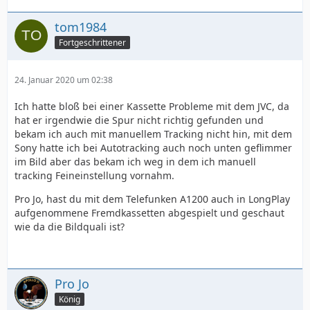
tom1984
Fortgeschrittener
24. Januar 2020 um 02:38
Ich hatte bloß bei einer Kassette Probleme mit dem JVC, da
hat er irgendwie die Spur nicht richtig gefunden und
bekam ich auch mit manuellem Tracking nicht hin, mit dem
Sony hatte ich bei Autotracking auch noch unten geflimmer
im Bild aber das bekam ich weg in dem ich manuell
tracking Feineinstellung vornahm.
Pro Jo, hast du mit dem Telefunken A1200 auch in LongPlay
aufgenommene Fremdkassetten abgespielt und geschaut
wie da die Bildquali ist?
Pro Jo
König