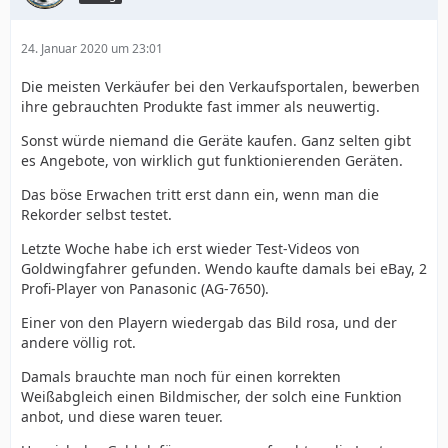
24. Januar 2020 um 23:01
Die meisten Verkäufer bei den Verkaufsportalen, bewerben
ihre gebrauchten Produkte fast immer als neuwertig.
Sonst würde niemand die Geräte kaufen. Ganz selten gibt
es Angebote, von wirklich gut funktionierenden Geräten.
Das böse Erwachen tritt erst dann ein, wenn man die
Rekorder selbst testet.
Letzte Woche habe ich erst wieder Test-Videos von
Goldwingfahrer gefunden. Wendo kaufte damals bei eBay, 2
Profi-Player von Panasonic (AG-7650).
Einer von den Playern wiedergab das Bild rosa, und der
andere völlig rot.
Damals brauchte man noch für einen korrekten
Weißabgleich einen Bildmischer, der solch eine Funktion
anbot, und diese waren teuer.