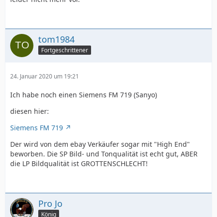
tom1984
Fortgeschrittener
24. Januar 2020 um 19:21
Ich habe noch einen Siemens FM 719 (Sanyo)
diesen hier:
Siemens FM 719
Der wird von dem ebay Verkäufer sogar mit "High End"
beworben. Die SP Bild- und Tonqualität ist echt gut, ABER
die LP Bildqualität ist GROTTENSCHLECHT!
Pro Jo
König