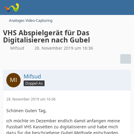
Analoges Video-Capturing
VHS Abspielgerät für Das
Digitalisieren nach Gubel
Mifsud
28. November 2019 um 16:36
Mifsud
Doppel-As
28. November 2019 um 16:36
Schönen Guten Tag,
ich möchte im Dezember endlich damit anfangen meine
Fussball VHS Kassetten zu digitalisieren und habe mich
dazu für die beschriebene Gubel-Methode entschieden.