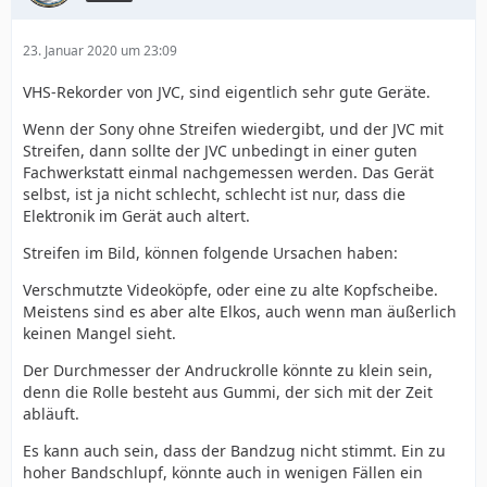
23. Januar 2020 um 23:09
VHS-Rekorder von JVC, sind eigentlich sehr gute Geräte.
Wenn der Sony ohne Streifen wiedergibt, und der JVC mit
Streifen, dann sollte der JVC unbedingt in einer guten
Fachwerkstatt einmal nachgemessen werden. Das Gerät
selbst, ist ja nicht schlecht, schlecht ist nur, dass die
Elektronik im Gerät auch altert.
Streifen im Bild, können folgende Ursachen haben:
Verschmutzte Videoköpfe, oder eine zu alte Kopfscheibe.
Meistens sind es aber alte Elkos, auch wenn man äußerlich
keinen Mangel sieht.
Der Durchmesser der Andruckrolle könnte zu klein sein,
denn die Rolle besteht aus Gummi, der sich mit der Zeit
abläuft.
Es kann auch sein, dass der Bandzug nicht stimmt. Ein zu
hoher Bandschlupf, könnte auch in wenigen Fällen ein