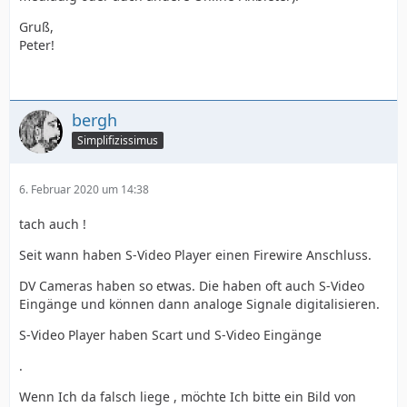
Gruß,
Peter!
bergh
Simplifizissimus
6. Februar 2020 um 14:38
tach auch !
Seit wann haben S-Video Player einen Firewire Anschluss.
DV Cameras haben so etwas. Die haben oft auch S-Video
Eingänge und können dann analoge Signale digitalisieren.
S-Video Player haben Scart und S-Video Eingänge
.
Wenn Ich da falsch liege , möchte Ich bitte ein Bild von