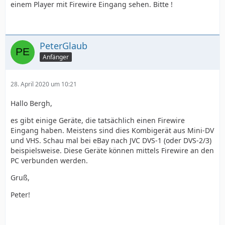
einem Player mit Firewire Eingang sehen. Bitte !
PeterGlaub
Anfänger
28. April 2020 um 10:21
Hallo Bergh,
es gibt einige Geräte, die tatsächlich einen Firewire
Eingang haben. Meistens sind dies Kombigerät aus Mini-DV
und VHS. Schau mal bei eBay nach JVC DVS-1 (oder DVS-2/3)
beispielsweise. Diese Geräte können mittels Firewire an den
PC verbunden werden.
Gruß,
Peter!