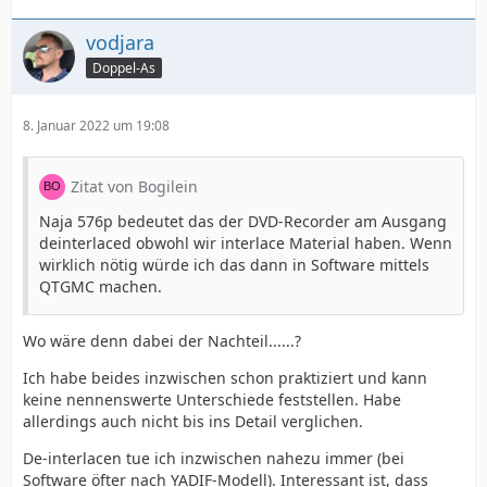
vodjara
Doppel-As
8. Januar 2022 um 19:08
Zitat von Bogilein
Naja 576p bedeutet das der DVD-Recorder am Ausgang
deinterlaced obwohl wir interlace Material haben. Wenn
wirklich nötig würde ich das dann in Software mittels
QTGMC machen.
Wo wäre denn dabei der Nachteil......?
Ich habe beides inzwischen schon praktiziert und kann
keine nennenswerte Unterschiede feststellen. Habe
allerdings auch nicht bis ins Detail verglichen.
De-interlacen tue ich inzwischen nahezu immer (bei
Software öfter nach YADIF-Modell). Interessant ist, dass