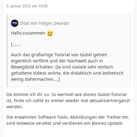
5. Januar 2022 um 10:06
Zitat von holger_beardo
Hallo zusammen
[.......
Auch das großartige Tutorial von Gubel gehört
eigentlich verfilmt und der Nachwelt auch in
Bewegtbild erhalten. Da sind soviele sehr einfach
gehaltene Videos online, die didaktisch und ästhetisch
wenig dahermachen....]
Da stimme ich dir zu. So wertvoll wie dieses Gubel-Tutorial
ist, finde ich sollte es immer wieder mal aktualisiert/ergänzt
werden.
Die erwähnten Software-Tools, Abbildungen der Treiber etc.
sind teilweise veraltet und verdienen ein kleines Update.