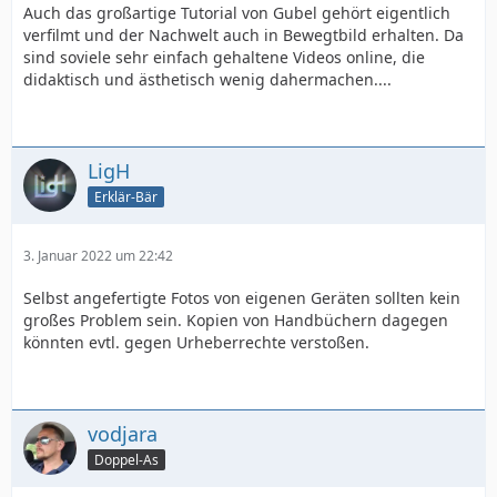
Auch das großartige Tutorial von Gubel gehört eigentlich
verfilmt und der Nachwelt auch in Bewegtbild erhalten. Da
sind soviele sehr einfach gehaltene Videos online, die
didaktisch und ästhetisch wenig dahermachen....
LigH
Erklär-Bär
3. Januar 2022 um 22:42
Selbst angefertigte Fotos von eigenen Geräten sollten kein
großes Problem sein. Kopien von Handbüchern dagegen
könnten evtl. gegen Urheberrechte verstoßen.
vodjara
Doppel-As