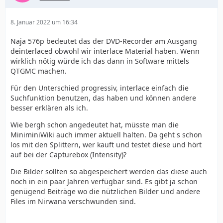
8. Januar 2022 um 16:34
Naja 576p bedeutet das der DVD-Recorder am Ausgang
deinterlaced obwohl wir interlace Material haben. Wenn
wirklich nötig würde ich das dann in Software mittels
QTGMC machen.
Für den Unterschied progressiv, interlace einfach die
Suchfunktion benutzen, das haben und können andere
besser erklären als ich.
Wie bergh schon angedeutet hat, müsste man die
MiniminiWiki auch immer aktuell halten. Da geht s schon
los mit den Splittern, wer kauft und testet diese und hört
auf bei der Capturebox (Intensity)?
Die Bilder sollten so abgespeichert werden das diese auch
noch in ein paar Jahren verfügbar sind. Es gibt ja schon
genügend Beiträge wo die nützlichen Bilder und andere
Files im Nirwana verschwunden sind.