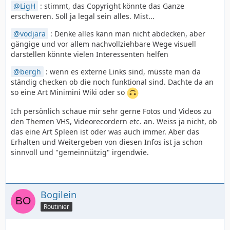
LigH
: stimmt, das Copyright könnte das Ganze
erschweren. Soll ja legal sein alles. Mist...
vodjara
: Denke alles kann man nicht abdecken, aber
gängige und vor allem nachvollziehbare Wege visuell
darstellen könnte vielen Interessenten helfen
bergh
: wenn es externe Links sind, müsste man da
ständig checken ob die noch funktional sind. Dachte da an
so eine Art Minimini Wiki oder so
Ich persönlich schaue mir sehr gerne Fotos und Videos zu
den Themen VHS, Videorecordern etc. an. Weiss ja nicht, ob
das eine Art Spleen ist oder was auch immer. Aber das
Erhalten und Weitergeben von diesen Infos ist ja schon
sinnvoll und "gemeinnützig" irgendwie.
Bogilein
Routinier