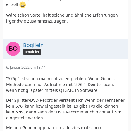
er soll
Wäre schon vorteilhaft solche und ähnliche Erfahrungen
irgendwie zusammenzutragen.
Bogilein
Routinier
6. Januar 2022 um 13:44
"576p" ist schon mal nicht zu empfehlen. Wenn Gubels
Methode dann nur Aufnahme mit "576i". Deinterlacen,
wenn nötig, später mittels QTGMC in Software.
Der Splitter/DVD-Recorder verstellt sich wenn der Fernseher
kein 576i kann bzw eingestellt ist. Es gibt TVs die können
kein 576i, dann kann der DVD-Recorder auch nicht auf 576i
eingestellt werden.
Meinen Geheimtipp hab ich ja letztes mal schon