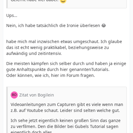
Ups…
Nein, ich habe tatsächlich die Ironie überlesen 😂
habe mich mal inzwischen etwas umgeschaut. Ich glaube
das ist echt wenig praktikabel, beziehungsweise zu
aufwändig und zeitintensiv.
Die meisten kämpfen sich selber durch und haben ja einige
gute Anhaltspunkte durch hier genanntenTutorials.
Oder können, wie ich, hier im Forum fragen.
Zitat von Bogilein
Videoanleitungen zum Capturen gibt es viele wenn man
z.B. auf Youtube schaut. Leider sind selten welche gut.
Ich sehe jetzt eigentlich keinen großen Sinn das ganze
zu verfilmen. Den die Bilder bei Gubels Tutorial sagen
eigentlich doch alles.