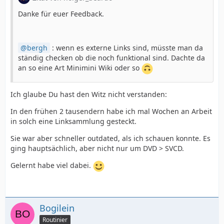
Danke für euer Feedback.
bergh
: wenn es externe Links sind, müsste man da
ständig checken ob die noch funktional sind. Dachte da
an so eine Art Minimini Wiki oder so
Ich glaube Du hast den Witz nicht verstanden:
In den frühen 2 tausendern habe ich mal Wochen an Arbeit
in solch eine Linksammlung gesteckt.
Sie war aber schneller outdated, als ich schauen konnte. Es
ging hauptsächlich, aber nicht nur um DVD > SVCD.
Gelernt habe viel dabei.
Bogilein
Routinier