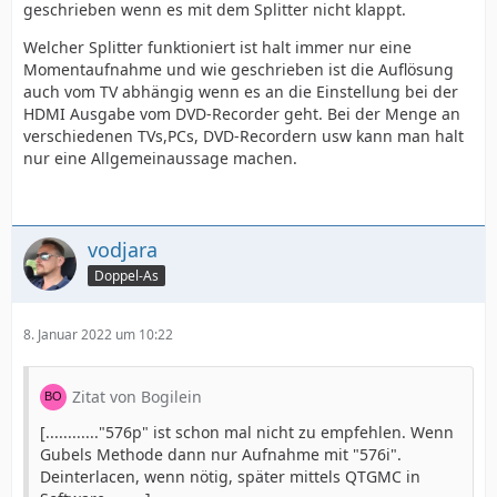
geschrieben wenn es mit dem Splitter nicht klappt.
Welcher Splitter funktioniert ist halt immer nur eine
Momentaufnahme und wie geschrieben ist die Auflösung
auch vom TV abhängig wenn es an die Einstellung bei der
HDMI Ausgabe vom DVD-Recorder geht. Bei der Menge an
verschiedenen TVs,PCs, DVD-Recordern usw kann man halt
nur eine Allgemeinaussage machen.
vodjara
Doppel-As
8. Januar 2022 um 10:22
Zitat von Bogilein
[............"576p" ist schon mal nicht zu empfehlen. Wenn
Gubels Methode dann nur Aufnahme mit "576i".
Deinterlacen, wenn nötig, später mittels QTGMC in