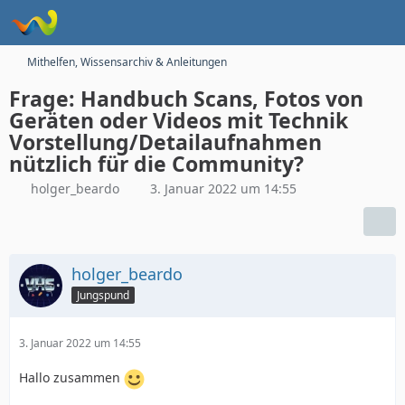
Mithelfen, Wissensarchiv & Anleitungen
Frage: Handbuch Scans, Fotos von
Geräten oder Videos mit Technik
Vorstellung/Detailaufnahmen
nützlich für die Community?
holger_beardo
3. Januar 2022 um 14:55
holger_beardo
Jungspund
3. Januar 2022 um 14:55
Hallo zusammen