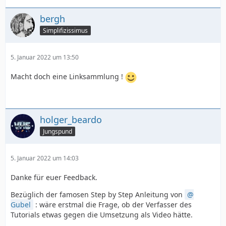
bergh
Simplifizissimus
5. Januar 2022 um 13:50
Macht doch eine Linksammlung !
holger_beardo
Jungspund
5. Januar 2022 um 14:03
Danke für euer Feedback.
Bezüglich der famosen Step by Step Anleitung von
Gubel
: wäre erstmal die Frage, ob der Verfasser des
Tutorials etwas gegen die Umsetzung als Video hätte.