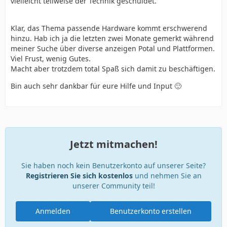
vielleicht teilweise der Technik geschuldet.
Klar, das Thema passende Hardware kommt erschwerend
hinzu. Hab ich ja die letzten zwei Monate gemerkt während
meiner Suche über diverse anzeigen Potal und Plattformen.
Viel Frust, wenig Gutes.
Macht aber trotzdem total Spaß sich damit zu beschäftigen.
Bin auch sehr dankbar für eure Hilfe und Input 🙂
Jetzt mitmachen!
Sie haben noch kein Benutzerkonto auf unserer Seite?
Registrieren Sie sich kostenlos
und nehmen Sie an
unserer Community teil!
Anmelden
Benutzerkonto erstellen