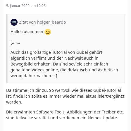
5. Januar 2022 um 10:06
Zitat von holger_beardo
Hallo zusammen
[.......
Auch das großartige Tutorial von Gubel gehört
eigentlich verfilmt und der Nachwelt auch in
Bewegtbild erhalten. Da sind soviele sehr einfach
gehaltene Videos online, die didaktisch und ästhetisch
wenig dahermachen....]
Da stimme ich dir zu. So wertvoll wie dieses Gubel-Tutorial
ist, finde ich sollte es immer wieder mal aktualisiert/ergänzt
werden.
Die erwähnten Software-Tools, Abbildungen der Treiber etc.
sind teilweise veraltet und verdienen ein kleines Update.