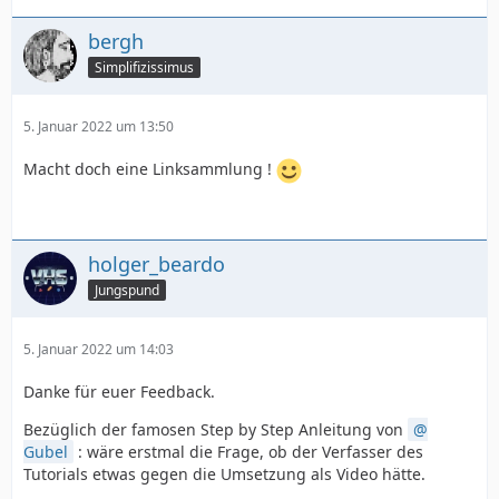
bergh
Simplifizissimus
5. Januar 2022 um 13:50
Macht doch eine Linksammlung !
holger_beardo
Jungspund
5. Januar 2022 um 14:03
Danke für euer Feedback.
Bezüglich der famosen Step by Step Anleitung von
Gubel
: wäre erstmal die Frage, ob der Verfasser des
Tutorials etwas gegen die Umsetzung als Video hätte.