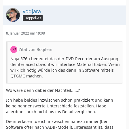
vodjara
Doppel-As
8. Januar 2022 um 19:08
Zitat von Bogilein
Naja 576p bedeutet das der DVD-Recorder am Ausgang
deinterlaced obwohl wir interlace Material haben. Wenn
wirklich nötig würde ich das dann in Software mittels
QTGMC machen.
Wo wäre denn dabei der Nachteil......?
Ich habe beides inzwischen schon praktiziert und kann
keine nennenswerte Unterschiede feststellen. Habe
allerdings auch nicht bis ins Detail verglichen.
De-interlacen tue ich inzwischen nahezu immer (bei
Software öfter nach YADIF-Modell). Interessant ist, dass