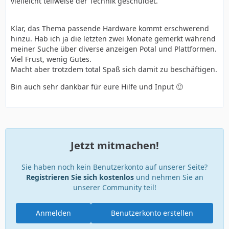
vielleicht teilweise der Technik geschuldet.
Klar, das Thema passende Hardware kommt erschwerend
hinzu. Hab ich ja die letzten zwei Monate gemerkt während
meiner Suche über diverse anzeigen Potal und Plattformen.
Viel Frust, wenig Gutes.
Macht aber trotzdem total Spaß sich damit zu beschäftigen.
Bin auch sehr dankbar für eure Hilfe und Input 🙂
Jetzt mitmachen!
Sie haben noch kein Benutzerkonto auf unserer Seite?
Registrieren Sie sich kostenlos
und nehmen Sie an
unserer Community teil!
Anmelden
Benutzerkonto erstellen