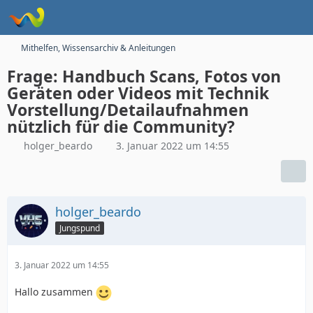
Mithelfen, Wissensarchiv & Anleitungen
Frage: Handbuch Scans, Fotos von
Geräten oder Videos mit Technik
Vorstellung/Detailaufnahmen
nützlich für die Community?
holger_beardo
3. Januar 2022 um 14:55
holger_beardo
Jungspund
3. Januar 2022 um 14:55
Hallo zusammen