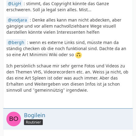
LigH
: stimmt, das Copyright könnte das Ganze
erschweren. Soll ja legal sein alles. Mist...
vodjara
: Denke alles kann man nicht abdecken, aber
gängige und vor allem nachvollziehbare Wege visuell
darstellen könnte vielen Interessenten helfen
bergh
: wenn es externe Links sind, müsste man da
ständig checken ob die noch funktional sind. Dachte da an
so eine Art Minimini Wiki oder so
Ich persönlich schaue mir sehr gerne Fotos und Videos zu
den Themen VHS, Videorecordern etc. an. Weiss ja nicht, ob
das eine Art Spleen ist oder was auch immer. Aber das
Erhalten und Weitergeben von diesen Infos ist ja schon
sinnvoll und "gemeinnützig" irgendwie.
Bogilein
Routinier