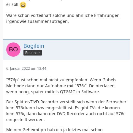
er soll
Wäre schon vorteilhaft solche und ähnliche Erfahrungen
irgendwie zusammenzutragen.
Bogilein
Routinier
6. Januar 2022 um 13:44
"576p" ist schon mal nicht zu empfehlen. Wenn Gubels
Methode dann nur Aufnahme mit "576i". Deinterlacen,
wenn nötig, später mittels QTGMC in Software.
Der Splitter/DVD-Recorder verstellt sich wenn der Fernseher
kein 576i kann bzw eingestellt ist. Es gibt TVs die können
kein 576i, dann kann der DVD-Recorder auch nicht auf 576i
eingestellt werden.
Meinen Geheimtipp hab ich ja letztes mal schon