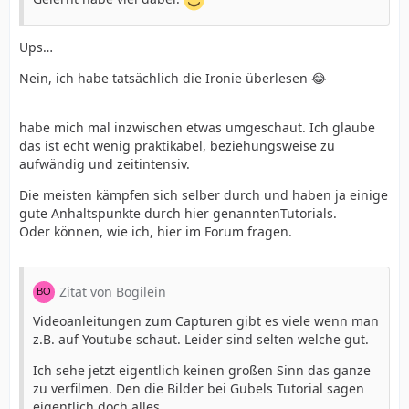
Ups…
Nein, ich habe tatsächlich die Ironie überlesen 😂
habe mich mal inzwischen etwas umgeschaut. Ich glaube
das ist echt wenig praktikabel, beziehungsweise zu
aufwändig und zeitintensiv.
Die meisten kämpfen sich selber durch und haben ja einige
gute Anhaltspunkte durch hier genanntenTutorials.
Oder können, wie ich, hier im Forum fragen.
Zitat von Bogilein
Videoanleitungen zum Capturen gibt es viele wenn man
z.B. auf Youtube schaut. Leider sind selten welche gut.
Ich sehe jetzt eigentlich keinen großen Sinn das ganze
zu verfilmen. Den die Bilder bei Gubels Tutorial sagen
eigentlich doch alles.