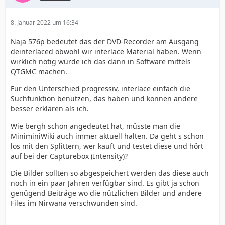
8. Januar 2022 um 16:34
Naja 576p bedeutet das der DVD-Recorder am Ausgang
deinterlaced obwohl wir interlace Material haben. Wenn
wirklich nötig würde ich das dann in Software mittels
QTGMC machen.
Für den Unterschied progressiv, interlace einfach die
Suchfunktion benutzen, das haben und können andere
besser erklären als ich.
Wie bergh schon angedeutet hat, müsste man die
MiniminiWiki auch immer aktuell halten. Da geht s schon
los mit den Splittern, wer kauft und testet diese und hört
auf bei der Capturebox (Intensity)?
Die Bilder sollten so abgespeichert werden das diese auch
noch in ein paar Jahren verfügbar sind. Es gibt ja schon
genügend Beiträge wo die nützlichen Bilder und andere
Files im Nirwana verschwunden sind.