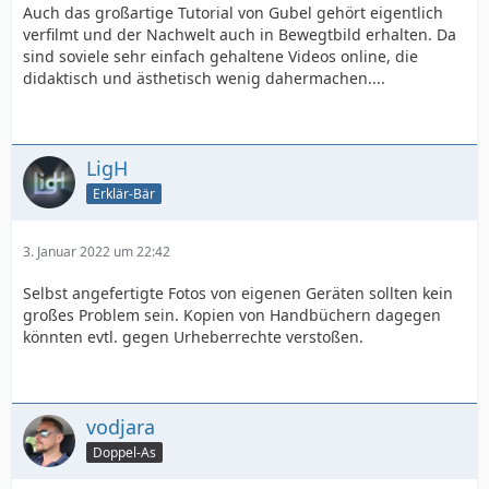
Auch das großartige Tutorial von Gubel gehört eigentlich
verfilmt und der Nachwelt auch in Bewegtbild erhalten. Da
sind soviele sehr einfach gehaltene Videos online, die
didaktisch und ästhetisch wenig dahermachen....
LigH
Erklär-Bär
3. Januar 2022 um 22:42
Selbst angefertigte Fotos von eigenen Geräten sollten kein
großes Problem sein. Kopien von Handbüchern dagegen
könnten evtl. gegen Urheberrechte verstoßen.
vodjara
Doppel-As