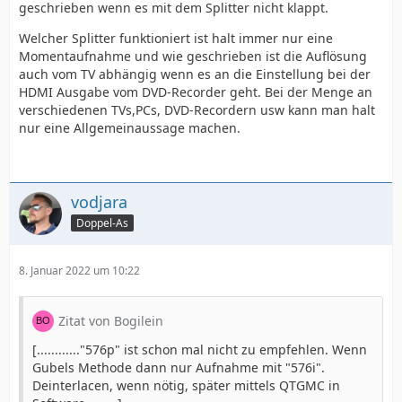
geschrieben wenn es mit dem Splitter nicht klappt.
Welcher Splitter funktioniert ist halt immer nur eine
Momentaufnahme und wie geschrieben ist die Auflösung
auch vom TV abhängig wenn es an die Einstellung bei der
HDMI Ausgabe vom DVD-Recorder geht. Bei der Menge an
verschiedenen TVs,PCs, DVD-Recordern usw kann man halt
nur eine Allgemeinaussage machen.
vodjara
Doppel-As
8. Januar 2022 um 10:22
Zitat von Bogilein
[............"576p" ist schon mal nicht zu empfehlen. Wenn
Gubels Methode dann nur Aufnahme mit "576i".
Deinterlacen, wenn nötig, später mittels QTGMC in