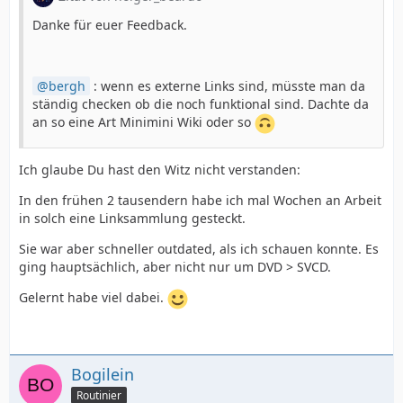
Danke für euer Feedback.
bergh
: wenn es externe Links sind, müsste man da
ständig checken ob die noch funktional sind. Dachte da
an so eine Art Minimini Wiki oder so
Ich glaube Du hast den Witz nicht verstanden:
In den frühen 2 tausendern habe ich mal Wochen an Arbeit
in solch eine Linksammlung gesteckt.
Sie war aber schneller outdated, als ich schauen konnte. Es
ging hauptsächlich, aber nicht nur um DVD > SVCD.
Gelernt habe viel dabei.
Bogilein
Routinier