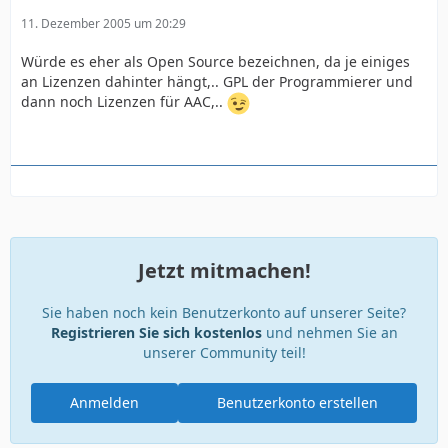
11. Dezember 2005 um 20:29
Würde es eher als Open Source bezeichnen, da je einiges
an Lizenzen dahinter hängt,.. GPL der Programmierer und
dann noch Lizenzen für AAC,..
Jetzt mitmachen!
Sie haben noch kein Benutzerkonto auf unserer Seite?
Registrieren Sie sich kostenlos
und nehmen Sie an
unserer Community teil!
Anmelden
Benutzerkonto erstellen