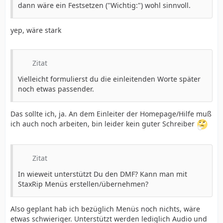
dann wäre ein Festsetzen ("Wichtig:") wohl sinnvoll.
yep, wäre stark
Zitat
Vielleicht formulierst du die einleitenden Worte später
noch etwas passender.
Das sollte ich, ja. An dem Einleiter der Homepage/Hilfe muß
ich auch noch arbeiten, bin leider kein guter Schreiber
Zitat
In wieweit unterstützt Du den DMF? Kann man mit
StaxRip Menüs erstellen/übernehmen?
Also geplant hab ich bezüglich Menüs noch nichts, wäre
etwas schwieriger. Unterstützt werden lediglich Audio und