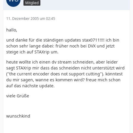
Mitglied
11. Dezember 2005 um 02:45
hallo,
und danke für die ständigen updates stax0711!!!! ich bin
schon sehr lange dabei: früher noch bei DVX und jetzt
steige ich auf STAXrip um.
heute wollte ich einen dv stream schneiden, aber leider
sagt STAXrip mir dass das schneiden nicht unterstützt wird
("the current encoder does not support cutting"). könntest
du mir sagen, wanne es kommen wird? freue mich schon
auf das nächste update.
viele Grüße
wunschkind