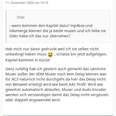
11. Dezember 2005 um 16:19
Zitat
- wann kommen den Kapitel dazu? mp4box und
mkvmerge können die ja beide muxen und ich liebe sie
Oder habe ich das nur übersehen?
Hab mich nur davor gedrückt weil ich sie selber nicht
unbedingt haben muss
, schätze bin jetzt aufgelogen,
Kapitel kommen in Kürze!
Ganz zufällig hab ich gestern auch gemerkt das sämliche
Muxer außer der VDM Muxer noch kein Delay können was
für AC3 natürlich nicht durchgeht da hier das Delay nicht
von BeSweet erledigt wird wie beim AAC Profil. Wird wie
gewohnt automatisch ablaufen, Muxer und Audo Encoder
werden sich verständigen damit das Delay nicht vergessen
oder doppelt angewendet wird.