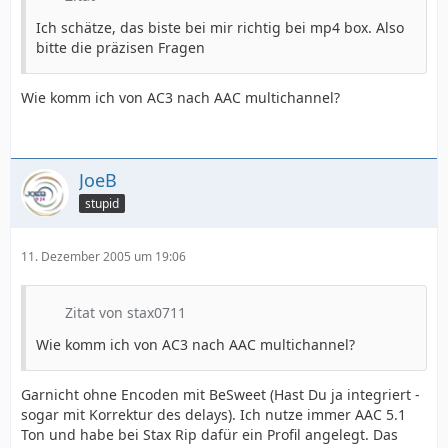
Ich schätze, das biste bei mir richtig bei mp4 box. Also
bitte die präzisen Fragen
Wie komm ich von AC3 nach AAC multichannel?
JoeB
stupid
11. Dezember 2005 um 19:06
Zitat von stax0711
Wie komm ich von AC3 nach AAC multichannel?
Garnicht ohne Encoden mit BeSweet (Hast Du ja integriert -
sogar mit Korrektur des delays). Ich nutze immer AAC 5.1
Ton und habe bei Stax Rip dafür ein Profil angelegt. Das