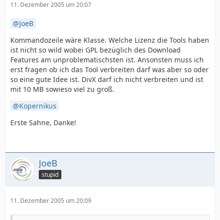
11. Dezember 2005 um 20:07
JoeB
Kommandozeile wäre Klasse. Welche Lizenz die Tools haben
ist nicht so wild wobei GPL bezüglich des Download
Features am unproblematischsten ist. Ansonsten muss ich
erst fragen ob ich das Tool verbreiten darf was aber so oder
so eine gute Idee ist. DivX darf ich nicht verbreiten und ist
mit 10 MB sowieso viel zu groß.
Kopernikus
Erste Sahne, Danke!
JoeB
stupid
11. Dezember 2005 um 20:09