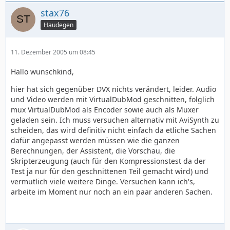
stax76
Haudegen
11. Dezember 2005 um 08:45
Hallo wunschkind,
hier hat sich gegenüber DVX nichts verändert, leider. Audio
und Video werden mit VirtualDubMod geschnitten, folglich
mux VirtualDubMod als Encoder sowie auch als Muxer
geladen sein. Ich muss versuchen alternativ mit AviSynth zu
scheiden, das wird definitiv nicht einfach da etliche Sachen
dafür angepasst werden müssen wie die ganzen
Berechnungen, der Assistent, die Vorschau, die
Skripterzeugung (auch für den Kompressionstest da der
Test ja nur für den geschnittenen Teil gemacht wird) und
vermutlich viele weitere Dinge. Versuchen kann ich's,
arbeite im Moment nur noch an ein paar anderen Sachen.