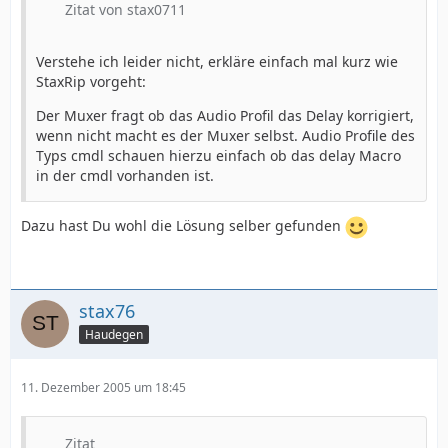
Zitat von stax0711
Verstehe ich leider nicht, erkläre einfach mal kurz wie
StaxRip vorgeht:
Der Muxer fragt ob das Audio Profil das Delay korrigiert,
wenn nicht macht es der Muxer selbst. Audio Profile des
Typs cmdl schauen hierzu einfach ob das delay Macro
in der cmdl vorhanden ist.
Dazu hast Du wohl die Lösung selber gefunden
stax76
Haudegen
11. Dezember 2005 um 18:45
Zitat