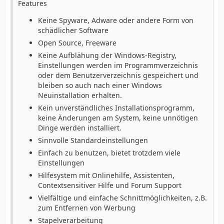
Features
Keine Spyware, Adware oder andere Form von
schädlicher Software
Open Source, Freeware
Keine Aufblähung der Windows-Registry,
Einstellungen werden im Programmverzeichnis
oder dem Benutzerverzeichnis gespeichert und
bleiben so auch nach einer Windows
Neuinstallation erhalten.
Kein unverständliches Installationsprogramm,
keine Änderungen am System, keine unnötigen
Dinge werden installiert.
Sinnvolle Standardeinstellungen
Einfach zu benutzen, bietet trotzdem viele
Einstellungen
Hilfesystem mit Onlinehilfe, Assistenten,
Contextsensitiver Hilfe und Forum Support
Vielfältige und einfache Schnittmöglichkeiten, z.B.
zum Entfernen von Werbung
Stapelverarbeitung