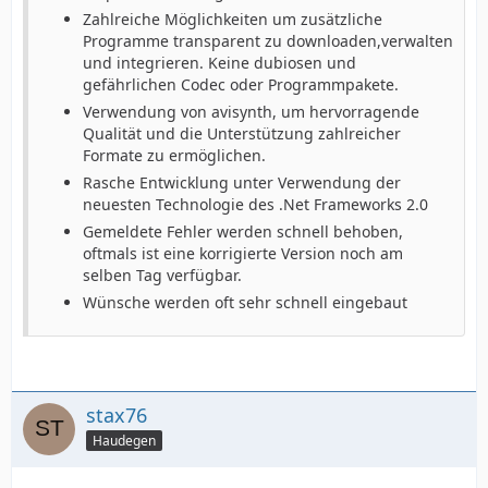
Zahlreiche Möglichkeiten um zusätzliche
Programme transparent zu downloaden,verwalten
und integrieren. Keine dubiosen und
gefährlichen Codec oder Programmpakete.
Verwendung von avisynth, um hervorragende
Qualität und die Unterstützung zahlreicher
Formate zu ermöglichen.
Rasche Entwicklung unter Verwendung der
neuesten Technologie des .Net Frameworks 2.0
Gemeldete Fehler werden schnell behoben,
oftmals ist eine korrigierte Version noch am
selben Tag verfügbar.
Wünsche werden oft sehr schnell eingebaut
stax76
Haudegen