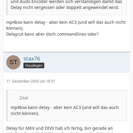
und Audo Encoder werden sich verständigen damit das
Delay nicht vergessen oder doppelt angewendet wird.
mp4box kann delay - aber kein AC3 (und will das auch nicht
können).
Delaycut kann aber doch commandlines oder?
stax76
Haudegen
11. Dezember 2005 um 18:31
Zitat
mp4box kann delay - aber kein AC3 (und will das auch
nicht können).
Delay für MKV und DIVX hab ich fertig, bin gerade an