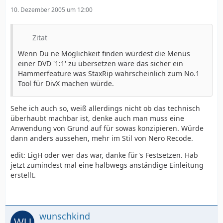
10. Dezember 2005 um 12:00
Zitat
Wenn Du ne Möglichkeit finden würdest die Menüs
einer DVD '1:1' zu übersetzen wäre das sicher ein
Hammerfeature was StaxRip wahrscheinlich zum No.1
Tool für DivX machen würde.
Sehe ich auch so, weiß allerdings nicht ob das technisch
überhaubt machbar ist, denke auch man muss eine
Anwendung von Grund auf für sowas konzipieren. Würde
dann anders aussehen, mehr im Stil von Nero Recode.
edit: LigH oder wer das war, danke für's Festsetzen. Hab
jetzt zumindest mal eine halbwegs anständige Einleitung
erstellt.
wunschkind