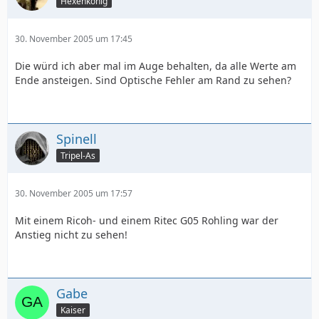
Hexenkönig
30. November 2005 um 17:45
Die würd ich aber mal im Auge behalten, da alle Werte am
Ende ansteigen. Sind Optische Fehler am Rand zu sehen?
Spinell
Tripel-As
30. November 2005 um 17:57
Mit einem Ricoh- und einem Ritec G05 Rohling war der
Anstieg nicht zu sehen!
Gabe
Kaiser