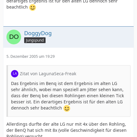
derartiges Ergebnis ist für den alten LG dennoch sehr
beachtlich
DoggyDog
Jungspund
5. Dezember 2005 um 19:29
Zitat von LagunaSeca-Freak
Das Ergebnis im Benq ist dem Ergebnis im alten LG
sehr ähnlich, wobei man speziell am Jitter sehen kann,
dass der Benq bei diesen Rohlingen einen kleinen Tick
besser ist. Ein derartiges Ergebnis ist für den alten LG
dennoch sehr beachtlich
Allerdings durfte der alte LG nur mit 4x über den Rohling,
der BenQ hat sich mit 8x (volle Geschwindigkeit für diesen
Rohling) versucht.