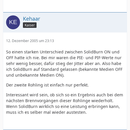
Kehaar
Kaiser
12. Dezember 2005 um 23:13
So einen starken Unterschied zwischen SolidBurn ON und
OFF hatte ich nie. Bei mir waren die PIE- und PIF-Werte nur
sehr wenig besser, dafür stieg der Jitter aber an. Also habe
ich SolidBurn auf Standard gelassen (bekannte Medien OFF
und unbekannte Medien ON).
Der zweite Rohling ist einfach nur perfekt.
Interessant wird sein, ob sich so ein Ergebnis auch bei dem
nächsten Brennvorgängen dieser Rohlinge wiederholt.
Wenn SolidBurn wirklich so eine Leistung erbringen kann,
muss ich es selber mal wieder austesten.