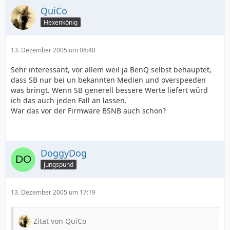
QuiCo
Hexenkönig
13. Dezember 2005 um 08:40
Sehr interessant, vor allem weil ja BenQ selbst behauptet,
dass SB nur bei un bekannten Medien und overspeeden
was bringt. Wenn SB generell bessere Werte liefert würd
ich das auch jeden Fall an lassen.
War das vor der Firmware BSNB auch schon?
DoggyDog
Jungspund
13. Dezember 2005 um 17:19
Zitat von QuiCo