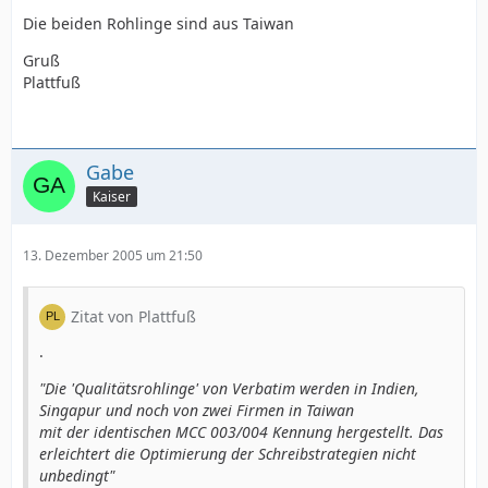
Die beiden Rohlinge sind aus Taiwan
Gruß
Plattfuß
Gabe
Kaiser
13. Dezember 2005 um 21:50
Zitat von Plattfuß
.
"Die 'Qualitätsrohlinge' von Verbatim werden in Indien,
Singapur und noch von zwei Firmen in Taiwan
mit der identischen MCC 003/004 Kennung hergestellt. Das
erleichtert die Optimierung der Schreibstrategien nicht
unbedingt"