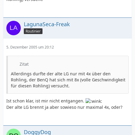
LagunaSeca-Freak
Routinier
5. Dezember 2005 um 20:12
Zitat
Allerdings durfte der alte LG nur mit 4x über den
Rohling, der BenQ hat sich mit 8x (volle Geschwindigkeit
für diesen Rohling) versucht.
Ist schon klar, ist mir nicht entgangen.
Der alte LG brennt ja aber sowieso nur maximal 4x, oder?
DoggyDog