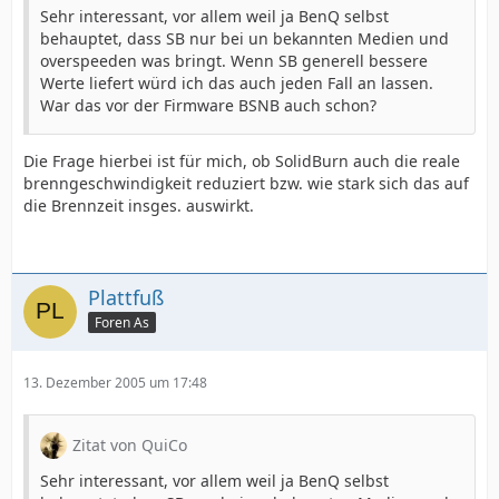
Sehr interessant, vor allem weil ja BenQ selbst
behauptet, dass SB nur bei un bekannten Medien und
overspeeden was bringt. Wenn SB generell bessere
Werte liefert würd ich das auch jeden Fall an lassen.
War das vor der Firmware BSNB auch schon?
Die Frage hierbei ist für mich, ob SolidBurn auch die reale
brenngeschwindigkeit reduziert bzw. wie stark sich das auf
die Brennzeit insges. auswirkt.
Plattfuß
Foren As
13. Dezember 2005 um 17:48
Zitat von QuiCo
Sehr interessant, vor allem weil ja BenQ selbst