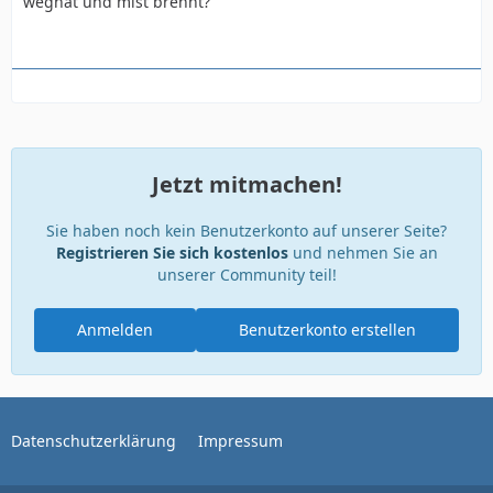
weghat und mist brennt?
Jetzt mitmachen!
Sie haben noch kein Benutzerkonto auf unserer Seite?
Registrieren Sie sich kostenlos
und nehmen Sie an
unserer Community teil!
Anmelden
Benutzerkonto erstellen
Datenschutzerklärung
Impressum