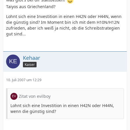
Taiyos aus Griechenland?
Lohnt sich eine Investition in einen H42N oder H44N, wenn
die günstig sind? Im Moment bin ich mit dem H10N/H12N
zufrieden, aber ich weiß ja nicht, ob die Schreibstrategien
gut sind...
Kehaar
Kaiser
10. Juli 2007 um 12:29
Zitat von evilboy
Lohnt sich eine Investition in einen H42N oder H44N,
wenn die günstig sind?