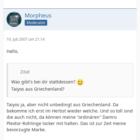
Morpheus
Moderator
10. Juli 2007 um 21:14
Hallo,
Zitat
Was gibt's bei dir stattdessen?
Taiyos aus Griechenland?
Taiyos ja, aber nicht unbedingt aus Griechenland. Da
bekomme ich erst im Herbst wieder welche. Und so toll sind
die auch nicht, da können meine "ordinären" Damro
Plextor-Rohlinge locker mit halten. Das ist zur Zeit meine
bevorzugte Marke.