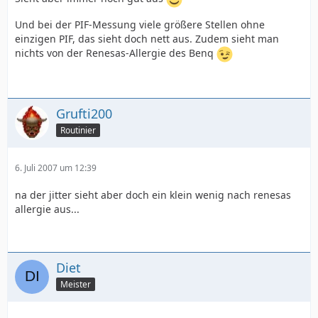
Und bei der PIF-Messung viele größere Stellen ohne
einzigen PIF, das sieht doch nett aus. Zudem sieht man
nichts von der Renesas-Allergie des Benq
Grufti200
Routinier
6. Juli 2007 um 12:39
na der jitter sieht aber doch ein klein wenig nach renesas
allergie aus...
Diet
Meister