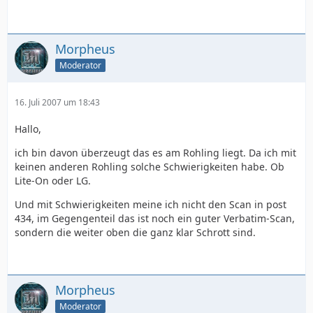
Morpheus
Moderator
16. Juli 2007 um 18:43
Hallo,
ich bin davon überzeugt das es am Rohling liegt. Da ich mit
keinen anderen Rohling solche Schwierigkeiten habe. Ob
Lite-On oder LG.
Und mit Schwierigkeiten meine ich nicht den Scan in post
434, im Gegengenteil das ist noch ein guter Verbatim-Scan,
sondern die weiter oben die ganz klar Schrott sind.
Morpheus
Moderator