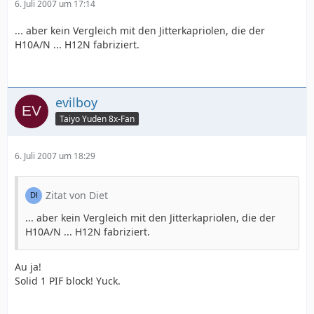
6. Juli 2007 um 17:14
... aber kein Vergleich mit den Jitterkapriolen, die der
H10A/N ... H12N fabriziert.
evilboy
Taiyo Yuden 8x-Fan
6. Juli 2007 um 18:29
Zitat von Diet
... aber kein Vergleich mit den Jitterkapriolen, die der
H10A/N ... H12N fabriziert.
Au ja!
Solid 1 PIF block! Yuck.