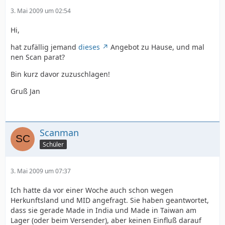
3. Mai 2009 um 02:54
Hi,
hat zufällig jemand
dieses
Angebot zu Hause, und mal
nen Scan parat?
Bin kurz davor zuzuschlagen!
Gruß Jan
Scanman
Schüler
3. Mai 2009 um 07:37
Ich hatte da vor einer Woche auch schon wegen
Herkunftsland und MID angefragt. Sie haben geantwortet,
dass sie gerade Made in India und Made in Taiwan am
Lager (oder beim Versender), aber keinen Einfluß darauf