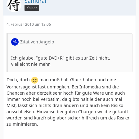
Samurai
Kaiser
4. Februar 2010 um 13:06
Zitat von Angelo
Ich glaube, "gute DVD+R" gibt es zur Zeit nicht,
vielleicht nie mehr.
Doch, doch
man muß halt Glück haben und eine
Vorhersage ist fast unmöglich. Bei Infomedia sind die
Chancen aber derzeit sehr hoch für gute Ware und auch
immer noch bei Verbatim, da gibts halt leider auch mal
Mist, lässt sich nichts dran ändern und auch kein Risiko
ausschließen. Hinweise bei guten Chargen wo die gekauft
wurden sind kurzfristig aber sicher hilfreich um das Risiko
zu minimieren.