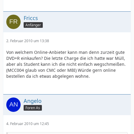
Friccs
Anfänger
2. Februar 2010 um 13:38
Von welchem Online-Anbieter kann man denn zurzeit gute
DVD+R einkaufen? Die letzte Charge die ich hatte war Müll,
aber als Student kann ich die nicht einfach wegschmeißen.
(MCC004 glaub von CMC oder MBI) Würde gern online
bestellen da ich etwas abgelegen wohne.
Angelo
Foren As
4. Februar 2010 um 12:45