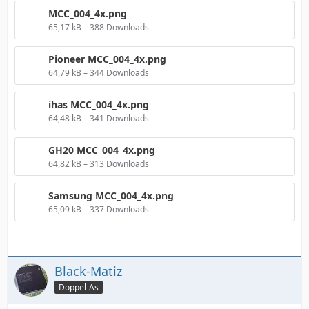
MCC_004_4x.png
65,17 kB – 388 Downloads
Pioneer MCC_004_4x.png
64,79 kB – 344 Downloads
ihas MCC_004_4x.png
64,48 kB – 341 Downloads
GH20 MCC_004_4x.png
64,82 kB – 313 Downloads
Samsung MCC_004_4x.png
65,09 kB – 337 Downloads
Black-Matiz
Doppel-As