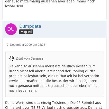
genauso mittelmäßig aussehen aber eben immer noch
lesbar sein.
Dumpdata
Mitglied
17. Dezember 2009 um 22:26
Zitat von Samurai
Sie kann so aussehen meist ists deutlich besser. Zum
Brand nicht toll aber ausreichend der Rohling dürfte
problemlos lesbar sein, die Haltbarkeit ist bei Verbatim
erwiesenermaßen mit die Beste, der wird in 10 Jahren
noch genauso mittelmäßig aussehen aber eben immer
noch lesbar sein.
Deine Worte sind das einzig Tröstende. Die 25-Spindel aus
China sieht von TE_FE-Verlauf noch grausiger aus. Da heißt