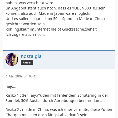
haben, was verschickt wird.
Im Angebot steht auch noch, dass es YUDEN000T03 sein
können, also auch Made in Japan wäre möglich.
Und es sollen sogar schon 50er Spindeln Made in China
gesichtet worden sein.
Rohlingskauf im Internet bleibt Glückssache.:seher:
Ich zögere auch noch.
nostalgia
Kaiser
4. Mai 2009 um 03:45
najo...
Risiko 1 : 3er TaiyoYuden mit fehlendem Schutzring in der
Spindel, 50% Ausfall durch Abreibungen bei mir damals.
Risiko 2 : made in China, was ich eher vermute, diese Yuden
Chargen müssten doch längst abverkauft sein.