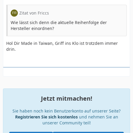
Zitat von Friccs
Wie lässt sich denn die aktuelle Reihenfolge der
Hersteller einordnen?
Hol Dir Made in Taiwan, Griff ins Klo ist trotzdem immer
drin.
Jetzt mitmachen!
Sie haben noch kein Benutzerkonto auf unserer Seite?
Registrieren Sie sich kostenlos
und nehmen Sie an
unserer Community teil!