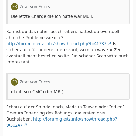
Zitat von Friccs
Die letzte Charge die ich hatte war Müll.
Kannst du das näher beschreiben, hattest du eventuell
ähnliche Probleme wie ich ?
http://forum.gleitz.info/showthread.php?t=41737
Ist
sicher auch für andere interessant, wo man was zur Zeit
eventuell nicht bestellen sollte. Ein schöner Scan wäre auch
interessant.
Zitat von Friccs
glaub von CMC oder MBI)
Schau auf der Spindel nach, Made in Taiwan oder Indien?
Oder im Innenring des Rohlings, die ersten drei
Buchstaben.
http://forum.gleitz.info/showthread.php?
t=30247