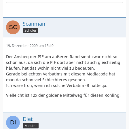
Scanman
Schüler
19. Dezember 2009 um 15:40
Der Anstieg der PIE am äußeren Rand sieht zwar nicht so
schön aus, da sich die PIF dort aber nicht auch gleichzeitig
häufen, hat das wohln nicht viel zu bedeuten.
Gerade bei echten Verbatims mit diesem Mediacode hat
man da schon viel Schlechteres gesehen.
Ich wäre froh, wenn ich solche Verbatim -R hätte.:ja:
Vielleicht ist 12x der goldene Mittelweg für diesen Rohling.
Diet
Meister