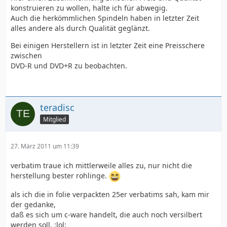
konstruieren zu wollen, halte ich für abwegig.
Auch die herkömmlichen Spindeln haben in letzter Zeit
alles andere als durch Qualität geglänzt.
Bei einigen Herstellern ist in letzter Zeit eine Preisschere
zwischen
DVD-R und DVD+R zu beobachten.
teradisc
Mitglied
27. März 2011 um 11:39
verbatim traue ich mittlerweile alles zu, nur nicht die
herstellung bester rohlinge.
als ich die in folie verpackten 25er verbatims sah, kam mir
der gedanke,
daß es sich um c-ware handelt, die auch noch versilbert
werden soll. :lol: