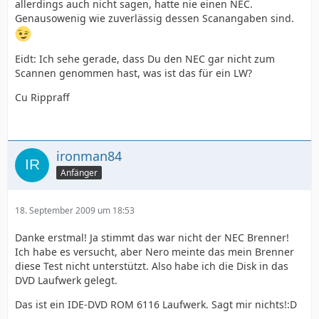
allerdings auch nicht sagen, hatte nie einen NEC.
Genausowenig wie zuverlässig dessen Scanangaben sind.
Eidt: Ich sehe gerade, dass Du den NEC gar nicht zum
Scannen genommen hast, was ist das für ein LW?
Cu Rippraff
ironman84
Anfänger
18. September 2009 um 18:53
Danke erstmal! Ja stimmt das war nicht der NEC Brenner!
Ich habe es versucht, aber Nero meinte das mein Brenner
diese Test nicht unterstützt. Also habe ich die Disk in das
DVD Laufwerk gelegt.
Das ist ein IDE-DVD ROM 6116 Laufwerk. Sagt mir nichts!:D