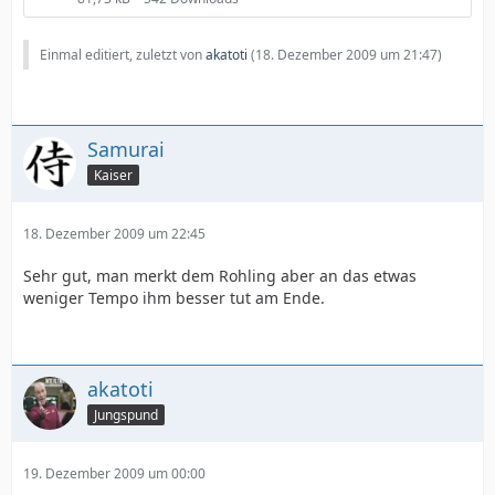
Einmal editiert, zuletzt von
akatoti
(
18. Dezember 2009 um 21:47
)
Samurai
Kaiser
18. Dezember 2009 um 22:45
Sehr gut, man merkt dem Rohling aber an das etwas
weniger Tempo ihm besser tut am Ende.
akatoti
Jungspund
19. Dezember 2009 um 00:00