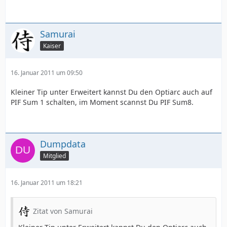
Samurai
Kaiser
16. Januar 2011 um 09:50
Kleiner Tip unter Erweitert kannst Du den Optiarc auch auf
PIF Sum 1 schalten, im Moment scannst Du PIF Sum8.
Dumpdata
Mitglied
16. Januar 2011 um 18:21
Zitat von Samurai