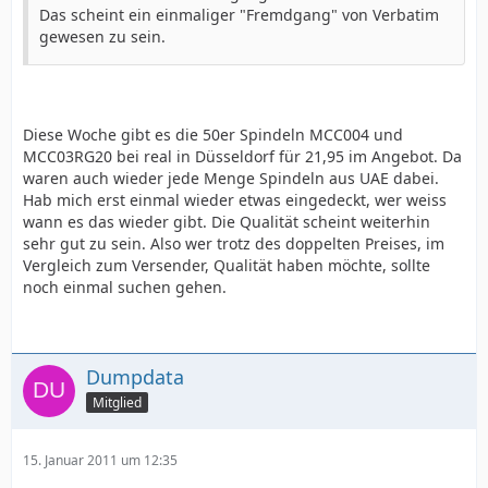
Das scheint ein einmaliger "Fremdgang" von Verbatim
gewesen zu sein.
Diese Woche gibt es die 50er Spindeln MCC004 und
MCC03RG20 bei real in Düsseldorf für 21,95 im Angebot. Da
waren auch wieder jede Menge Spindeln aus UAE dabei.
Hab mich erst einmal wieder etwas eingedeckt, wer weiss
wann es das wieder gibt. Die Qualität scheint weiterhin
sehr gut zu sein. Also wer trotz des doppelten Preises, im
Vergleich zum Versender, Qualität haben möchte, sollte
noch einmal suchen gehen.
Dumpdata
Mitglied
15. Januar 2011 um 12:35