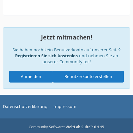
Jetzt mitmachen!
Sie haben noch kein Benutzerkonto auf unserer Seite?
Registrieren Sie sich kostenlos
und nehmen Sie an
unserer Community teil!
Anmelden
Benutzerkonto erstellen
Datenschutzerklärung
Impressum
Community-Software:
WoltLab Suite™ 6.1.15