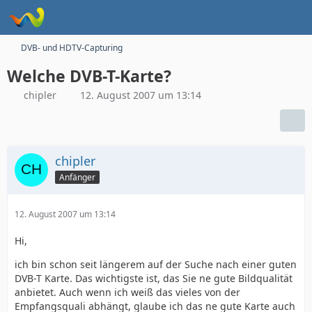
DVB- und HDTV-Capturing
Welche DVB-T-Karte?
chipler
12. August 2007 um 13:14
chipler
Anfänger
12. August 2007 um 13:14
Hi,
ich bin schon seit längerem auf der Suche nach einer guten
DVB-T Karte. Das wichtigste ist, das Sie ne gute Bildqualität
anbietet. Auch wenn ich weiß das vieles von der
Empfangsquali abhängt, glaube ich das ne gute Karte auch