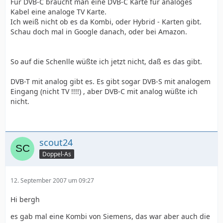
Für DVB-C braucht man eine DVB-C Karte für analoges
Kabel eine analoge TV Karte.
Ich weiß nicht ob es da Kombi, oder Hybrid - Karten gibt.
Schau doch mal in Google danach, oder bei Amazon.
So auf die Schenlle wüßte ich jetzt nicht, daß es das gibt.
DVB-T mit analog gibt es. Es gibt sogar DVB-S mit analogem
Eingang (nicht TV !!!!) , aber DVB-C mit analog wüßte ich
nicht.
scout24
Doppel-As
12. September 2007 um 09:27
Hi bergh
es gab mal eine Kombi von Siemens, das war aber auch die