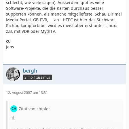
schlecht, wie viele sagen). Ausserdem gibt es viele
Software-Projekte, die die Karten durchaus besser
supporten können, als manche mitgelieferte. Schau Dir mal
Media-Portal, GB-PVR, ... an - HTPC ist hier das Stichwort.
Richtig kompfortabel wird es meist aber erst unter Linux,
z.B. mit VDR oder MythTV.
cu
Jens
bergh
Simplifizissimus
12. August 2007 um 13:31
Zitat von chipler
Hi,