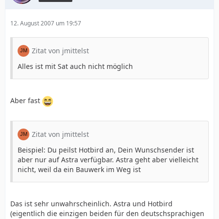
12. August 2007 um 19:57
Zitat von jmittelst
Alles ist mit Sat auch nicht möglich
Aber fast
Zitat von jmittelst
Beispiel: Du peilst Hotbird an, Dein Wunschsender ist
aber nur auf Astra verfügbar. Astra geht aber vielleicht
nicht, weil da ein Bauwerk im Weg ist
Das ist sehr unwahrscheinlich. Astra und Hotbird
(eigentlich die einzigen beiden für den deutschsprachigen