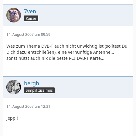
7ven
Kaiser
14. August 2007 um 09:59
Was zum Thema DVB-T auch nicht unwichtig ist (solltest Du
Dich dazu entschließen), eine vernünftige Antenne...
sonst nützt auch nix die beste PCI DVB-T Karte...
bergh
Simplifizissimus
14. August 2007 um 12:31
Jepp !