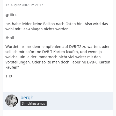
12. August 2007 um 21:17
@ illCP
ne, habe leider keine Balkon nach Osten hin. Also wird das
wohl mit Sat-Anlagen nichts werden.
@ all
Würdet ihr mir denn empfehlen auf DVB-T2 zu warten, oder
soll ich mir sofort ne DVB-T Karten kaufen, und wenn ja
welche. Bin leider immernoch nicht viel weiter mit den
Vorstellungen. Oder sollte man doch lieber ne DVB-C Karten
kaufen?
THX
bergh
Simplifizissimus