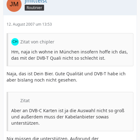
jmittelst
Routinier
12. August 2007 um 13:53
Zitat von chipler
Hm, naja ich wohne in München insofern hoffe ich das,
das mit der DVB-T Quali nicht so schlecht ist.
Naja, das ist Dein Bier. Gute Qualität und DVB-T habe ich
aber bislang noch nicht gesehen.
Zitat
Aber an DVB-C Karten ist ja die Auswahl nicht so groß
und außerdem muss der Kabelanbieter sowas
unterstützen.
Nix müssen die unterstützen. Aufgrund der