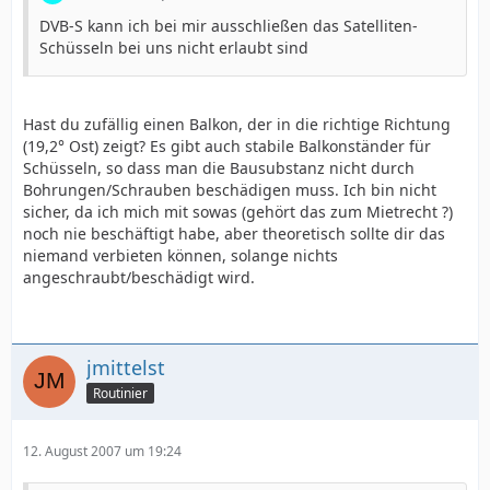
DVB-S kann ich bei mir ausschließen das Satelliten-
Schüsseln bei uns nicht erlaubt sind
Hast du zufällig einen Balkon, der in die richtige Richtung
(19,2° Ost) zeigt? Es gibt auch stabile Balkonständer für
Schüsseln, so dass man die Bausubstanz nicht durch
Bohrungen/Schrauben beschädigen muss. Ich bin nicht
sicher, da ich mich mit sowas (gehört das zum Mietrecht ?)
noch nie beschäftigt habe, aber theoretisch sollte dir das
niemand verbieten können, solange nichts
angeschraubt/beschädigt wird.
jmittelst
Routinier
12. August 2007 um 19:24