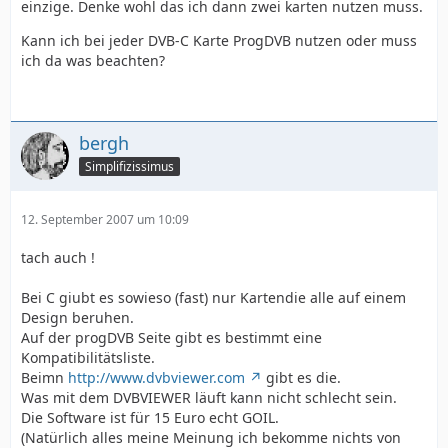
einzige. Denke wohl das ich dann zwei karten nutzen muss.
Kann ich bei jeder DVB-C Karte ProgDVB nutzen oder muss
ich da was beachten?
bergh
Simplifizissimus
12. September 2007 um 10:09
tach auch !
Bei C giubt es sowieso (fast) nur Kartendie alle auf einem
Design beruhen.
Auf der progDVB Seite gibt es bestimmt eine
Kompatibilitätsliste.
Beimn
http://www.dvbviewer.com
gibt es die.
Was mit dem DVBVIEWER läuft kann nicht schlecht sein.
Die Software ist für 15 Euro echt GOIL.
(Natürlich alles meine Meinung ich bekomme nichts von