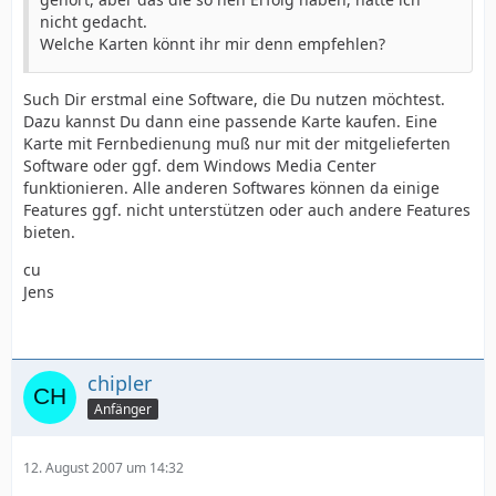
nicht gedacht.
Welche Karten könnt ihr mir denn empfehlen?
Such Dir erstmal eine Software, die Du nutzen möchtest.
Dazu kannst Du dann eine passende Karte kaufen. Eine
Karte mit Fernbedienung muß nur mit der mitgelieferten
Software oder ggf. dem Windows Media Center
funktionieren. Alle anderen Softwares können da einige
Features ggf. nicht unterstützen oder auch andere Features
bieten.
cu
Jens
chipler
Anfänger
12. August 2007 um 14:32