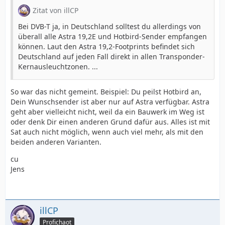
Zitat von illCP
Bei DVB-T ja, in Deutschland solltest du allerdings von
überall alle Astra 19,2E und Hotbird-Sender empfangen
können. Laut den Astra 19,2-Footprints befindet sich
Deutschland auf jeden Fall direkt in allen Transponder-
Kernausleuchtzonen. ...
So war das nicht gemeint. Beispiel: Du peilst Hotbird an,
Dein Wunschsender ist aber nur auf Astra verfügbar. Astra
geht aber vielleicht nicht, weil da ein Bauwerk im Weg ist
oder denk Dir einen anderen Grund dafür aus. Alles ist mit
Sat auch nicht möglich, wenn auch viel mehr, als mit den
beiden anderen Varianten.
cu
Jens
illCP
Profichaot