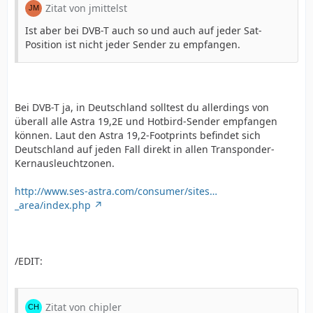
Zitat von jmittelst
Ist aber bei DVB-T auch so und auch auf jeder Sat-
Position ist nicht jeder Sender zu empfangen.
Bei DVB-T ja, in Deutschland solltest du allerdings von
überall alle Astra 19,2E und Hotbird-Sender empfangen
können. Laut den Astra 19,2-Footprints befindet sich
Deutschland auf jeden Fall direkt in allen Transponder-
Kernausleuchtzonen.
http://www.ses-astra.com/consumer/sites…
_area/index.php
/EDIT:
Zitat von chipler