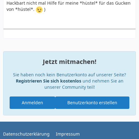
Hackbart nicht mal Hilfe für meine *hüstel* für das Gucken
von *hüstel*.
)
Jetzt mitmachen!
Sie haben noch kein Benutzerkonto auf unserer Seite?
Registrieren Sie sich kostenlos
und nehmen Sie an
unserer Community teil!
Anmelden
Benutzerkonto erstellen
Datenschutzerklärung
Impressum