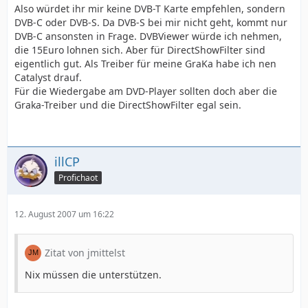
Also würdet ihr mir keine DVB-T Karte empfehlen, sondern
DVB-C oder DVB-S. Da DVB-S bei mir nicht geht, kommt nur
DVB-C ansonsten in Frage. DVBViewer würde ich nehmen,
die 15Euro lohnen sich. Aber für DirectShowFilter sind
eigentlich gut. Als Treiber für meine GraKa habe ich nen
Catalyst drauf.
Für die Wiedergabe am DVD-Player sollten doch aber die
Graka-Treiber und die DirectShowFilter egal sein.
illCP
Profichaot
12. August 2007 um 16:22
Zitat von jmittelst
Nix müssen die unterstützen.