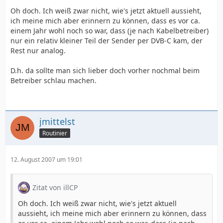
Oh doch. Ich weiß zwar nicht, wie's jetzt aktuell aussieht,
ich meine mich aber erinnern zu können, dass es vor ca.
einem Jahr wohl noch so war, dass (je nach Kabelbetreiber)
nur ein relativ kleiner Teil der Sender per DVB-C kam, der
Rest nur analog.
D.h. da sollte man sich lieber doch vorher nochmal beim
Betreiber schlau machen.
jmittelst
Routinier
12. August 2007 um 19:01
Zitat von illCP
Oh doch. Ich weiß zwar nicht, wie's jetzt aktuell
aussieht, ich meine mich aber erinnern zu können, dass