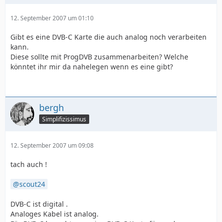
12. September 2007 um 01:10
Gibt es eine DVB-C Karte die auch analog noch verarbeiten
kann.
Diese sollte mit ProgDVB zusammenarbeiten? Welche
könntet ihr mir da nahelegen wenn es eine gibt?
bergh
Simplifizissimus
12. September 2007 um 09:08
tach auch !
scout24
DVB-C ist digital .
Analoges Kabel ist analog.