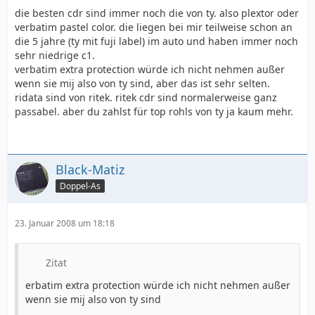
die besten cdr sind immer noch die von ty. also plextor oder
verbatim pastel color. die liegen bei mir teilweise schon an
die 5 jahre (ty mit fuji label) im auto und haben immer noch
sehr niedrige c1.
verbatim extra protection würde ich nicht nehmen außer
wenn sie mij also von ty sind, aber das ist sehr selten.
ridata sind von ritek. ritek cdr sind normalerweise ganz
passabel. aber du zahlst für top rohls von ty ja kaum mehr.
Black-Matiz
Doppel-As
23. Januar 2008 um 18:18
Zitat
erbatim extra protection würde ich nicht nehmen außer
wenn sie mij also von ty sind