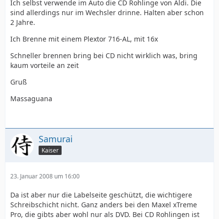
Ich selbst verwende im Auto die CD Rohlinge von Aldi. Die
sind allerdings nur im Wechsler drinne. Halten aber schon
2 Jahre.
Ich Brenne mit einem Plextor 716-AL, mit 16x
Schneller brennen bring bei CD nicht wirklich was, bring
kaum vorteile an zeit
Gruß
Massaguana
Samurai
Kaiser
23. Januar 2008 um 16:00
Da ist aber nur die Labelseite geschützt, die wichtigere
Schreibschicht nicht. Ganz anders bei den Maxel xTreme
Pro, die gibts aber wohl nur als DVD. Bei CD Rohlingen ist