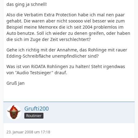
das ging ja schnell!
Also die Verbatim Extra Protection habe ich mal nen paar
gehabt. Die waren aber nicht sooooo viel besser wie zum
Beispiel meine Memorex die ich seit 2004 problemlos im
Auto benutze. Soll ich wieder zu denen greifen, oder haben
die sich im Zuge der Zeit verschlechtert?
Gehe ich richtig mit der Annahme, das Rohlinge mit rauer
Edding-Schreibfläche unempfindlicher sind?
Was ist von RiDATA Rohlingen zu halten! Steht irgendwas
von "Audio Testsieger" drauf.
Gruß Jan
Grufti200
Routinier
23. Januar 2008 um 17:18