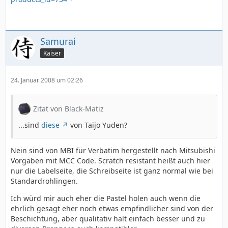
Samurai
Kaiser
24. Januar 2008 um 02:26
Zitat von Black-Matiz
...sind
diese
von Taijo Yuden?
Nein sind von MBI für Verbatim hergestellt nach Mitsubishi
Vorgaben mit MCC Code. Scratch resistant heißt auch hier
nur die Labelseite, die Schreibseite ist ganz normal wie bei
Standardrohlingen.
Ich würd mir auch eher die Pastel holen auch wenn die
ehrlich gesagt eher noch etwas empfindlicher sind von der
Beschichtung, aber qualitativ halt einfach besser und zu