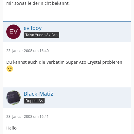
mir sowas leider nicht bekannt.
evilboy
Taiyo Yuden 8x-Fan
23. Januar 2008 um 16:40
Du kannst auch die Verbatim Super Azo Crystal probieren
Black-Matiz
Doppel-As
23. Januar 2008 um 16:41
Hallo,