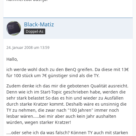
Black-Matiz
Doppel-As
24. Januar 2008 um 13:59
Hallo,
ich werde wohl doch zu den BenQ greifen. Da diese mit 13€
für 100 stück um 7€ günstiger sind als die TY.
Zudem denke ich das mir die gebotenen Qualität ausreicht.
Denn wie ich im Start-Topic geschrieben habe, werden die
sehr stark belastet So das es hin und wieder zu Ausfällen
durch starke Kratzer kommt. Deshalb wäre es unsinnig die
TY zu nehmen, die zwar nach "100 Jahren" immer noch
lesbar wären.....bei mir aber auch kein Jahr aushalten
würden, wegen starker Kratzer!
....oder sehe ich da was falsch? Können TY auch mit starken