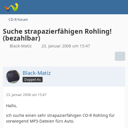
CD-R Forum
Suche strapazierfähigen Rohling!
(bezahlbar)
Black-Matiz
23. Januar 2008 um 15:47
Black-Matiz
Doppel-As
23. Januar 2008 um 15:47
Hallo,
ich suche einen sehr strapazierfähigen CD-R Rohling für
vorwiegend MP3-Dateien fürs Auto.