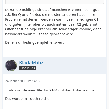
Daxon CD Rohlinge sind auf manchen Brennern sehr gut
z.B. BenQ und Plextor, die meisten anderen haben ihre
Probleme mit denen, werden zwar mit sehr niedrigen C1
und gutem Jitter aber oft auch mit ein paar C2 gebrannt.
Offenbar für einige Brenner ein schwieriger Rohling, ganz
besonders wenn fullspeed gebrannt wird.
Daher nur bedingt empfehlenswert.
Black-Matiz
Doppel-As
24. Januar 2008 um 14:18
....also würde mein Plextor 716A gut damit klar kommen!
Das würde mir doch reichen!