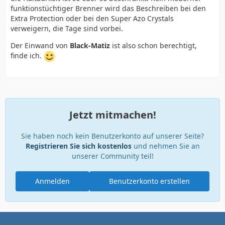
funktionstüchtiger Brenner wird das Beschreiben bei den
Extra Protection oder bei den Super Azo Crystals
verweigern, die Tage sind vorbei.
Der Einwand von
Black-Matiz
ist also schon berechtigt,
finde ich.
Jetzt mitmachen!
Sie haben noch kein Benutzerkonto auf unserer Seite?
Registrieren Sie sich kostenlos
und nehmen Sie an
unserer Community teil!
Anmelden
Benutzerkonto erstellen