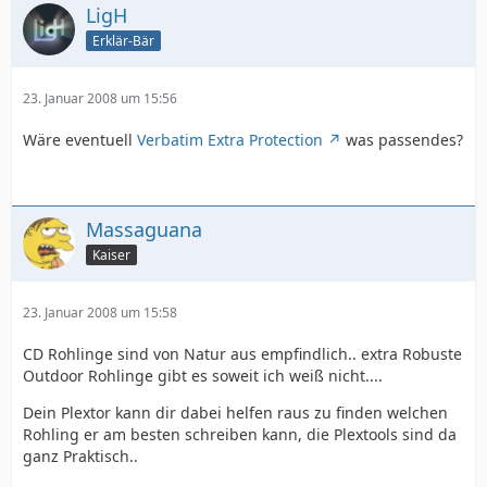
LigH
Erklär-Bär
23. Januar 2008 um 15:56
Wäre eventuell
Verbatim Extra Protection
was passendes?
Massaguana
Kaiser
23. Januar 2008 um 15:58
CD Rohlinge sind von Natur aus empfindlich.. extra Robuste
Outdoor Rohlinge gibt es soweit ich weiß nicht....
Dein Plextor kann dir dabei helfen raus zu finden welchen
Rohling er am besten schreiben kann, die Plextools sind da
ganz Praktisch..