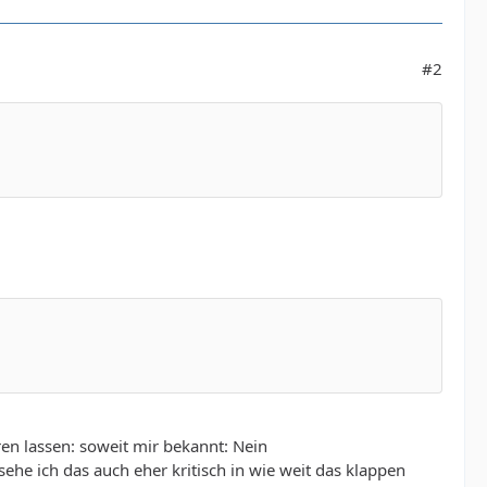
#2
ren lassen: soweit mir bekannt: Nein
he ich das auch eher kritisch in wie weit das klappen