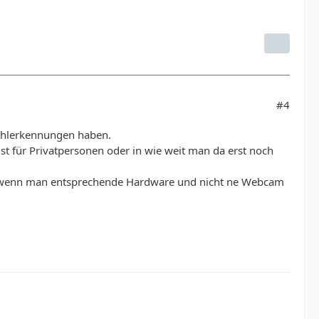
#4
Fehlerkennungen haben.
st für Privatpersonen oder in wie weit man da erst noch
ur wenn man entsprechende Hardware und nicht ne Webcam