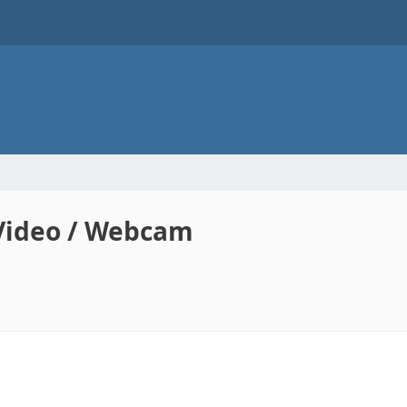
Video / Webcam