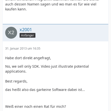
auch dessen Namen sagen und wo man es für wie viel
kaufen kann.
x2001
Anfänger
31. Januar 2013 um 16:35
Habe dort direkt angefragt,
No, we sell only SDK. Video just illustrate potential
applications.
Best regards,
das heißt also das garkeine Software dabei ist...
Weiß einer noch einen Rat für mich?