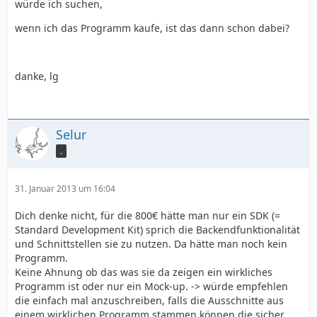
würde ich suchen,
wenn ich das Programm kaufe, ist das dann schon dabei?
danke, lg
Selur
.
31. Januar 2013 um 16:04
Dich denke nicht, für die 800€ hätte man nur ein SDK (=
Standard Development Kit) sprich die Backendfunktionalität
und Schnittstellen sie zu nutzen. Da hätte man noch kein
Programm.
Keine Ahnung ob das was sie da zeigen ein wirkliches
Programm ist oder nur ein Mock-up. -> würde empfehlen
die einfach mal anzuschreiben, falls die Ausschnitte aus
einem wirklichen Programm stammen können die sicher