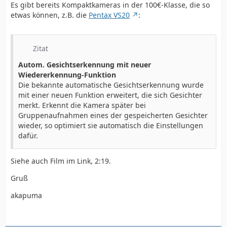
Es gibt bereits Kompaktkameras in der 100€-Klasse, die so
etwas können, z.B. die
Pentax VS20
:
Zitat
Autom. Gesichtserkennung mit neuer
Wiedererkennung-Funktion
Die bekannte automatische Gesichtserkennung wurde
mit einer neuen Funktion erweitert, die sich Gesichter
merkt. Erkennt die Kamera später bei
Gruppenaufnahmen eines der gespeicherten Gesichter
wieder, so optimiert sie automatisch die Einstellungen
dafür.
Siehe auch Film im Link, 2:19.
Gruß
akapuma