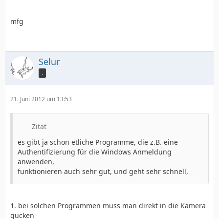
mfg
Selur
.
21. Juni 2012 um 13:53
Zitat
es gibt ja schon etliche Programme, die z.B. eine
Authentifizierung für die Windows Anmeldung
anwenden,
funktionieren auch sehr gut, und geht sehr schnell,
1. bei solchen Programmen muss man direkt in die Kamera
gucken