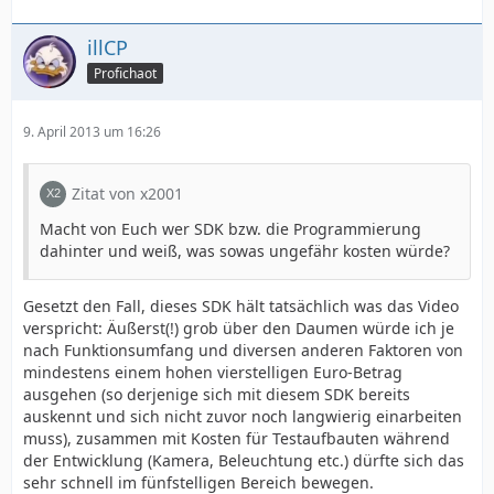
illCP
Profichaot
9. April 2013 um 16:26
Zitat von x2001
Macht von Euch wer SDK bzw. die Programmierung
dahinter und weiß, was sowas ungefähr kosten würde?
Gesetzt den Fall, dieses SDK hält tatsächlich was das Video
verspricht: Äußerst(!) grob über den Daumen würde ich je
nach Funktionsumfang und diversen anderen Faktoren von
mindestens einem hohen vierstelligen Euro-Betrag
ausgehen (so derjenige sich mit diesem SDK bereits
auskennt und sich nicht zuvor noch langwierig einarbeiten
muss), zusammen mit Kosten für Testaufbauten während
der Entwicklung (Kamera, Beleuchtung etc.) dürfte sich das
sehr schnell im fünfstelligen Bereich bewegen.