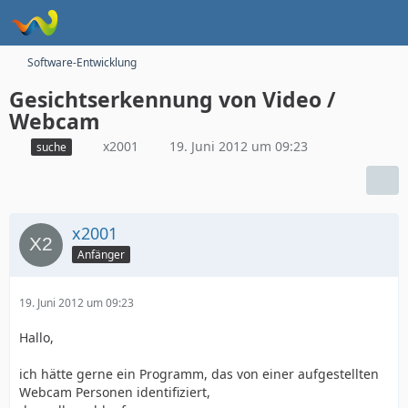
Software-Entwicklung
Gesichtserkennung von Video /
Webcam
x2001
19. Juni 2012 um 09:23
suche
x2001
Anfänger
19. Juni 2012 um 09:23
Hallo,
ich hätte gerne ein Programm, das von einer aufgestellten
Webcam Personen identifiziert,