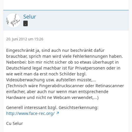
Selur
.
20. Juni 2012 um 15:26
Eingeschränkt ja, sind auch nur beschränkt dafür
brauchbar, sprich man wird viele Fehlerkennungen haben.
Nebenbei: bin mir nicht sicher ob so etwas überhaupt in
Deutschland legal machbar ist für Privatpersonen oder in
wie weit man da erst noch Schilder bzgl.
Videoüberwachung usw. aufstellen müsste,...
(Technisch wäre Fingerabdruckscanner oder Retinascanner
einfacher, aber auch nur wenn man entsprechende
Hardware und nicht ne Webcam verwendet,...)
Generell interessant bzgl. Gesichtserkennung:
http://www.face-rec.org/
Cu Selur