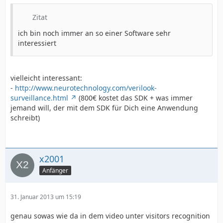
Zitat
ich bin noch immer an so einer Software sehr
interessiert
vielleicht interessant:
-
http://www.neurotechnology.com/verilook-
surveillance.html
(800€ kostet das SDK + was immer
jemand will, der mit dem SDK für Dich eine Anwendung
schreibt)
x2001
Anfänger
31. Januar 2013 um 15:19
genau sowas wie da in dem video unter visitors recognition