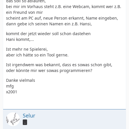
das soll so ablaufen,
bei mir im Vorhaus steht z.B. eine Webcam, kommt wer z.B.
ein Freund von mir
scheint am PC auf, neue Person erkannt, Name eingeben,
dann gebe ich seinen Namen ein z.B. Hansi,
kommt der jetzt wieder soll schon dastehen
Hani kommt,...
Ist mehr ne Spielerei,
aber ich hätte so ein Tool gerne.
Ist irgendwem was bekannt, dass es sowas schon gibt,
oder könnte mir wer sowas programmieren?
Danke vielmals
mfg
x2001
Selur
.