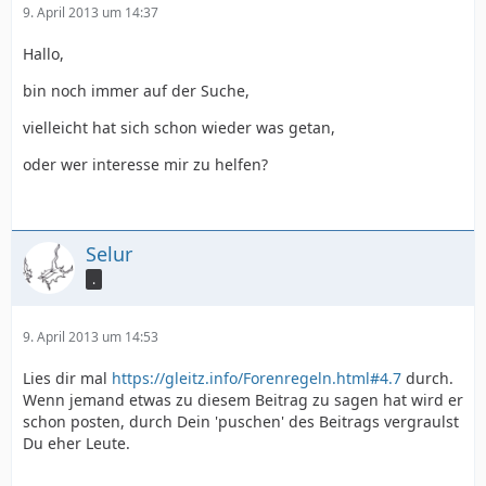
9. April 2013 um 14:37
Hallo,
bin noch immer auf der Suche,
vielleicht hat sich schon wieder was getan,
oder wer interesse mir zu helfen?
Selur
.
9. April 2013 um 14:53
Lies dir mal
https://gleitz.info/Forenregeln.html#4.7
durch.
Wenn jemand etwas zu diesem Beitrag zu sagen hat wird er
schon posten, durch Dein 'puschen' des Beitrags vergraulst
Du eher Leute.