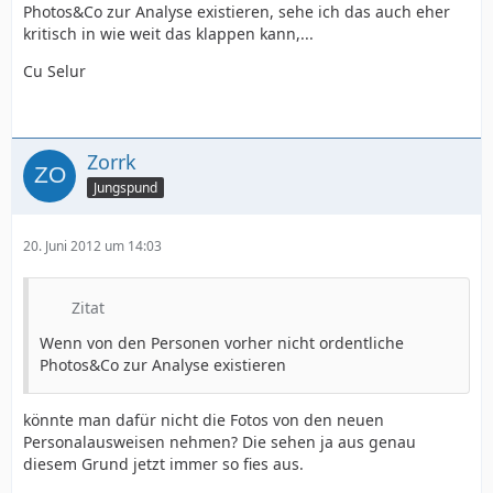
Photos&Co zur Analyse existieren, sehe ich das auch eher
kritisch in wie weit das klappen kann,...
Cu Selur
Zorrk
Jungspund
20. Juni 2012 um 14:03
Zitat
Wenn von den Personen vorher nicht ordentliche
Photos&Co zur Analyse existieren
könnte man dafür nicht die Fotos von den neuen
Personalausweisen nehmen? Die sehen ja aus genau
diesem Grund jetzt immer so fies aus.