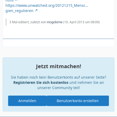
html
https://www.unwatched.org/20121215_Mensc…
gien_regulieren
3 Mal editiert, zuletzt von
mogobime
(
10. April 2013 um 08:09
)
Jetzt mitmachen!
Sie haben noch kein Benutzerkonto auf unserer Seite?
Registrieren Sie sich kostenlos
und nehmen Sie an
unserer Community teil!
Anmelden
Benutzerkonto erstellen