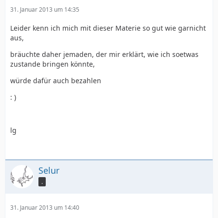
31. Januar 2013 um 14:35
Leider kenn ich mich mit dieser Materie so gut wie garnicht
aus,
bräuchte daher jemaden, der mir erklärt, wie ich soetwas
zustande bringen könnte,
würde dafür auch bezahlen
: )
lg
Selur
.
31. Januar 2013 um 14:40