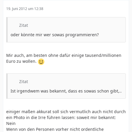
19. Juni 2012 um 12:38
Zitat
oder könnte mir wer sowas programmieren?
Mir auch, am besten ohne dafür einige tausend/millionen
Euro zu wollen.
Zitat
Ist irgendwem was bekannt, dass es sowas schon gibt,..
einiger maßen akkurat soll sich vermutlich auch nicht durch
ein Photo in die Irre führen lassen: soweit mir bekannt:
Nein
Wenn von den Personen vorher nicht ordentliche