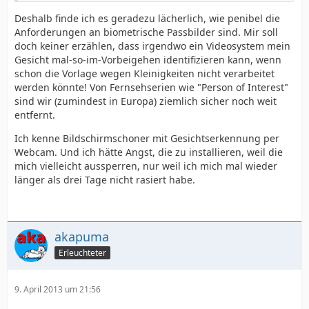
Deshalb finde ich es geradezu lächerlich, wie penibel die
Anforderungen an biometrische Passbilder sind. Mir soll
doch keiner erzählen, dass irgendwo ein Videosystem mein
Gesicht mal-so-im-Vorbeigehen identifizieren kann, wenn
schon die Vorlage wegen Kleinigkeiten nicht verarbeitet
werden könnte! Von Fernsehserien wie "Person of Interest"
sind wir (zumindest in Europa) ziemlich sicher noch weit
entfernt.
Ich kenne Bildschirmschoner mit Gesichtserkennung per
Webcam. Und ich hätte Angst, die zu installieren, weil die
mich vielleicht aussperren, nur weil ich mich mal wieder
länger als drei Tage nicht rasiert habe.
akapuma
Erleuchteter
9. April 2013 um 21:56