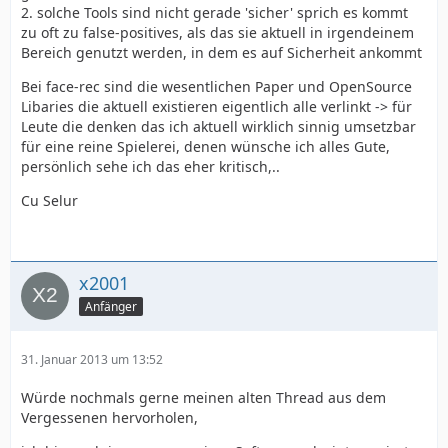
2. solche Tools sind nicht gerade 'sicher' sprich es kommt
zu oft zu false-positives, als das sie aktuell in irgendeinem
Bereich genutzt werden, in dem es auf Sicherheit ankommt
Bei face-rec sind die wesentlichen Paper und OpenSource
Libaries die aktuell existieren eigentlich alle verlinkt -> für
Leute die denken das ich aktuell wirklich sinnig umsetzbar
für eine reine Spielerei, denen wünsche ich alles Gute,
persönlich sehe ich das eher kritisch,..
Cu Selur
x2001
Anfänger
31. Januar 2013 um 13:52
Würde nochmals gerne meinen alten Thread aus dem
Vergessenen hervorholen,