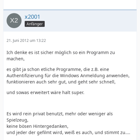
x2001
Anfänger
21. Juni 2012 um 13:22
Ich denke es ist sicher möglich so ein Programm zu
machen,
es gibt ja schon etliche Programme, die z.B. eine
Authentifizierung für die Windows Anmeldung anwenden,
funktionieren auch sehr gut, und geht sehr schnell,
und sowas erweitert wäre halt super.
Es wird rein privat benutzt, mehr oder weniger als
Spielzeug,
keine bösen Hintergedanken,
und jeder der gefilmt wird, weiß es auch, und stimmt zu....