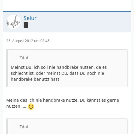
Selur
.
25. August 2012 um 08:45
Zitat
Meinst Du, ich soll nie handbrake nutzen, da es
schlecht ist, oder meinst Du, dass Du noch nie
handbrake benutzt hast
Meine das ich nie handbrake nutze, Du kannst es gerne
nutzen,....
Zitat