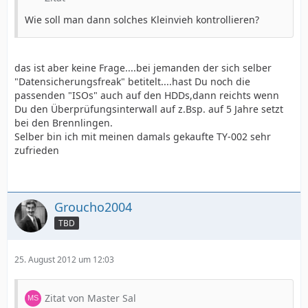
Wie soll man dann solches Kleinvieh kontrollieren?
das ist aber keine Frage....bei jemanden der sich selber
"Datensicherungsfreak" betitelt....hast Du noch die
passenden "ISOs" auch auf den HDDs,dann reichts wenn
Du den Überprüfungsinterwall auf z.Bsp. auf 5 Jahre setzt
bei den Brennlingen.
Selber bin ich mit meinen damals gekaufte TY-002 sehr
zufrieden
Groucho2004
TBD
25. August 2012 um 12:03
Zitat von Master Sal