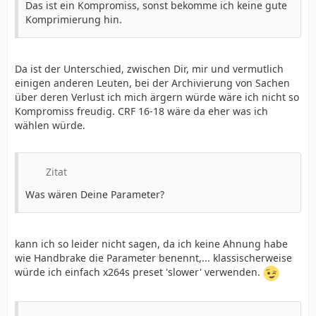
Das ist ein Kompromiss, sonst bekomme ich keine gute
Komprimierung hin.
Da ist der Unterschied, zwischen Dir, mir und vermutlich
einigen anderen Leuten, bei der Archivierung von Sachen
über deren Verlust ich mich ärgern würde wäre ich nicht so
Kompromiss freudig. CRF 16-18 wäre da eher was ich
wählen würde.
Zitat
Was wären Deine Parameter?
kann ich so leider nicht sagen, da ich keine Ahnung habe
wie Handbrake die Parameter benennt,... klassischerweise
würde ich einfach x264s preset 'slower' verwenden.