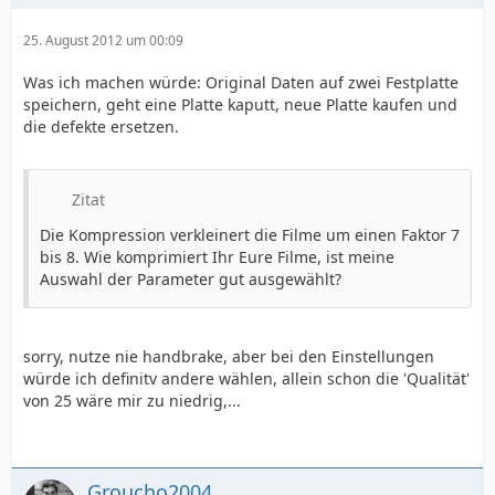
25. August 2012 um 00:09
Was ich machen würde: Original Daten auf zwei Festplatte
speichern, geht eine Platte kaputt, neue Platte kaufen und
die defekte ersetzen.
Zitat
Die Kompression verkleinert die Filme um einen Faktor 7
bis 8. Wie komprimiert Ihr Eure Filme, ist meine
Auswahl der Parameter gut ausgewählt?
sorry, nutze nie handbrake, aber bei den Einstellungen
würde ich definitv andere wählen, allein schon die 'Qualität'
von 25 wäre mir zu niedrig,...
Groucho2004