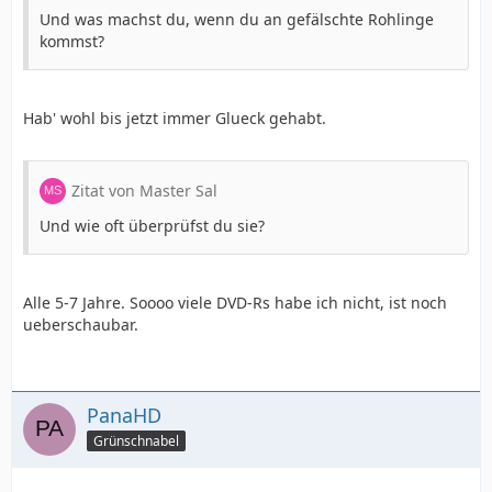
Und was machst du, wenn du an gefälschte Rohlinge
kommst?
Hab' wohl bis jetzt immer Glueck gehabt.
Zitat von Master Sal
Und wie oft überprüfst du sie?
Alle 5-7 Jahre. Soooo viele DVD-Rs habe ich nicht, ist noch
ueberschaubar.
PanaHD
Grünschnabel