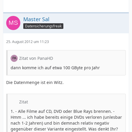
Master Sal
Datensicherungsfreak
25. August 2012 um 11:23
Zitat von PanaHD
dann komme ich auf etwa 100 GByte pro Jahr
Die Datenmenge ist ein Witz.
Zitat
1. - Alle Filme auf CD, DVD oder Blue Rays brennen. -
Hmm ... ich habe bereits einige DVDs verloren (unlesbar
nach 1-2 Jahren) und bin demnach relativ negativ
gegenüber dieser Variante eingestellt. Was denkt Ihr?