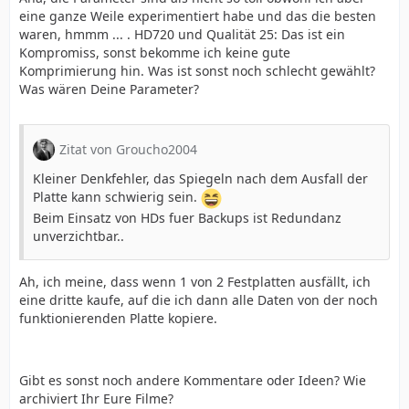
eine ganze Weile experimentiert habe und das die besten
waren, hmmm ... . HD720 und Qualität 25: Das ist ein
Kompromiss, sonst bekomme ich keine gute
Komprimierung hin. Was ist sonst noch schlecht gewählt?
Was wären Deine Parameter?
Zitat von Groucho2004
Kleiner Denkfehler, das Spiegeln nach dem Ausfall der
Platte kann schwierig sein.
Beim Einsatz von HDs fuer Backups ist Redundanz
unverzichtbar..
Ah, ich meine, dass wenn 1 von 2 Festplatten ausfällt, ich
eine dritte kaufe, auf die ich dann alle Daten von der noch
funktionierenden Platte kopiere.
Gibt es sonst noch andere Kommentare oder Ideen? Wie
archiviert Ihr Eure Filme?