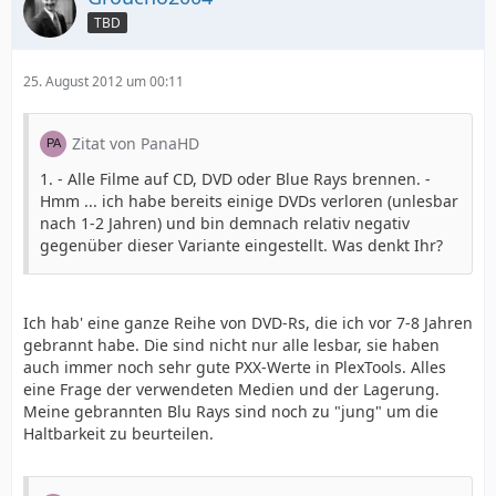
TBD
25. August 2012 um 00:11
Zitat von PanaHD
1. - Alle Filme auf CD, DVD oder Blue Rays brennen. -
Hmm ... ich habe bereits einige DVDs verloren (unlesbar
nach 1-2 Jahren) und bin demnach relativ negativ
gegenüber dieser Variante eingestellt. Was denkt Ihr?
Ich hab' eine ganze Reihe von DVD-Rs, die ich vor 7-8 Jahren
gebrannt habe. Die sind nicht nur alle lesbar, sie haben
auch immer noch sehr gute PXX-Werte in PlexTools. Alles
eine Frage der verwendeten Medien und der Lagerung.
Meine gebrannten Blu Rays sind noch zu "jung" um die
Haltbarkeit zu beurteilen.