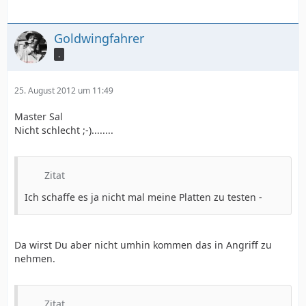
Goldwingfahrer
.
25. August 2012 um 11:49
Master Sal
Nicht schlecht ;-)........
Zitat
Ich schaffe es ja nicht mal meine Platten zu testen -
Da wirst Du aber nicht umhin kommen das in Angriff zu
nehmen.
Zitat