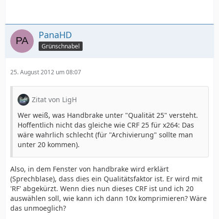
PanaHD
Grünschnabel
25. August 2012 um 08:07
Zitat von LigH
Wer weiß, was Handbrake unter "Qualität 25" versteht.
Hoffentlich nicht das gleiche wie CRF 25 für x264: Das
wäre wahrlich schlecht (für "Archivierung" sollte man
unter 20 kommen).
Also, in dem Fenster von handbrake wird erklärt
(Sprechblase), dass dies ein Qualitätsfaktor ist. Er wird mit
'RF' abgekürzt. Wenn dies nun dieses CRF ist und ich 20
auswählen soll, wie kann ich dann 10x komprimieren? Wäre
das unmoeglich?