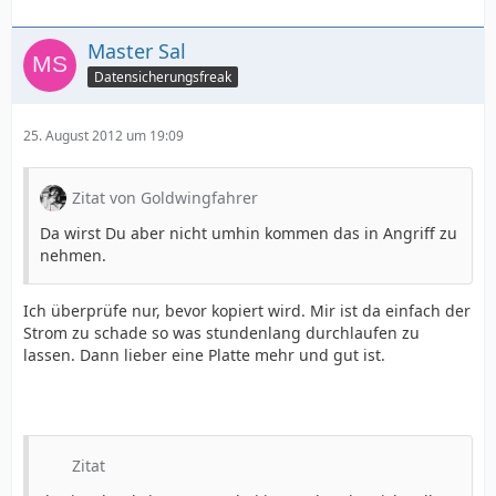
Master Sal
Datensicherungsfreak
25. August 2012 um 19:09
Zitat von Goldwingfahrer
Da wirst Du aber nicht umhin kommen das in Angriff zu
nehmen.
Ich überprüfe nur, bevor kopiert wird. Mir ist da einfach der
Strom zu schade so was stundenlang durchlaufen zu
lassen. Dann lieber eine Platte mehr und gut ist.
Zitat