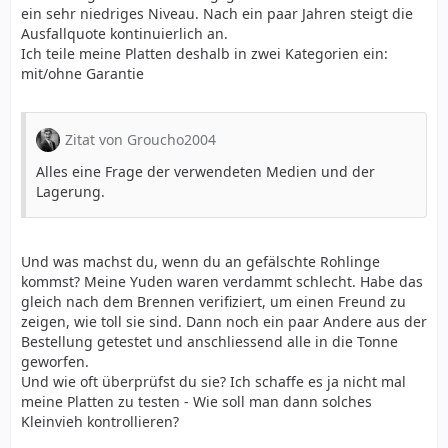
ein sehr niedriges Niveau. Nach ein paar Jahren steigt die
Ausfallquote kontinuierlich an.
Ich teile meine Platten deshalb in zwei Kategorien ein:
mit/ohne Garantie
Zitat von Groucho2004
Alles eine Frage der verwendeten Medien und der
Lagerung.
Und was machst du, wenn du an gefälschte Rohlinge
kommst? Meine Yuden waren verdammt schlecht. Habe das
gleich nach dem Brennen verifiziert, um einen Freund zu
zeigen, wie toll sie sind. Dann noch ein paar Andere aus der
Bestellung getestet und anschliessend alle in die Tonne
geworfen.
Und wie oft überprüfst du sie? Ich schaffe es ja nicht mal
meine Platten zu testen - Wie soll man dann solches
Kleinvieh kontrollieren?