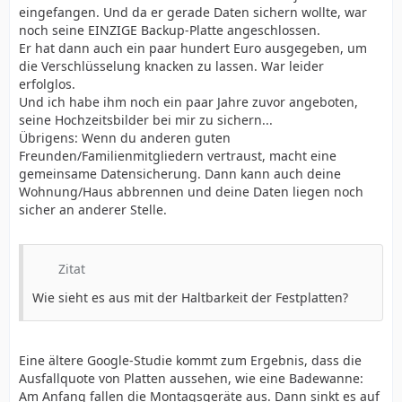
eingefangen. Und da er gerade Daten sichern wollte, war
noch seine EINZIGE Backup-Platte angeschlossen.
Er hat dann auch ein paar hundert Euro ausgegeben, um
die Verschlüsselung knacken zu lassen. War leider
erfolglos.
Und ich habe ihm noch ein paar Jahre zuvor angeboten,
seine Hochzeitsbilder bei mir zu sichern...
Übrigens: Wenn du anderen guten
Freunden/Familienmitgliedern vertraust, macht eine
gemeinsame Datensicherung. Dann kann auch deine
Wohnung/Haus abbrennen und deine Daten liegen noch
sicher an anderer Stelle.
Zitat
Wie sieht es aus mit der Haltbarkeit der Festplatten?
Eine ältere Google-Studie kommt zum Ergebnis, dass die
Ausfallquote von Platten aussehen, wie eine Badewanne:
Am Anfang fallen die Montagsgeräte aus. Dann sinkt es auf