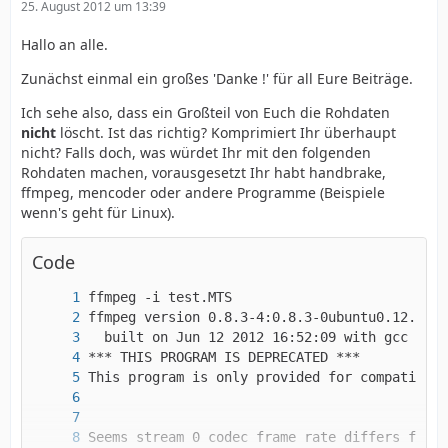
25. August 2012 um 13:39
Hallo an alle.
Zunächst einmal ein großes 'Danke !' für all Eure Beiträge.
Ich sehe also, dass ein Großteil von Euch die Rohdaten
nicht
löscht. Ist das richtig? Komprimiert Ihr überhaupt
nicht? Falls doch, was würdet Ihr mit den folgenden
Rohdaten machen, vorausgesetzt Ihr habt handbrake,
ffmpeg, mencoder oder andere Programme (Beispiele
wenn's geht für Linux).
Code