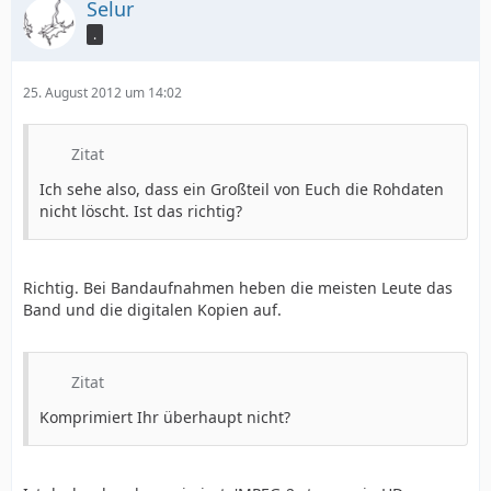
Selur
.
25. August 2012 um 14:02
Zitat
Ich sehe also, dass ein Großteil von Euch die Rohdaten
nicht löscht. Ist das richtig?
Richtig. Bei Bandaufnahmen heben die meisten Leute das
Band und die digitalen Kopien auf.
Zitat
Komprimiert Ihr überhaupt nicht?