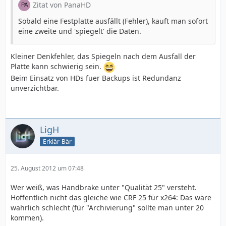
Zitat von PanaHD
Sobald eine Festplatte ausfällt (Fehler), kauft man sofort
eine zweite und 'spiegelt' die Daten.
Kleiner Denkfehler, das Spiegeln nach dem Ausfall der
Platte kann schwierig sein.
Beim Einsatz von HDs fuer Backups ist Redundanz
unverzichtbar.
LigH
Erklär-Bär
25. August 2012 um 07:48
Wer weiß, was Handbrake unter "Qualität 25" versteht.
Hoffentlich nicht das gleiche wie CRF 25 für x264: Das wäre
wahrlich schlecht (für "Archivierung" sollte man unter 20
kommen).