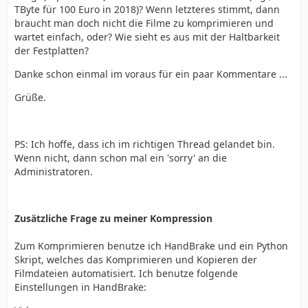
TByte für 100 Euro in 2018)? Wenn letzteres stimmt, dann
braucht man doch nicht die Filme zu komprimieren und
wartet einfach, oder? Wie sieht es aus mit der Haltbarkeit
der Festplatten?
Danke schon einmal im voraus für ein paar Kommentare ...
Grüße.
PS: Ich hoffe, dass ich im richtigen Thread gelandet bin.
Wenn nicht, dann schon mal ein 'sorry' an die
Administratoren.
Zusätzliche Frage zu meiner Kompression
Zum Komprimieren benutze ich HandBrake und ein Python
Skript, welches das Komprimieren und Kopieren der
Filmdateien automatisiert. Ich benutze folgende
Einstellungen in HandBrake: