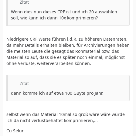
Zitat
Wenn dies nun dieses CRF ist und ich 20 auswählen
soll, wie kann ich dann 10x komprimieren?
Niedrigere CRF Werte führen i.d.R. zu höheren Datenraten,
da mehr Details erhalten bleiben, für Archivierungen heben
die meisten Leute die gesagt das Rohmaterial bzw. das
Material so auf, dass sie es später noch einmal, möglichst
ohne Verluste, weiterverarbeiten können.
Zitat
dann komme ich auf etwa 100 GByte pro Jahr,
selbst wenn das Material 10mal so groß wäre wäre würde
ich da nicht verlustbehaftet komprimieren,...
Cu Selur