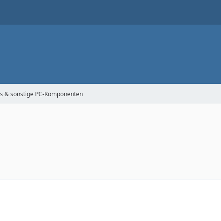
s & sonstige PC-Komponenten