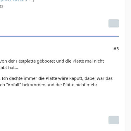
ts
#5
von der Festplatte gebootet und die Platte mal nicht
abt hat...
. Ich dachte immer die Platte wäre kaputt, dabei war das
inen "Anfall" bekommen und die Platte nicht mehr