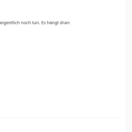
 eigentlich noch tun. Es hängt dran: