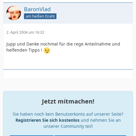
BaronVlad
am heißen Draht
2. April 2004 um 16:32
Jupp und Danke nochmal für die rege Anteilnahme und
helfenden Tipps !
Jetzt mitmachen!
Sie haben noch kein Benutzerkonto auf unserer Seite?
Registrieren Sie sich kostenlos
und nehmen Sie an
unserer Community teil!