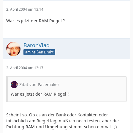
2. April 2004 um 13:14
War es jetzt der RAM Riegel ?
BaronVlad
am heißen Draht
2. April 2004 um 13:17
Zitat von Pacemaker
War es jetzt der RAM Riegel ?
Scheint so. Ob es an der Bank oder Kontakten oder
tatsächlich am Riegel lag, muß ich noch testen, aber die
Richtung RAM und Umgebung stimmt schon einmal...;)