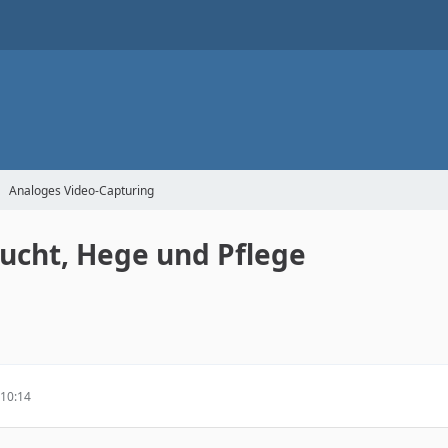
Analoges Video-Capturing
zucht, Hege und Pflege
10:14