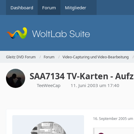
Dashboard
Forum
Mitglieder
Gleitz DVD Forum
Forum
Video-Capturing und Video-Bearbeitung
SAA7134 TV-Karten - Auf
TeeWeeCap
11. Juni 2003 um 17:40
16. September 2005 um 