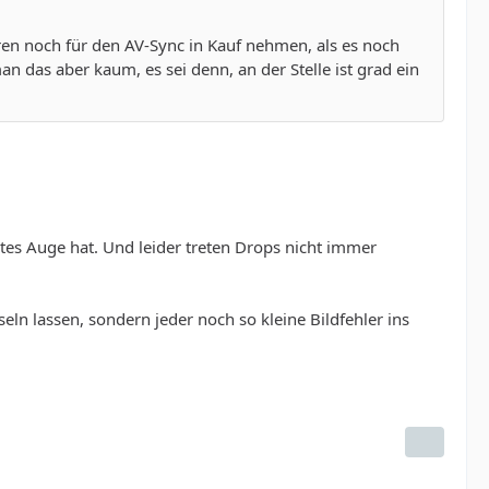
hren noch für den AV-Sync in Kauf nehmen, als es noch
n das aber kaum, es sei denn, an der Stelle ist grad ein
tes Auge hat. Und leider treten Drops nicht immer
ln lassen, sondern jeder noch so kleine Bildfehler ins