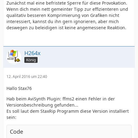
Zunächst mal eine befristete Sperre für diese Provokation.
Wenn dich mein nett gemeinter Tipp zur effizienteren und
qualitativ besseren Komprimierung von Grafiken nicht
interessiert, kannst du ihn gern ignorieren, aber mich
deswegen zu beleidigen ist keine angemessene Reaktion.
H264x
König
12. April 2016 um 22:40
Hallo Stax76
Hab beim AviSynth Plugin: ffms2 einen Fehler in der
Versionsbeschreibung gefunden...
Es soll laut dem StaxRip Programm diese Version installiert
sein:
Code