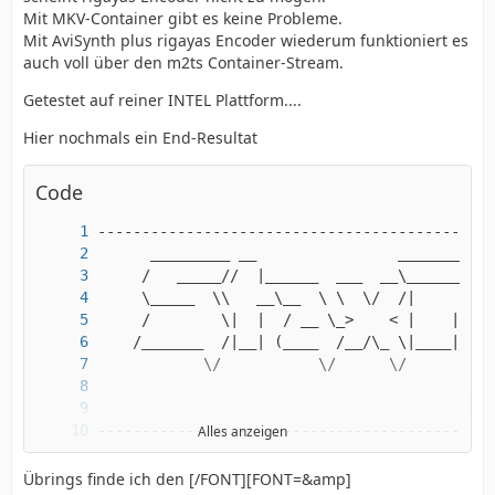
Mit MKV-Container gibt es keine Probleme.
Mit AviSynth plus rigayas Encoder wiederum funktioniert es
auch voll über den m2ts Container-Stream.
Getestet auf reiner INTEL Plattform....
Hier nochmals ein End-Resultat
Code
Alles anzeigen
Übrings finde ich den [/FONT][FONT=&amp]