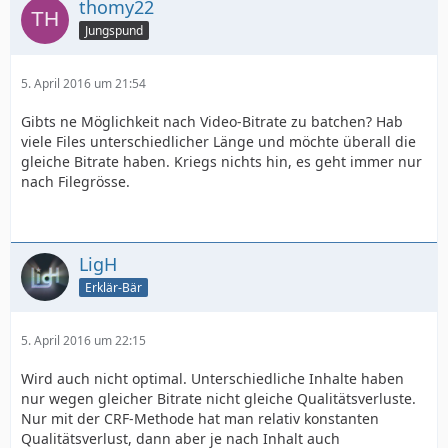
thomy22
Jungspund
5. April 2016 um 21:54
Gibts ne Möglichkeit nach Video-Bitrate zu batchen? Hab
viele Files unterschiedlicher Länge und möchte überall die
gleiche Bitrate haben. Kriegs nichts hin, es geht immer nur
nach Filegrösse.
LigH
Erklär-Bär
5. April 2016 um 22:15
Wird auch nicht optimal. Unterschiedliche Inhalte haben
nur wegen gleicher Bitrate nicht gleiche Qualitätsverluste.
Nur mit der CRF-Methode hat man relativ konstanten
Qualitätsverlust, dann aber je nach Inhalt auch