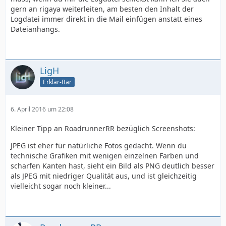
gern an rigaya weiterleiten, am besten den Inhalt der
Logdatei immer direkt in die Mail einfügen anstatt eines
Dateianhangs.
LigH
Erklär-Bär
6. April 2016 um 22:08
Kleiner Tipp an RoadrunnerRR bezüglich Screenshots:
JPEG ist eher für natürliche Fotos gedacht. Wenn du
technische Grafiken mit wenigen einzelnen Farben und
scharfen Kanten hast, sieht ein Bild als PNG deutlich besser
als JPEG mit niedriger Qualität aus, und ist gleichzeitig
vielleicht sogar noch kleiner...