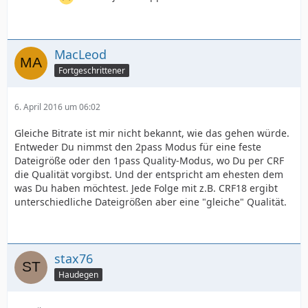
MacLeod
Fortgeschrittener
6. April 2016 um 06:02
Gleiche Bitrate ist mir nicht bekannt, wie das gehen würde.
Entweder Du nimmst den 2pass Modus für eine feste
Dateigröße oder den 1pass Quality-Modus, wo Du per CRF
die Qualität vorgibst. Und der entspricht am ehesten dem
was Du haben möchtest. Jede Folge mit z.B. CRF18 ergibt
unterschiedliche Dateigrößen aber eine "gleiche" Qualität.
stax76
Haudegen