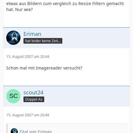
etwas aus Bildern zum vergleich zu Resize Filtern gemacht
hat. Nur wie?
Eriman
hat leider keine Zeit...
15. August 2007 um 20:44
Schon mal mit Imagereader versucht?
scout24
Doppel-As
15. August 2007 um 20:48
Zitat von Eriman