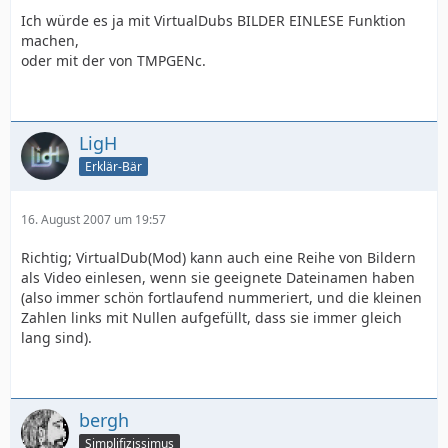
Ich würde es ja mit VirtualDubs BILDER EINLESE Funktion
machen,
oder mit der von TMPGENc.
LigH
Erklär-Bär
16. August 2007 um 19:57
Richtig; VirtualDub(Mod) kann auch eine Reihe von Bildern
als Video einlesen, wenn sie geeignete Dateinamen haben
(also immer schön fortlaufend nummeriert, und die kleinen
Zahlen links mit Nullen aufgefüllt, dass sie immer gleich
lang sind).
bergh
Simplifizissimus