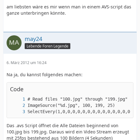
am liebsten wäre es mir wenn man in einem AVS-script das
ganze unterbringen könnte.
may24
Lebende Foren Legende
6. März 2012 um 16:24
Na ja, du kannst folgendes machen:
Code
SelectEvery(1,0,0,0,0,0,0,0,0,0,0,0,0,0,0,0,0
Das .avs Script öffnet die Alle Dateien beginnend von
100.jpg bis 199.jpg. Daraus wird ein Video Stream erzeugt
mit 25fps bestehend aus 100 Bildern (4 Sekunden)