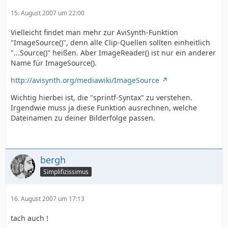
15. August 2007 um 22:00
Vielleicht findet man mehr zur AviSynth-Funktion
"ImageSource()", denn alle Clip-Quellen sollten einheitlich
"...Source()" heißen. Aber ImageReader() ist nur ein anderer
Name für ImageSource().
http://avisynth.org/mediawiki/ImageSource
Wichtig hierbei ist, die "sprintf-Syntax" zu verstehen.
Irgendwie muss ja diese Funktion ausrechnen, welche
Dateinamen zu deiner Bilderfolge passen.
bergh
Simplifizissimus
16. August 2007 um 17:13
tach auch !