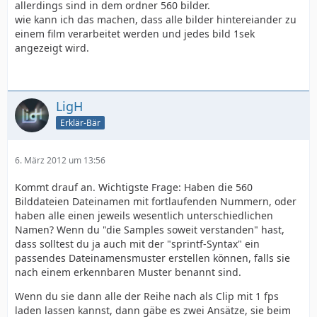
allerdings sind in dem ordner 560 bilder.
wie kann ich das machen, dass alle bilder hintereiander zu
einem film verarbeitet werden und jedes bild 1sek
angezeigt wird.
LigH
Erklär-Bär
6. März 2012 um 13:56
Kommt drauf an. Wichtigste Frage: Haben die 560
Bilddateien Dateinamen mit fortlaufenden Nummern, oder
haben alle einen jeweils wesentlich unterschiedlichen
Namen? Wenn du "die Samples soweit verstanden" hast,
dass solltest du ja auch mit der "sprintf-Syntax" ein
passendes Dateinamensmuster erstellen können, falls sie
nach einem erkennbaren Muster benannt sind.
Wenn du sie dann alle der Reihe nach als Clip mit 1 fps
laden lassen kannst, dann gäbe es zwei Ansätze, sie beim