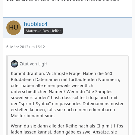
hubblec4
Matroska Dev-Helfer
6. März 2012 um 16:12
Zitat von LigH
Kommt drauf an. Wichtigste Frage: Haben die 560
Bilddateien Dateinamen mit fortlaufenden Nummern,
oder haben alle einen jeweils wesentlich
unterschiedlichen Namen? Wenn du "die Samples
soweit verstanden" hast, dass solltest du ja auch mit
der "sprintf-Syntax" ein passendes Dateinamensmuster
erstellen können, falls sie nach einem erkennbaren
Muster benannt sind.
Wenn du sie dann alle der Reihe nach als Clip mit 1 fps
laden lassen kannst, dann gäbe es zwei Ansätze, sie