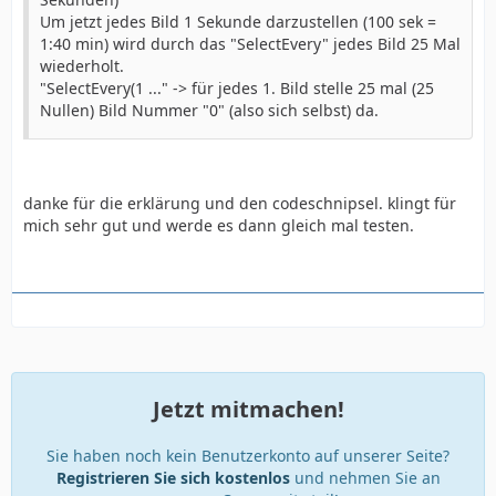
Um jetzt jedes Bild 1 Sekunde darzustellen (100 sek =
1:40 min) wird durch das "SelectEvery" jedes Bild 25 Mal
wiederholt.
"SelectEvery(1 ..." -> für jedes 1. Bild stelle 25 mal (25
Nullen) Bild Nummer "0" (also sich selbst) da.
danke für die erklärung und den codeschnipsel. klingt für
mich sehr gut und werde es dann gleich mal testen.
Jetzt mitmachen!
Sie haben noch kein Benutzerkonto auf unserer Seite?
Registrieren Sie sich kostenlos
und nehmen Sie an