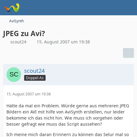
AviSynth
JPEG zu Avi?
scout24
15. August 2007 um 19:38
scout24
Doppel-As
15. August 2007 um 19:38
Hätte da mal ein Problem. Würde gerne aus mehreren JPEG
Bildern ein AVI mit hilfe von AviSynth erstellen, nur leider
bekomme ich das nicht hin. Wie muss ich vorgehen oder
besser gefragt wie muss das Script aussehen?
Ich meine mich daran Erinnern zu können das Selur mal so