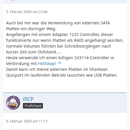
5. Februar 2009 um 22:46
Auch bei mir war die Verwendung von externen SATA
Platten ein dorniger Weg.
Angefangen mit einem Adaptec 1225 Controller, dieser
funktionierte nur wenn Platten als RAID angehängt wurden,
normale Volumes führten bei Schreibvorgängen nach
kurzer Zeit zum Stillstand.....
Heute verwende ich einen billigen SiI3114-Controller in
Verbindung mit
HotSwap!
Damit kann ich meine externen Platten im Sharkoon
Quicport im laufenden Betrieb tauschen wie USB Platten.
illCP
Profichaot
6. Februar 2009 um 11:13