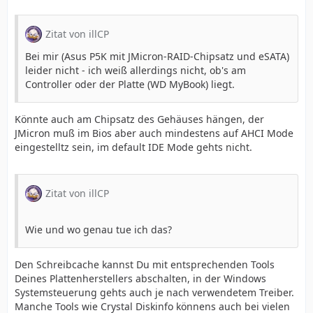
Zitat von illCP
Bei mir (Asus P5K mit JMicron-RAID-Chipsatz und eSATA)
leider nicht - ich weiß allerdings nicht, ob's am
Controller oder der Platte (WD MyBook) liegt.
Könnte auch am Chipsatz des Gehäuses hängen, der
JMicron muß im Bios aber auch mindestens auf AHCI Mode
eingestelltz sein, im default IDE Mode gehts nicht.
Zitat von illCP
Wie und wo genau tue ich das?
Den Schreibcache kannst Du mit entsprechenden Tools
Deines Plattenherstellers abschalten, in der Windows
Systemsteuerung gehts auch je nach verwendetem Treiber.
Manche Tools wie Crystal Diskinfo könnens auch bei vielen