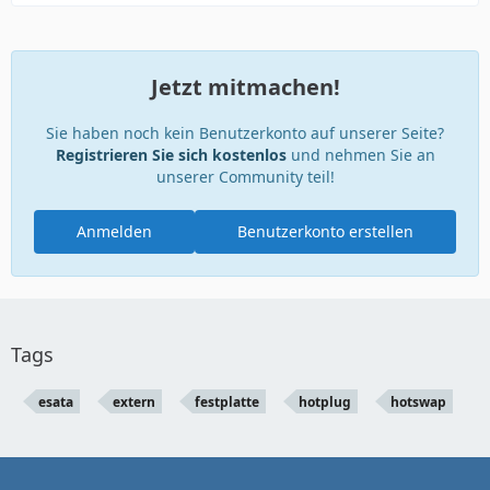
Jetzt mitmachen!
Sie haben noch kein Benutzerkonto auf unserer Seite?
Registrieren Sie sich kostenlos
und nehmen Sie an
unserer Community teil!
Anmelden
Benutzerkonto erstellen
Tags
esata
extern
festplatte
hotplug
hotswap