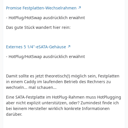
Promise Festplatten-Wechselrahmen
- HotPlug/HotSwap ausdrücklich erwähnt
Das gute Stück wandert hier rein:
Externes 5 1/4"-eSATA-Gehäuse
- HotPlug/HotSwap ausdrücklich erwähnt
Damit sollte es jetzt theoretisch(!) möglich sein, Festplatten
in einem Caddy im laufenden Betrieb des Rechners zu
wechseln... mal schauen...
Eine SATA-Festplatte im HotPlug-Rahmen muss HotPlugging
aber nicht explizit unterstützen, oder? Zumindest finde ich
bei keinem Hersteller wirklich konkrete Informationen
darüber.