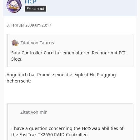
illCP
Profichaot
8. Februar 2009 um 23:17
Zitat von Taurus
Sata Controller Card für einen älteren Rechner mit PCI
Slots.
Angeblich hat Promise eine die explizit HotPlugging
beherrscht:
Zitat von mir
I have a question concerning the HotSwap abilities of
the FastTrak TX2650 RAID-Controller: