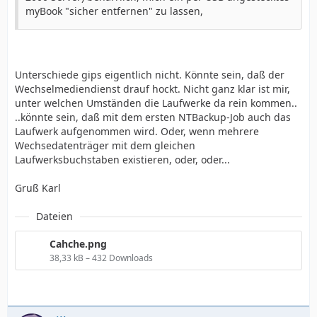
myBook "sicher entfernen" zu lassen,
Unterschiede gips eigentlich nicht. Könnte sein, daß der
Wechselmediendienst drauf hockt. Nicht ganz klar ist mir,
unter welchen Umständen die Laufwerke da rein kommen..
..könnte sein, daß mit dem ersten NTBackup-Job auch das
Laufwerk aufgenommen wird. Oder, wenn mehrere
Wechsedatenträger mit dem gleichen
Laufwerksbuchstaben existieren, oder, oder...
Gruß Karl
Dateien
Cahche.png
38,33 kB – 432 Downloads