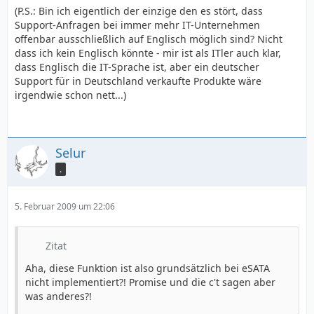
(P.S.: Bin ich eigentlich der einzige den es stört, dass
Support-Anfragen bei immer mehr IT-Unternehmen
offenbar ausschließlich auf Englisch möglich sind? Nicht
dass ich kein Englisch könnte - mir ist als ITler auch klar,
dass Englisch die IT-Sprache ist, aber ein deutscher
Support für in Deutschland verkaufte Produkte wäre
irgendwie schon nett...)
Selur
.
5. Februar 2009 um 22:06
Zitat
Aha, diese Funktion ist also grundsätzlich bei eSATA
nicht implementiert?! Promise und die c't sagen aber
was anderes?!