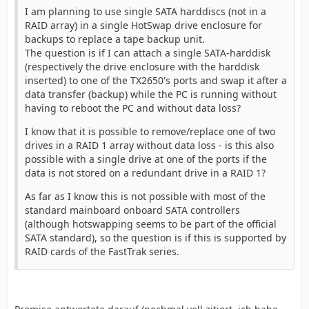
I am planning to use single SATA harddiscs (not in a
RAID array) in a single HotSwap drive enclosure for
backups to replace a tape backup unit.
The question is if I can attach a single SATA-harddisk
(respectively the drive enclosure with the harddisk
inserted) to one of the TX2650's ports and swap it after a
data transfer (backup) while the PC is running without
having to reboot the PC and without data loss?
I know that it is possible to remove/replace one of two
drives in a RAID 1 array without data loss - is this also
possible with a single drive at one of the ports if the
data is not stored on a redundant drive in a RAID 1?
As far as I know this is not possible with most of the
standard mainboard onboard SATA controllers
(although hotswapping seems to be part of the official
SATA standard), so the question is if this is supported by
RAID cards of the FastTrak series.