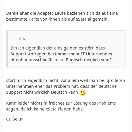
Denke eher die Adaptec Leute beziehen sich da auf eine
bestimmte Karte von ihnen als auf eSata allgemein.
Zitat
Bin ich eigentlich der einzige den es stört, dass
Support-Anfragen bei immer mehr IT-Unternehmen
offenbar ausschließlich auf Englisch möglich sind?
stört mich eigentlich nicht, vor allem weil man bei größeren
Unternehmen eher das Problem hat, dass der deutsche
Support nicht wirklich Deutsch kann
Kann leider nichts hilfreiches zur Lösung des Problems
sagen, da ich keine eSata Platten habe.
Cu Selur