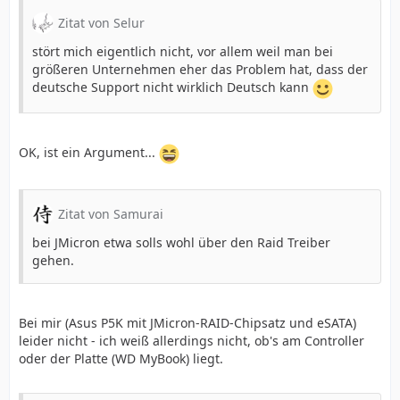
Zitat von Selur
stört mich eigentlich nicht, vor allem weil man bei
größeren Unternehmen eher das Problem hat, dass der
deutsche Support nicht wirklich Deutsch kann
OK, ist ein Argument...
Zitat von Samurai
bei JMicron etwa solls wohl über den Raid Treiber
gehen.
Bei mir (Asus P5K mit JMicron-RAID-Chipsatz und eSATA)
leider nicht - ich weiß allerdings nicht, ob's am Controller
oder der Platte (WD MyBook) liegt.