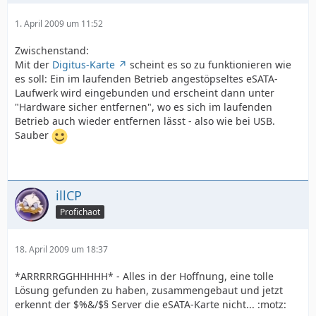
1. April 2009 um 11:52
Zwischenstand:
Mit der
Digitus-Karte
scheint es so zu funktionieren wie
es soll: Ein im laufenden Betrieb angestöpseltes eSATA-
Laufwerk wird eingebunden und erscheint dann unter
"Hardware sicher entfernen", wo es sich im laufenden
Betrieb auch wieder entfernen lässt - also wie bei USB.
Sauber
illCP
Profichaot
18. April 2009 um 18:37
*ARRRRRGGHHHHH* - Alles in der Hoffnung, eine tolle
Lösung gefunden zu haben, zusammengebaut und jetzt
erkennt der $%&/$§ Server die eSATA-Karte nicht... :motz: