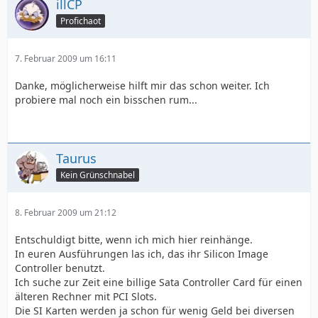
illCP
Profichaot
7. Februar 2009 um 16:11
Danke, möglicherweise hilft mir das schon weiter. Ich
probiere mal noch ein bisschen rum...
Taurus
Kein Grünschnabel
8. Februar 2009 um 21:12
Entschuldigt bitte, wenn ich mich hier reinhänge.
In euren Ausführungen las ich, das ihr Silicon Image
Controller benutzt.
Ich suche zur Zeit eine billige Sata Controller Card für einen
älteren Rechner mit PCI Slots.
Die SI Karten werden ja schon für wenig Geld bei diversen