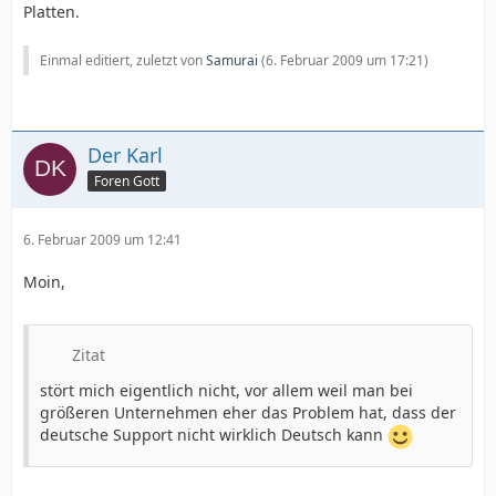
Platten.
Einmal editiert, zuletzt von
Samurai
(
6. Februar 2009 um 17:21
)
Der Karl
Foren Gott
6. Februar 2009 um 12:41
Moin,
Zitat
stört mich eigentlich nicht, vor allem weil man bei
größeren Unternehmen eher das Problem hat, dass der
deutsche Support nicht wirklich Deutsch kann