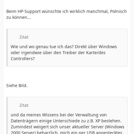
Beim HP-Support wünschte ich wirklich manchmal, Polnisch
zu können...
Zitat
Wie und wo genau tue ich das? Direkt über Windows
oder irgendwie über den Treiber der Karte/des
Controllers?
Siehe Bild.
Zitat
und da meines Wissens bei der Verwaltung von
Datenträgern einige Unterschiede zu z.B. XP bestehen.
Zumindest weigert sich unser aktueller Server (Windows
2000 Server) beharrlich, mich ein per USB angestecktes