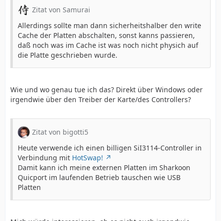
Zitat von Samurai
Allerdings sollte man dann sicherheitshalber den write
Cache der Platten abschalten, sonst kanns passieren,
daß noch was im Cache ist was noch nicht physich auf
die Platte geschrieben wurde.
Wie und wo genau tue ich das? Direkt über Windows oder
irgendwie über den Treiber der Karte/des Controllers?
Zitat von bigotti5
Heute verwende ich einen billigen SiI3114-Controller in
Verbindung mit
HotSwap!
Damit kann ich meine externen Platten im Sharkoon
Quicport im laufenden Betrieb tauschen wie USB
Platten