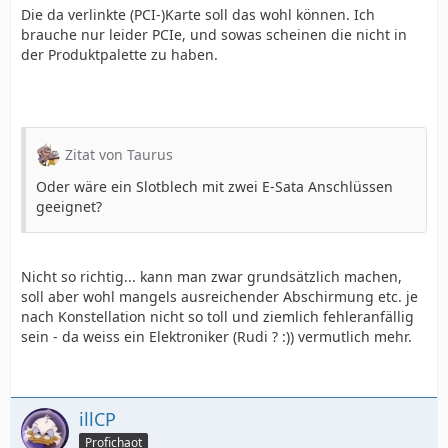
Die da verlinkte (PCI-)Karte soll das wohl können. Ich
brauche nur leider PCIe, und sowas scheinen die nicht in
der Produktpalette zu haben.
Zitat von Taurus
Oder wäre ein Slotblech mit zwei E-Sata Anschlüssen
geeignet?
Nicht so richtig... kann man zwar grundsätzlich machen,
soll aber wohl mangels ausreichender Abschirmung etc. je
nach Konstellation nicht so toll und ziemlich fehleranfällig
sein - da weiss ein Elektroniker (Rudi ? :)) vermutlich mehr.
illCP
Profichaot