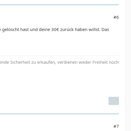
#6
 gelöscht hast und deine 30€ zurück haben willst. Das
nde Sicherheit zu erkaufen, verdienen weder Freiheit noch
#7