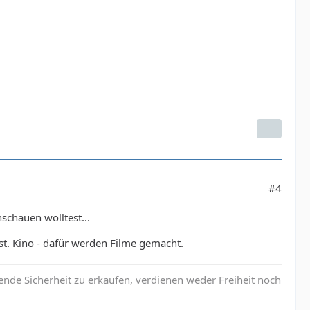
#4
schauen wolltest...
rst. Kino - dafür werden Filme gemacht.
nde Sicherheit zu erkaufen, verdienen weder Freiheit noch