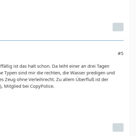
#5
ällig ist das halt schon. Da leiht einer an drei Tagen
che Typen sind mir die rechten, die Wasser predigen und
s Zeug ohne Verleihrecht. Zu allem Überfluß ist der
, Mitglied bei CopyPolice.