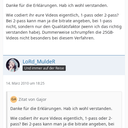
Danke für die Erklärungen. Hab ich wohl verstanden.
Wie codiert ihr eure Videos eigentlich, 1-pass oder 2-pass?
Bei 2-pass kann man ja die bitrate angeben, bei 1-pass
nicht, sondern nur den Qualitätsfaktor (wenn ich das richtig
verstanden habe). Dummerweise schrumpfen die 25GB-
Videos nicht besonders bei diesem Verfahren.
LoRd_MuldeR
Und immer auf der Reise
14. März 2010 um 18:25
Zitat von Gajor
Danke für die Erklärungen. Hab ich wohl verstanden.
Wie codiert ihr eure Videos eigentlich, 1-pass oder 2-
pass? Bei 2-pass kann man ja die bitrate angeben, bei