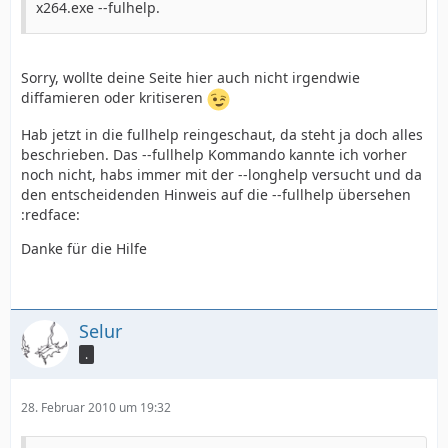
x264.exe --fulhelp.
Sorry, wollte deine Seite hier auch nicht irgendwie
diffamieren oder kritiseren
Hab jetzt in die fullhelp reingeschaut, da steht ja doch alles
beschrieben. Das --fullhelp Kommando kannte ich vorher
noch nicht, habs immer mit der --longhelp versucht und da
den entscheidenden Hinweis auf die --fullhelp übersehen
:redface:
Danke für die Hilfe
Selur
.
28. Februar 2010 um 19:32