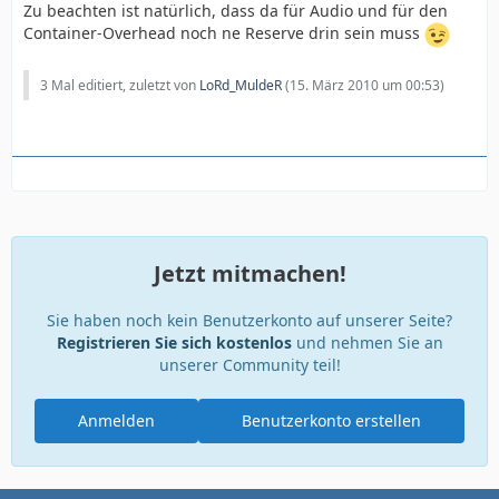
Zu beachten ist natürlich, dass da für Audio und für den
Container-Overhead noch ne Reserve drin sein muss
3 Mal editiert, zuletzt von
LoRd_MuldeR
(
15. März 2010 um 00:53
)
Jetzt mitmachen!
Sie haben noch kein Benutzerkonto auf unserer Seite?
Registrieren Sie sich kostenlos
und nehmen Sie an
unserer Community teil!
Anmelden
Benutzerkonto erstellen