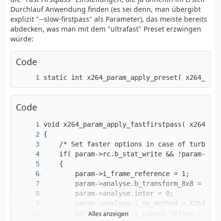
Durchlauf Anwendung finden (es sei denn, man übergibt
explizit "--slow-firstpass" als Parameter), das meiste bereits
abdecken, was man mit dem "ultrafast" Preset erzwingen
würde:
Code
static int x264_param_apply_preset( x264_para
Code
Alles anzeigen