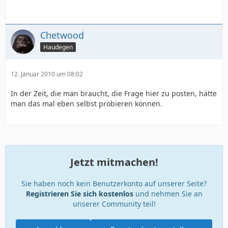
Chetwood
Haudegen
12. Januar 2010 um 08:02
In der Zeit, die man braucht, die Frage hier zu posten, hätte
man das mal eben selbst probieren können.
Jetzt mitmachen!
Sie haben noch kein Benutzerkonto auf unserer Seite?
Registrieren Sie sich kostenlos
und nehmen Sie an
unserer Community teil!