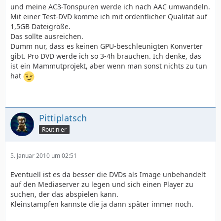
und meine AC3-Tonspuren werde ich nach AAC umwandeln.
Mit einer Test-DVD komme ich mit ordentlicher Qualität auf
1,5GB Dateigröße.
Das sollte ausreichen.
Dumm nur, dass es keinen GPU-beschleunigten Konverter
gibt. Pro DVD werde ich so 3-4h brauchen. Ich denke, das
ist ein Mammutprojekt, aber wenn man sonst nichts zu tun
hat
Pittiplatsch
Routinier
5. Januar 2010 um 02:51
Eventuell ist es da besser die DVDs als Image unbehandelt
auf den Mediaserver zu legen und sich einen Player zu
suchen, der das abspielen kann.
Kleinstampfen kannste die ja dann später immer noch.