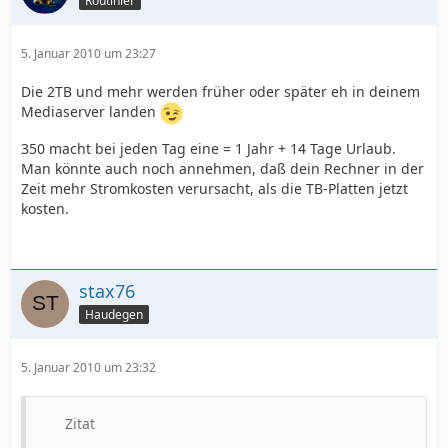
Routinier
5. Januar 2010 um 23:27
Die 2TB und mehr werden früher oder später eh in deinem
Mediaserver landen
350 macht bei jeden Tag eine = 1 Jahr + 14 Tage Urlaub.
Man könnte auch noch annehmen, daß dein Rechner in der
Zeit mehr Stromkosten verursacht, als die TB-Platten jetzt
kosten.
stax76
Haudegen
5. Januar 2010 um 23:32
Zitat