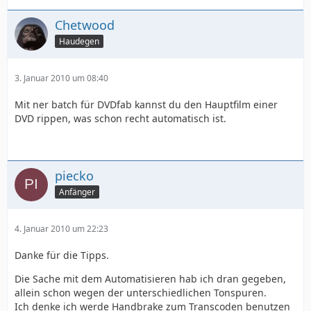
Chetwood
Haudegen
3. Januar 2010 um 08:40
Mit ner batch für DVDfab kannst du den Hauptfilm einer
DVD rippen, was schon recht automatisch ist.
piecko
Anfänger
4. Januar 2010 um 22:23
Danke für die Tipps.
Die Sache mit dem Automatisieren hab ich dran gegeben,
allein schon wegen der unterschiedlichen Tonspuren.
Ich denke ich werde Handbrake zum Transcoden benutzen