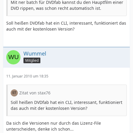
Mit ner batch für DVDfab kannst du den Hauptfilm einer
DVD rippen, was schon recht automatisch ist.
Soll heißen DVDfab hat ein CLI, interessant, funktioniert das
auch mit der kostenlosen Version?
Wummel
Mitglied
11. Januar 2010 um 18:35
Zitat von stax76
Soll heißen DVDfab hat ein CLI, interessant, funktioniert
das auch mit der kostenlosen Version?
Da sich die Versionen nur durch das Lizenz-File
unterscheiden, denke ich schon...