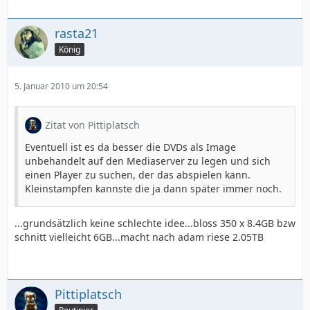
rasta21
König
5. Januar 2010 um 20:54
Zitat von Pittiplatsch
Eventuell ist es da besser die DVDs als Image
unbehandelt auf den Mediaserver zu legen und sich
einen Player zu suchen, der das abspielen kann.
Kleinstampfen kannste die ja dann später immer noch.
...grundsätzlich keine schlechte idee...bloss 350 x 8.4GB bzw
schnitt vielleicht 6GB...macht nach adam riese 2.05TB
Pittiplatsch