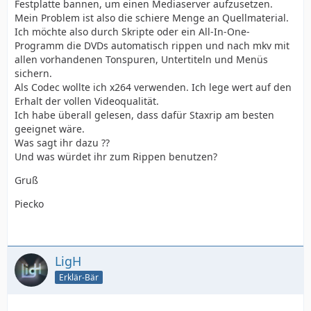
Festplatte bannen, um einen Mediaserver aufzusetzen.
Mein Problem ist also die schiere Menge an Quellmaterial.
Ich möchte also durch Skripte oder ein All-In-One-
Programm die DVDs automatisch rippen und nach mkv mit
allen vorhandenen Tonspuren, Untertiteln und Menüs
sichern.
Als Codec wollte ich x264 verwenden. Ich lege wert auf den
Erhalt der vollen Videoqualität.
Ich habe überall gelesen, dass dafür Staxrip am besten
geeignet wäre.
Was sagt ihr dazu ??
Und was würdet ihr zum Rippen benutzen?
Gruß
Piecko
LigH
Erklär-Bär