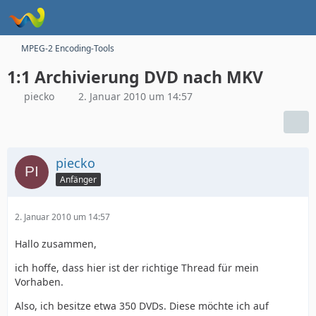
MPEG-2 Encoding-Tools
1:1 Archivierung DVD nach MKV
piecko
2. Januar 2010 um 14:57
piecko
Anfänger
2. Januar 2010 um 14:57
Hallo zusammen,
ich hoffe, dass hier ist der richtige Thread für mein
Vorhaben.
Also, ich besitze etwa 350 DVDs. Diese möchte ich auf