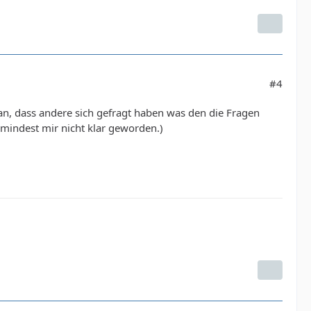
#4
aran, dass andere sich gefragt haben was den die Fragen
zumindest mir nicht klar geworden.)