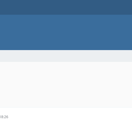
18:26