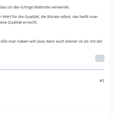
 das ich die richtige Methode verwende.
rt für die Qualität, die Bitrate selbst, das heißt man
ese Qualität erreicht.
.
öße man haben will (was dann auch kleiner ist als mit der
#2