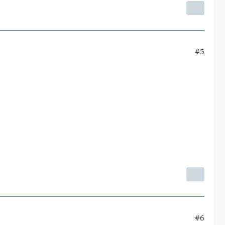
#5
#6