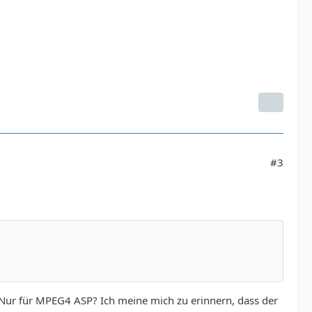
#3
 Nur für MPEG4 ASP? Ich meine mich zu erinnern, dass der