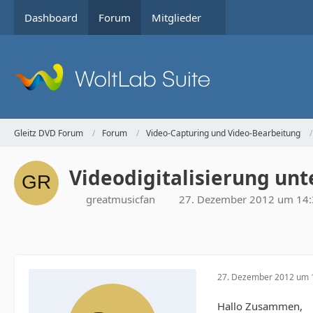
Dashboard
Forum
Mitglieder
Gleitz DVD Forum
Forum
Video-Capturing und Video-Bearbeitung
Videodigitalisierung unt
greatmusicfan
27. Dezember 2012 um 14:
27. Dezember 2012 um 
Hallo Zusammen,