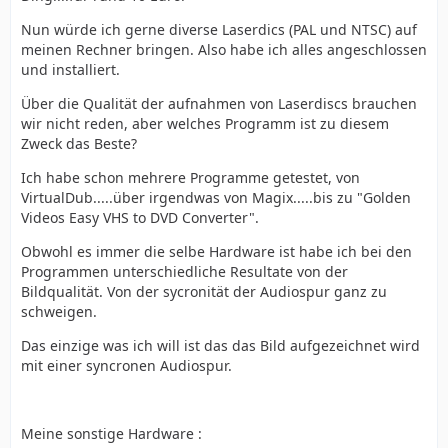
Nun würde ich gerne diverse Laserdics (PAL und NTSC) auf
meinen Rechner bringen. Also habe ich alles angeschlossen
und installiert.
Über die Qualität der aufnahmen von Laserdiscs brauchen
wir nicht reden, aber welches Programm ist zu diesem
Zweck das Beste?
Ich habe schon mehrere Programme getestet, von
VirtualDub.....über irgendwas von Magix.....bis zu "Golden
Videos Easy VHS to DVD Converter".
Obwohl es immer die selbe Hardware ist habe ich bei den
Programmen unterschiedliche Resultate von der
Bildqualität. Von der sycronität der Audiospur ganz zu
schweigen.
Das einzige was ich will ist das das Bild aufgezeichnet wird
mit einer syncronen Audiospur.
Meine sonstige Hardware :