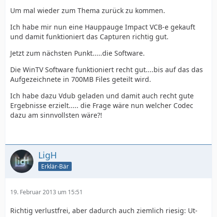
Um mal wieder zum Thema zurück zu kommen.
Ich habe mir nun eine Hauppauge Impact VCB-e gekauft
und damit funktioniert das Capturen richtig gut.
Jetzt zum nächsten Punkt.....die Software.
Die WinTV Software funktioniert recht gut....bis auf das das
Aufgezeichnete in 700MB Files geteilt wird.
Ich habe dazu Vdub geladen und damit auch recht gute
Ergebnisse erzielt..... die Frage wäre nun welcher Codec
dazu am sinnvollsten wäre?!
LigH
Erklär-Bär
19. Februar 2013 um 15:51
Richtig verlustfrei, aber dadurch auch ziemlich riesig: Ut-