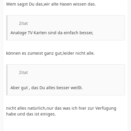
Wem sagst Du das,wir alte Hasen wissen das.
Zitat
Analoge TV Karten sind da einfach besser,
können es zumeist ganz gut,leider nicht alle.
Zitat
Aber gut , das Du alles besser weißt.
nicht alles natürlich,nur das was ich hier zur Verfügung
habe und das ist einiges.