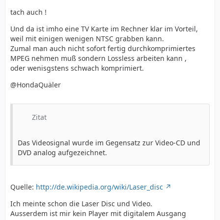
tach auch !
Und da ist imho eine TV Karte im Rechner klar im Vorteil,
weil mit einigen wenigen NTSC grabben kann.
Zumal man auch nicht sofort fertig durchkomprimiertes
MPEG nehmen muß sondern Lossless arbeiten kann ,
oder wenisgstens schwach komprimiert.
@HondaQuäler
Zitat
Das Videosignal wurde im Gegensatz zur Video-CD und
DVD analog aufgezeichnet.
Quelle:
http://de.wikipedia.org/wiki/Laser_disc
Ich meinte schon die Laser Disc und Video.
Ausserdem ist mir kein Player mit digitalem Ausgang