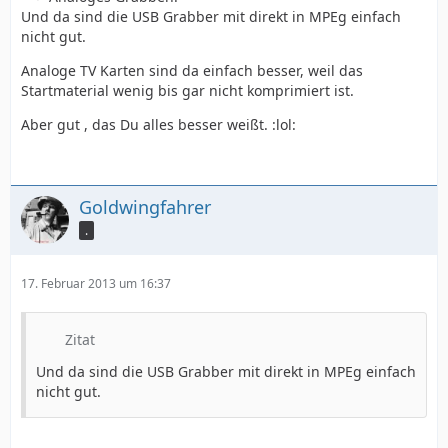
Und da sind die USB Grabber mit direkt in MPEg einfach
nicht gut.
Analoge TV Karten sind da einfach besser, weil das
Startmaterial wenig bis gar nicht komprimiert ist.
Aber gut , das Du alles besser weißt. :lol:
Goldwingfahrer
.
17. Februar 2013 um 16:37
Zitat
Und da sind die USB Grabber mit direkt in MPEg einfach
nicht gut.