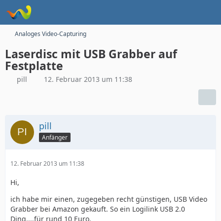
Analoges Video-Capturing
Laserdisc mit USB Grabber auf
Festplatte
pill
12. Februar 2013 um 11:38
pill
Anfänger
12. Februar 2013 um 11:38
Hi,
ich habe mir einen, zugegeben recht günstigen, USB Video
Grabber bei Amazon gekauft. So ein Logilink USB 2.0
Ding....für rund 10 Euro.