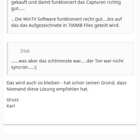
gekauft und damit funktioniert das Capturen richtig
gut.....
...Die WinTV Software funktioniert recht gut....bis auf
das das Aufgezeichnete in 700MB Files geteilt wird.
Zitat
......was aber das schlimmste war.....der Ton war nicht
syncron.....:(
Das wird auch so bleiben - hat schon seinen Grund, dass
Niemand diese Lösung empfohlen hat.
Gruss
Karl