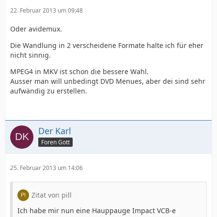
22. Februar 2013 um 09:48
Oder avidemux.
Die Wandlung in 2 verscheidene Formate halte ich für eher
nicht sinnig.
MPEG4 in MKV ist schon die bessere Wahl.
Ausser man will unbedingt DVD Menues, aber dei sind sehr
aufwändig zu erstellen.
Der Karl
Foren Gott
25. Februar 2013 um 14:06
Zitat von pill
Ich habe mir nun eine Hauppauge Impact VCB-e