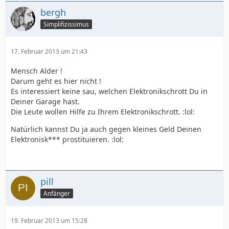
bergh
Simplifizissimus
17. Februar 2013 um 21:43
Mensch Alder !
Darum geht es hier nicht !
Es interessiert keine sau, welchen Elektronikschrott Du in
Deiner Garage hast.
Die Leute wollen Hilfe zu Ihrem Elektronikschrott. :lol:
Natürlich kannst Du ja auch gegen kleines Geld Deinen
Elektronisk*** prostituieren. :lol:
pill
Anfänger
19. Februar 2013 um 15:28