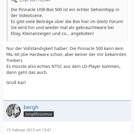
Die Pinnacle USB-Box 500 ist ein echter Geheimtipp in
der VideoScene.
Es gibt viele Beiträge über die Box hier im Gleitz Forum!
Sie wird hin und wieder mal als gebrauchtware bei
Ebay, Kleinanzeigen und co... angeboten!
Nur der Vollständigkeit halber: Die Pinnacle 500 kann kein
PAL-60 (die Hardware schon, aber keiner der mir bekannten
Treiber).
Es müsste also echtes NTSC aus dem LD-Player kommen,
dann geht das auch.
Gruß Karl
bergh
Simplifizissimus
15. Februar 2013 um 13:47