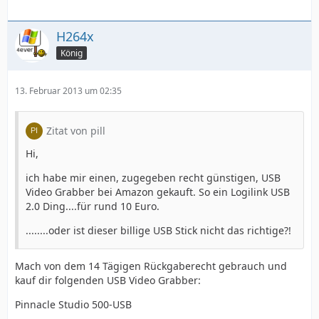
H264x
König
13. Februar 2013 um 02:35
Zitat von pill
Hi,
ich habe mir einen, zugegeben recht günstigen, USB
Video Grabber bei Amazon gekauft. So ein Logilink USB
2.0 Ding....für rund 10 Euro.
........oder ist dieser billige USB Stick nicht das richtige?!
Mach von dem 14 Tägigen Rückgaberecht gebrauch und
kauf dir folgenden USB Video Grabber:
Pinnacle Studio 500-USB