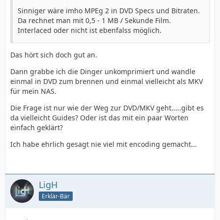
Sinniger wäre imho MPEg 2 in DVD Specs und Bitraten.
Da rechnet man mit 0,5 - 1 MB / Sekunde Film.
Interlaced oder nicht ist ebenfalss möglich.
Das hört sich doch gut an.
Dann grabbe ich die Dinger unkomprimiert und wandle
einmal in DVD zum brennen und einmal vielleicht als MKV
für mein NAS.
Die Frage ist nur wie der Weg zur DVD/MKV geht.....gibt es
da vielleicht Guides? Oder ist das mit ein paar Worten
einfach geklärt?
Ich habe ehrlich gesagt nie viel mit encoding gemacht...
LigH
Erklär-Bär