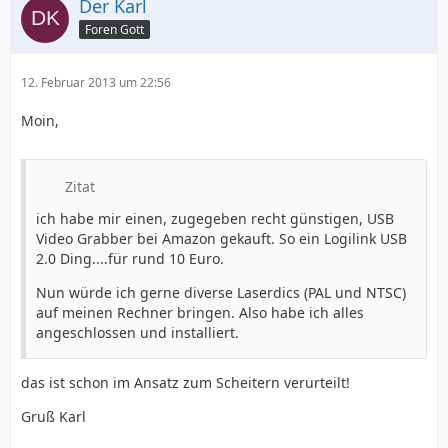
Der Karl
Foren Gott
12. Februar 2013 um 22:56
Moin,
Zitat
ich habe mir einen, zugegeben recht günstigen, USB
Video Grabber bei Amazon gekauft. So ein Logilink USB
2.0 Ding....für rund 10 Euro.
Nun würde ich gerne diverse Laserdics (PAL und NTSC)
auf meinen Rechner bringen. Also habe ich alles
angeschlossen und installiert.
das ist schon im Ansatz zum Scheitern verurteilt!
Gruß Karl