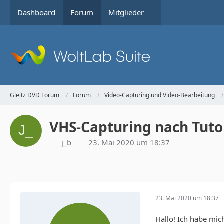
Dashboard
Forum
Mitglieder
Gleitz DVD Forum
Forum
Video-Capturing und Video-Bearbeitung
VHS-Capturing nach Tutor
j_b
23. Mai 2020 um 18:37
23. Mai 2020 um 18:37
Hallo! Ich habe mic