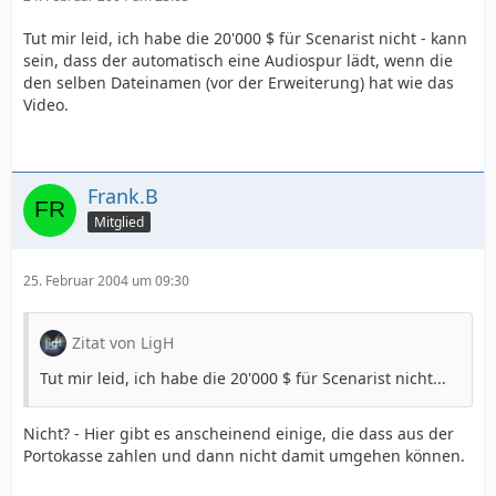
Tut mir leid, ich habe die 20'000 $ für Scenarist nicht - kann
sein, dass der automatisch eine Audiospur lädt, wenn die
den selben Dateinamen (vor der Erweiterung) hat wie das
Video.
Frank.B
Mitglied
25. Februar 2004 um 09:30
Zitat von LigH
Tut mir leid, ich habe die 20'000 $ für Scenarist nicht...
Nicht? - Hier gibt es anscheinend einige, die dass aus der
Portokasse zahlen und dann nicht damit umgehen können.