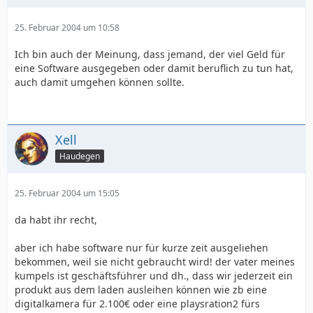
25. Februar 2004 um 10:58
Ich bin auch der Meinung, dass jemand, der viel Geld für
eine Software ausgegeben oder damit beruflich zu tun hat,
auch damit umgehen können sollte.
Xell
Haudegen
25. Februar 2004 um 15:05
da habt ihr recht,
aber ich habe software nur für kurze zeit ausgeliehen
bekommen, weil sie nicht gebraucht wird! der vater meines
kumpels ist geschäftsführer und dh., dass wir jederzeit ein
produkt aus dem laden ausleihen können wie zb eine
digitalkamera für 2.100€ oder eine playsration2 fürs