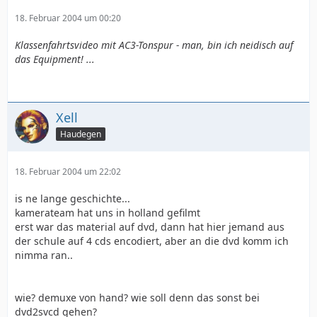
18. Februar 2004 um 00:20
Klassenfahrtsvideo mit AC3-Tonspur - man, bin ich neidisch auf
das Equipment! ...
Xell
Haudegen
18. Februar 2004 um 22:02
is ne lange geschichte...
kamerateam hat uns in holland gefilmt
erst war das material auf dvd, dann hat hier jemand aus
der schule auf 4 cds encodiert, aber an die dvd komm ich
nimma ran..
wie? demuxe von hand? wie soll denn das sonst bei
dvd2svcd gehen?