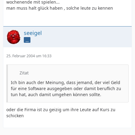
wochenende mit spielen...
man muss halt glück haben , solche leute zu kennen
seeigel
__
25. Februar 2004 um 16:33
Zitat
Ich bin auch der Meinung, dass jemand, der viel Geld
für eine Software ausgegeben oder damit beruflich zu
tun hat, auch damit umgehen können sollte.
oder die Firma ist zu geizig um ihre Leute auf Kurs zu
schicken